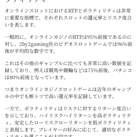
オンラインスロットにおけるRTPとボラティリティは非常
に重要な指標で、それぞれスロットの
還元率
とリスク度合
いを表します。
一般的に、オンラインカジノのRTPは95％前後であるのに
対し、2by2gaming社のビデオスロットゲームでは96％前
後が平均的な数字です。
これはその他のギャンブルに比べても非常に高い数値を記
録しており、例えば競馬や競輪などは75％前後、パチンコ
は80％前後となっています。
つまりオンラインカジノスロットゲームは近年のギャンブ
ルの中でも断トツで高い還元率を記録しています。
一方で、ボラティリティはリスクに対するリターン度合い
を示しており、ハイリスクハイリターンを高ボラティリテ
ィ、安定したローリスクローリターンを低ボラティリティ
と表現します。プレイヤーの好みに応じて、適切なボラテ
ィリティを選ぶことが大切です。