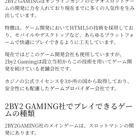
2BY2 GAMINGはオンラインカジノのビデオスロットゲー
ムの開発に力を入れており現在までに多くの人気作を生み
出しています。
特徴は、ゲーム開発においてHTML5の技術を採用してお
り、モバイルやデスクトップなど、あらゆるプラットフォ
ームで快適にプレイできるように工夫しています。
現在ではどこのゲーム開発会社も使用していますが、
2by2 Gamingは設立当初からこの技術を用いてゲーム開
発を続けている老舗会社です。
カジノの公式ライセンスを3か所の国から取得しており、
安全性にも配慮した
ゲームプロバイダー
会社です。
2BY2 GAMING社でプレイできるゲー
ムの種類
2BY2GAMING社のメインゲームは、スロットマシンの開
発にあります。