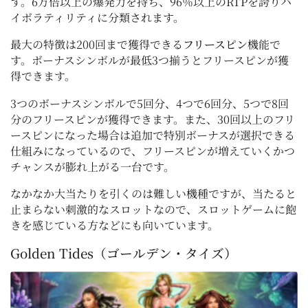
す。6万倍以上の爆発力を持ち、96％以上のRTPを誇りハ
イボラティリティに分類されます。
最大の特徴は200回まで獲得できる
フリースピン
機能で
す。ボーナスシンボルが最低3つ揃うとフリースピンが獲
得できます。
3つのボーナスシンボルで5回分、4つで6回分、5つで8回
分のフリースピンが獲得できます。また、30回以上のフリ
ースピンになった場合は追加で特別ボーナスが選択できる
仕組みになっているので、フリースピンが増えていくかつ
チャンスが膨れ上がる一台です。
なかなか大当たりを引くのは難しい機種ですが、当たると
止まらない刺激的なスロットなので、スロットゲームに飽
きを感じている方などにも向いています。
Golden Tides（ゴールデン・タイズ）