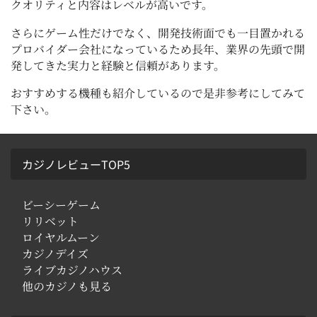
クオリティと内容はレベルが高いです。
さらにゲーム性だけでなく、開発技術面でも一目置かれる
プロバイダー会社になっているため長年、業界の先頭で開
発してきた実力と経験と信頼があります。
おすすめする機種も紹介しているので是非参考にしてみて
下さい。
カジノレビューTOP5
ビーシーゲーム
リリベット
ロイヤルムーン
カジノデイズ
ライブカジノハウス
他のカジノも見る