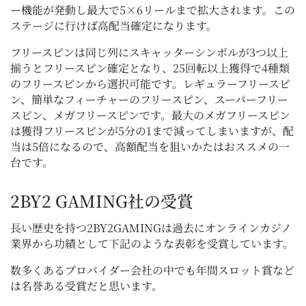
ー機能が発動し最大で5×6リールまで拡大されます。この
ステージに行けば高配当確定になります。
フリースピンは同じ列にスキャッターシンボルが3つ以上
揃うとフリースピン確定となり、25回転以上獲得で4種類
のフリースピンから選択可能です。レギュラーフリースピ
ン、簡単なフィーチャーのフリースピン、スーパーフリー
スピン、メガフリースピンです。最大のメガフリースピン
は獲得フリースピンが5分の1まで減ってしまいますが、配
当は5倍になるので、高額配当を狙いかたはおススメの一
台です。
2BY2 GAMING社の受賞
長い歴史を持つ2BY2GAMINGは過去にオンラインカジノ
業界から功績として下記のような表彰を受賞しています。
数多くあるプロバイダー会社の中でも年間スロット賞など
は名誉ある受賞だと思います。