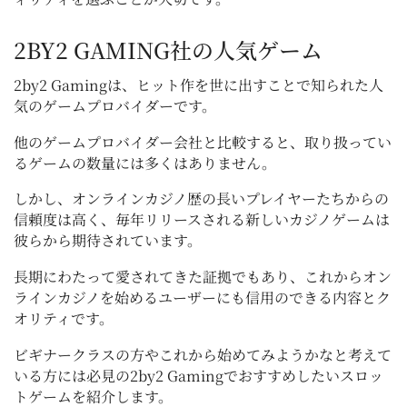
2BY2 GAMING社の人気ゲーム
2by2 Gamingは、ヒット作を世に出すことで知られた人
気のゲームプロバイダーです。
他のゲームプロバイダー会社と比較すると、取り扱ってい
るゲームの数量には多くはありません。
しかし、オンラインカジノ歴の長いプレイヤーたちからの
信頼度は高く、毎年リリースされる新しいカジノゲームは
彼らから期待されています。
長期にわたって愛されてきた証拠でもあり、これからオン
ラインカジノを始めるユーザーにも信用のできる内容とク
オリティです。
ビギナークラスの方やこれから始めてみようかなと考えて
いる方には必見の2by2 Gamingでおすすめしたいスロッ
トゲームを紹介します。