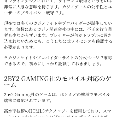
オンラインカジノにおいて、ライセンス取得というものは
非常に大きな意味を持ちます。カジノゲームの公平性とユ
ーザーのプライバシー厳守です。
現在では多くのカジノサイトやプロバイダーが誕生してい
ます。無数にあるカジノ関連会社の中には、不正を行う業
者も少なからずいます。プレイヤーが何かトラブルに巻き
込まれないためにも、こうした公式ライセンスを確認する
必要があります。
各カジノサイトやプロバイダーサイトの公式ページで確認
できるので、初めにしっかり認識しておきましょう。
2BY2 GAMING社のモバイル対応のゲ
ーム
2by2 Gaming社のゲームは、ほとんどの機種で
モバイル
端末に適応されています。
高水準技術のHTML5テクノロジーを使用しており、スマ
ートフォンやタブレットなどのモバイルデバイスでのゲー