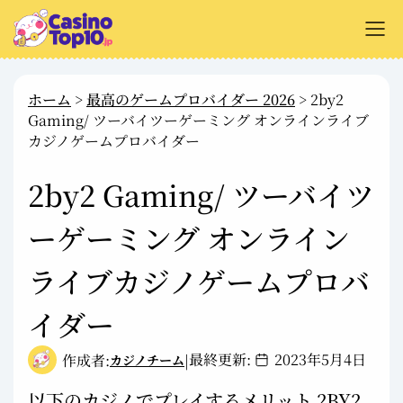
+
オンラインカジノ解説
ホーム
>
最高のゲームプロバイダー 2026
>
2by2
Gaming/ ツーバイツーゲーミング オンラインライブ
+
カジノサイトのレビュー
カジノゲームプロバイダー
+
支払い方法
2by2 Gaming/ ツーバイツ
+
カジノゲーム解説
ーゲーミング オンライン
+
無料ゲーム
ライブカジノゲームプロバ
イダー
最終更新:
2023年5月4日
作成者:
|
カジノチーム
以下のカジノでプレイするメリット 2BY2