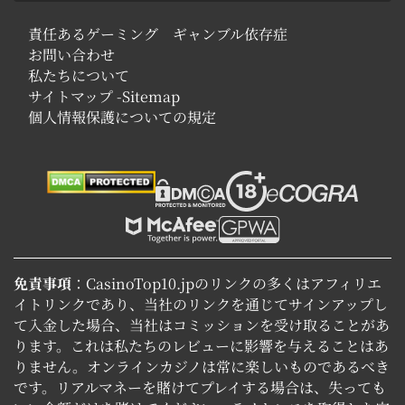
責任あるゲーミング ギャンブル依存症
お問い合わせ
私たちについて
サイトマップ -Sitemap
個人情報保護についての規定
免責事項
：CasinoTop10.jpのリンクの多くはアフィリエ
イトリンクであり、当社のリンクを通じてサインアップし
て入金した場合、当社はコミッションを受け取ることがあ
ります。これは私たちのレビューに影響を与えることはあ
りません。オンラインカジノは常に楽しいものであるべき
です。リアルマネーを賭けてプレイする場合は、失っても