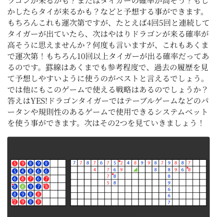
ラゴンが来るかも？またはタイガーの確率が高そう？もし
かしたらタイが来るかも？などと予想する事ができます。
もちろんこれも運次第ですが、たとえば4回5回と連続して
タイガーが出ていたら、次はやはりドラゴンが来る確率が
高そうに思えませんか？何度も言いますが、これもあくま
で運次第！もちろん10回以上タイガーが出る確率だってあ
るのです。罫線はあくまでも参考程度で、過去の履歴を見
て予想しやすいように使うのがベストと言えるでしょう。
では他にもこのゲームで使える戦略はあるのでしょうか？
答えはYES!ドラゴンタイガーではテーブルゲームなどのパ
ータンや規則性のあるゲームで使用できるシステムベット
を使う事ができます。次はその2つを見ていきましょう！