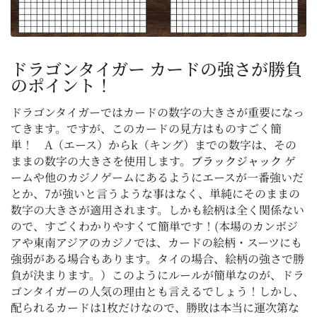
ドラゴンタイガー カードの強さが勝負
のポイント！
ドラゴンタイガーではカードの数字の大きさが重要になっ
てきます。ですが、このカードの見方はものすごく簡
単！ A（エース）からk（キング）までの数字は、その
ままの数字の大きさを使用します。
ブラックジャック
ゲ
ームや他のカジノゲームにあるようにエースが一番強いだ
とか、7が強いと言うような事はなく、単純にそのままの
数字の大きさが適用されます。しかも絵柄は全く関係ない
ので、すごくわかりやすくて簡単です！(本場のカンボジ
アや東南アジアのカジノでは、カードの絵柄・スーツにも
強弱がある場合もあります。タイの場合、絵柄の強さで勝
負が決まります。）このようにルールが簡単なのが、ドラ
ゴンタイガーの人気の理由とも言えるでしょう！しかし、
配られるカードは1枚だけなので、勝敗は本当に運次第な