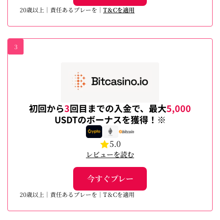
20歳以上｜責任あるプレーを｜
T＆Cを適用
3
初回から
3
回目までの入金で、最大
5,000
USDTのボーナスを獲得！※
5.0
レビューを読む
今すぐプレー
20歳以上｜責任あるプレーを｜T＆Cを適用