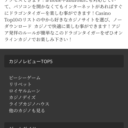
て、パソコンを開かなくてもインターネットがあればすぐ
にドラゴンタイガーを楽しむ事ができます！Casino
Top10のリストの中から好きなカジノサイトを選び、ノー
ダウンロード カジノで快適に楽しむ事ができます！アジ
ア発祥のルールが簡単なこのドラゴンタイガーをぜひオン
ラインカジノでお楽しみ下さい！
カジノレビューTOP5
ビーシーゲーム
リリベット
ロイヤルムーン
カジノデイズ
ライブカジノハウス
他のカジノも見る