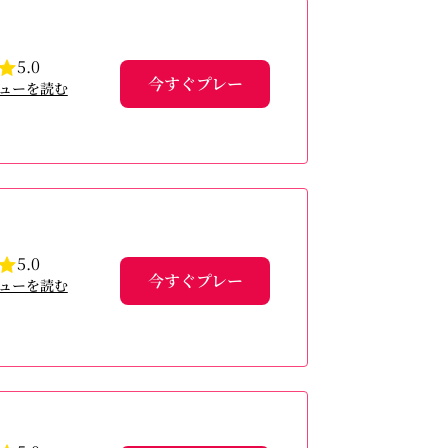
5.0
今すぐプレー
ューを読む
5.0
今すぐプレー
ューを読む