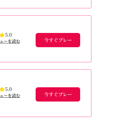
5.0
今すぐプレー
ューを読む
5.0
今すぐプレー
ューを読む