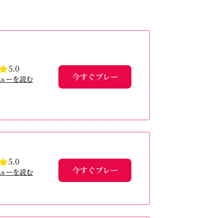
5.0
今すぐプレー
ューを読む
5.0
今すぐプレー
ューを読む