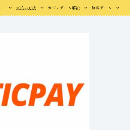
ュー
支払い方法
カジノゲーム解説
無料ゲーム