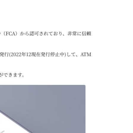
hority（FCA）から認可されており、非常に信頼
(2022年12現在発行停止中)して、ATM
ができます。