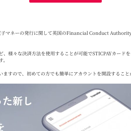
、電子マネーの発行に関して英国のFinancial Conduct Aut
様々な決済方法を使用することが可能でSTICPAYカードを発行
す。
いますので、初めての方でも簡単にアカウントを開設すること