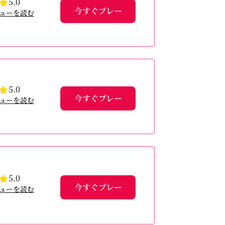
5.0
今すぐプレー
ューを読む
5.0
今すぐプレー
ューを読む
5.0
今すぐプレー
ューを読む