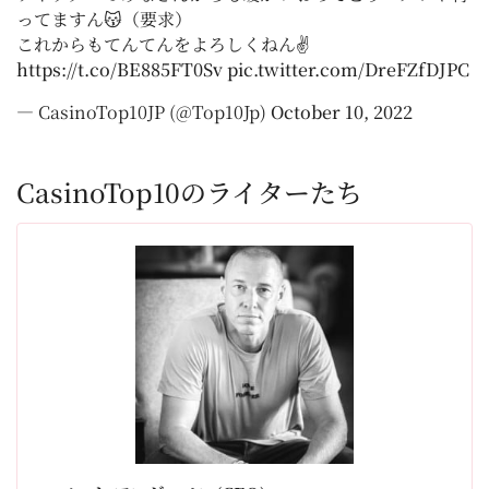
ってますん😽（要求）
これからもてんてんをよろしくねん✌️
https://t.co/BE885FT0Sv
pic.twitter.com/DreFZfDJPC
— CasinoTop10JP (@Top10Jp)
October 10, 2022
CasinoTop10のライターたち