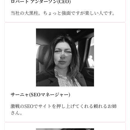
ロバート アンダーソン(CEO)
当社の大黒柱。ちょっと強面ですが楽しい人です。
サーニャ(SEOマネージャー)
激戦のSEOでサイトを押し上げてくれる頼れるお姉
さん。