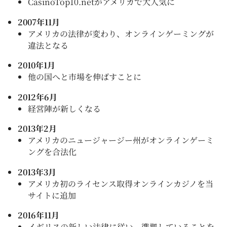
CasinoTop10.netがアメリカで大人気に
2007年11月
アメリカの法律が変わり、オンラインゲーミングが
違法となる
2010年1月
他の国へと市場を伸ばすことに
2012年6月
経営陣が新しくなる
2013年2月
アメリカのニュージャージー州がオンラインゲーミ
ングを合法化
2013年3月
アメリカ初のライセンス取得オンラインカジノを当
サイトに追加
2016年11月
イギリスの新しい法律に従い、準拠していることを