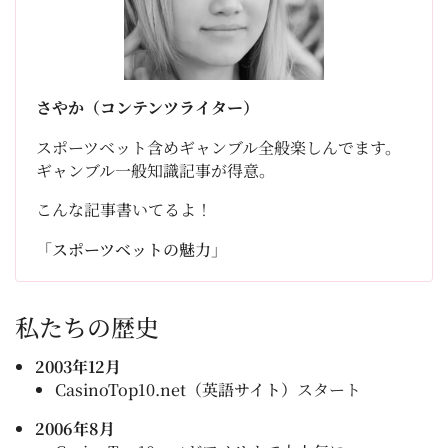
さやか（コンテンツライター）
スポーツベット含めギャンブル全般楽しんでます。
ギャンブル一般知識記事が得意。
こんな記事書いてるよ！
「
スポーツベットの魅力
」
私たちの歴史
2003年12月
CasinoTop10.net（英語サイト）
スタート
2006年8月