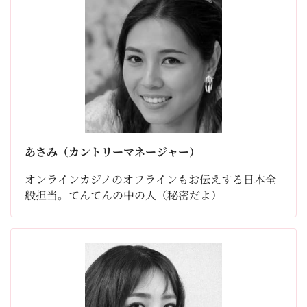
あさみ（カントリーマネージャー）
オンラインカジノのオフラインもお伝えする日本全
般担当。てんてんの中の人（秘密だよ）