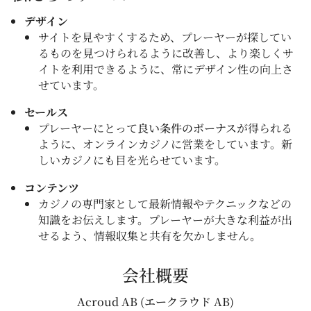
デザイン
サイトを見やすくするため、プレーヤーが探してい
るものを見つけられるように改善し、より楽しくサ
イトを利用できるように、常にデザイン性の向上さ
せています。
セールス
プレーヤーにとって
良い条件のボーナス
が得られる
ように、オンラインカジノに営業をしています。新
しいカジノにも目を光らせています。
コンテンツ
カジノの専門家として最新情報やテクニックなどの
知識をお伝えします。プレーヤーが大きな利益が出
せるよう、情報収集と共有を欠かしません。
会社概要
Acroud AB (エークラウド AB)