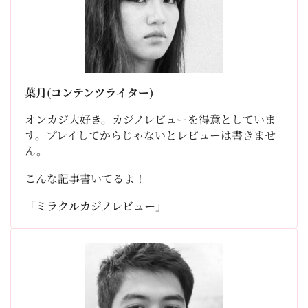
葉月(コンテンツライター)
オンカジ大好き。カジノレビューを得意としていま
す。プレイしてからじゃないとレビューは書きませ
ん。
こんな記事書いてるよ！
「
ミラクルカジノレビュー
」