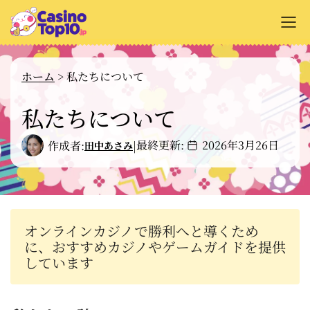
+
オンラインカジノ解説
ホーム
>
私たちについて
+
カジノサイトのレビュー
私たちについて
+
支払い方法
最終更新:
2026年3月26日
作成者:
|
田中あさみ
+
カジノゲーム解説
+
無料ゲーム
オンラインカジノで勝利へと導くため
に、おすすめカジノやゲームガイドを提供
しています