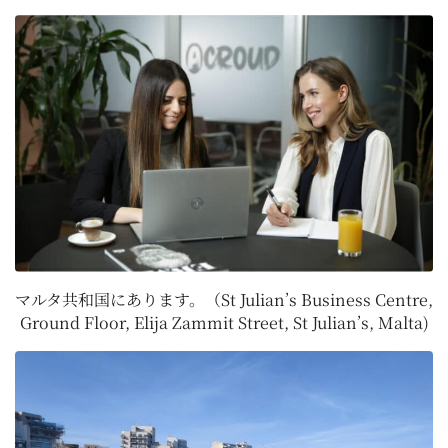
マルタ共和国にあります。（St Julian’s Business Centre,
Ground Floor, Elija Zammit Street, St Julian’s, Malta)