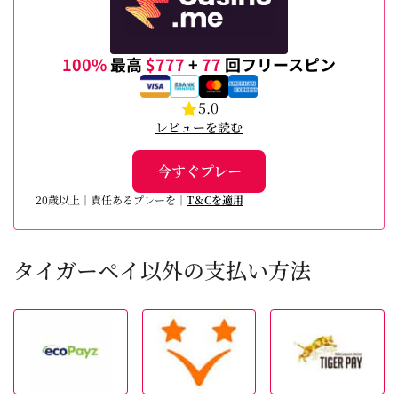
100%
最高
$777
+
77
回フリースピン
5.0
レビューを読む
今すぐプレー
20歳以上｜責任あるプレーを｜
T＆Cを適用
タイガーペイ以外の支払い方法