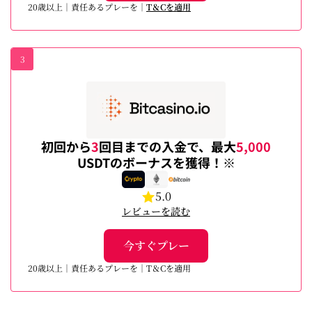
20歳以上｜責任あるプレーを｜
T＆Cを適用
3
初回から
3
回目までの入金で、最大
5,000
USDTのボーナスを獲得！※
5.0
レビューを読む
今すぐプレー
20歳以上｜責任あるプレーを｜T＆Cを適用