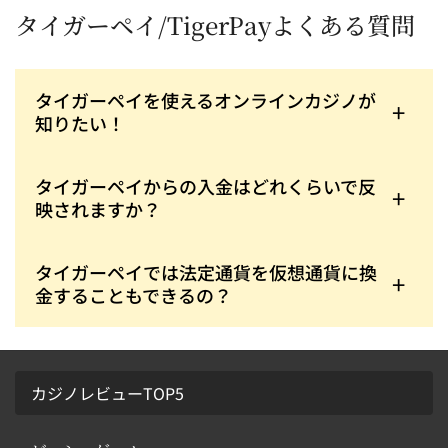
タイガーペイ/TigerPayよくある質問
タイガーペイを使えるオンラインカジノが
知りたい！
タイガーペイはボンズカジノやコニベットカジノで
利用することができます。 また、この他にも仮想通
貨による入出金が可能なオンラインカジノなら、ほ
タイガーペイからの入金はどれくらいで反
とんどのサイトで利用することが可能です。
映されますか？
タイガーペイの取り扱いがあるカジノでは、入金後
即時アカウントに反映し遊び始めることができま
す。 仮想通貨を使った入出金ではタイガーペイの出
タイガーペイでは法定通貨を仮想通貨に換
金処理やトランザクション承認時間がありますの
金することもできるの？
で、数分～数十分程度かかります。
タイガーペイは法定通貨同士の換金はもとより、法
定通貨⇔仮想通貨の換金も手数料無料でできます。
他の決済方法なら高い換金手数料を支払う必要があ
りますが、タイガーペイは利用者に易しい設定で
カジノレビューTOP5
す。