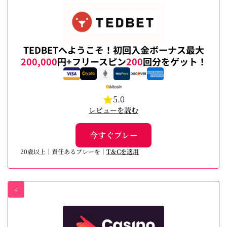
TEDBETへようこそ！初回入金ボーナス最大
200,000
円+フリースピン
200
回分をゲット！
5.0
レビューを読む
今すぐプレー
20歳以上｜責任あるプレーを｜
T＆Cを適用
4