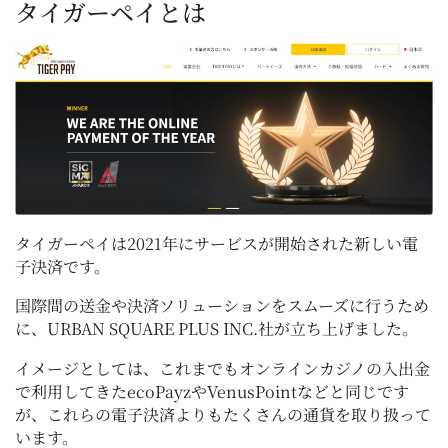
タイガーペイとは
タイガーペイは2021年にサービスが開始された新しい電
子決済です。
国際間の送金や決済ソリューションをスムーズに行うため
に、URBAN SQUARE PLUS INC.社が立ち上げました。
イメージとしては、これまでもオンラインカジノの入出金
で利用してきたecoPayzやVenusPointなどと同じです
が、これらの電子決済よりもたくさんの通貨を取り扱って
います。