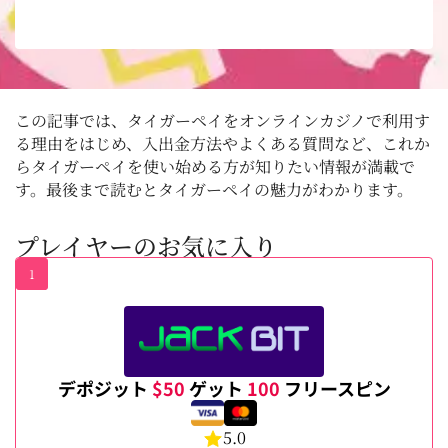
この記事では、タイガーペイをオンラインカジノで利用す
る理由をはじめ、入出金方法やよくある質問など、これか
らタイガーペイを使い始める方が知りたい情報が満載で
す。最後まで読むとタイガーペイの魅力がわかります。
プレイヤーのお気に入り
1
デポジット
$50
ゲット
100
フリースピン
5.0