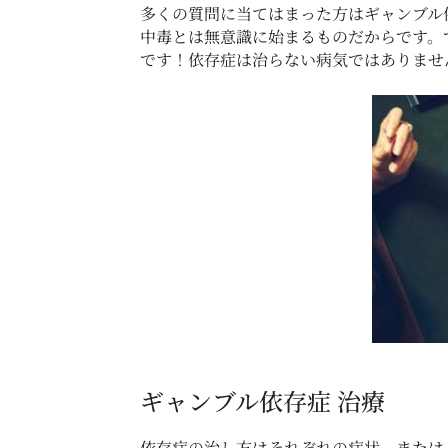
多くの質問に当てはまった方はギャンブル
中毒とは無意識に始まるものだからです。
です！依存症は治らない病気ではありませ
ギャンブル依存症 治療
依存症の治し方はそれぞれの症状、または