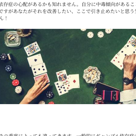
依存症の心配があるかも知れません。自分に中毒傾向があるこ
ですがあなたがそれを改善したい、ここで引き止めたいと思う
ん！
その重度によっても違ってきます。一般的にギャンブル依存症