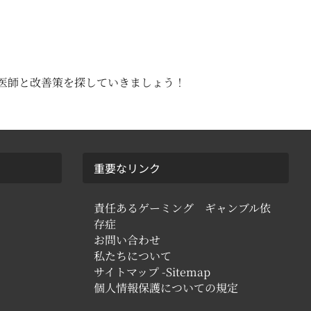
医師と改善策を探していきましょう！
重要なリンク
責任あるゲーミング ギャンブル依
存症
ス
お問い合わせ
私たちについて
サイトマップ -Sitemap
個人情報保護についての規定