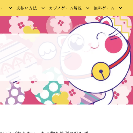
ュー
支払い方法
カジノゲーム解説
無料ゲーム