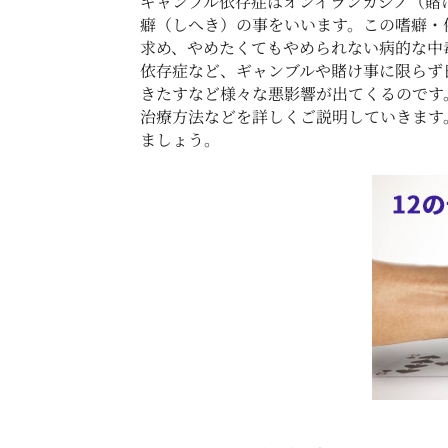
ギャンブル依存症はオンイランカジノ（賭
癖（しへき）の事をいいます。この嗜癖・
求め、やめたくてもやめられない病的な中
依存症など、ギャンブルや賭け事に限らず
きたすなど様々な悪影響が出てくるのです。こ
治療方法などを詳しくご説明していきます
ましょう。