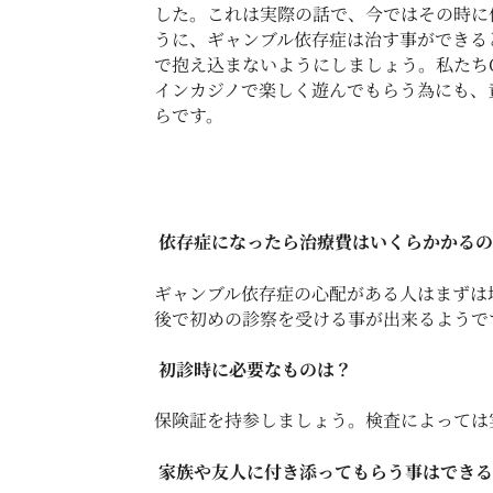
した。これは実際の話で、今ではその時に
うに、ギャンブル依存症は治す事ができる
で抱え込まないようにしましょう。私たちCa
インカジノで楽しく遊んでもらう為にも、
らです。
依存症になったら治療費はいくらかかるの
ギャンブル依存症の心配がある人はまずは
後で初めの診察を受ける事が出来るようで
初診時に必要なものは？
保険証を持参しましょう。検査によっては
家族や友人に付き添ってもらう事はできる