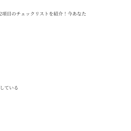
12項目のチェックリストを紹介！今あなた
している