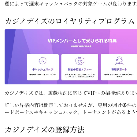
週によって週末キャッシュバックの対象ゲームが変わります
カジノデイズのロイヤリティプログラム
カジノデイズでは、遊戯状況に応じてVIPへの招待がありま
詳しい昇格内容は開示しておりませんが、専用の賭け条件の
ードボーナスやキャッシュバック、トーナメントがあるよう
カジノデイズの登録方法