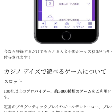
今なら登録するだけでもらえる入金不要ボーナス$10が当サ
付与されます！
カジノ デイズで遊べるゲームについて
スロット
100社以上の
プロバイダー
、
約5000種類のゲーム
をご利用い
す。
定番のプラグマティックプレイやゴールデンヒーロー、
プレ