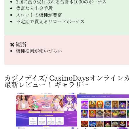
3回に渡り受け取れる合計＄1000のボーナス
豊富な入出金手段
スロットの機種が豊富
不定期で貰えるリロードボーナス
❌
短所
機種検索が使いづらい
カジノデイズ/ CasinoDaysオンライン
最新レビュー！ ギャラリー