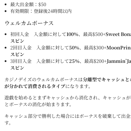
最大出金額：$50
有効期限：登録後24時間以内
ウェルカムボーナス
初回入金 入金額に対して
100％
、最高$500+
Sweet Bon
スピン
2回目入金 入金額に対して
50％
、最高$300+
MoonPrinc
スピン
3回目入金 入金額に対して
25％
、最高$200+
Jammin’Ja
スピン
カジノデイズのウェルカムボーナスは
分離型でキャッシュと
が分かれて消費されるタイプ
になります。
遊戯を始めるとまずキャッシュから消化され、キャッシュが
とボーナスの消化が始まります。
キャッシュ部分で勝利した場合にはボーナスを破棄して出金
す。