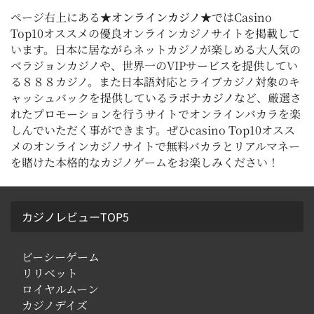
ページ右上にある★
オンラインカジノ
★ではCasino
Top10オススメの優良オンラインカジノサイトを掲載して
います。日本に居ながらネットカジノが楽しめる大人気の
ベラジョンカジノや、世界一のVIPサービスを提供してい
る８８８カジノ。また日本語対応とライブカジノ対象のキ
ャッシュバックを提供している
ラボナカジノ
など、厳選さ
れたプロモーションを行うサイトでオンラインバカラを楽
しんでいただく事ができます。ぜひcasino Top10オスス
メのオンラインカジノサイトで無料バカラとリアルマネー
を賭けた本格的なカジノゲームをお楽しみください！
カジノレビューTOP5
ビーシーゲーム
リリベット
ロイヤルムーン
カジノデイズ