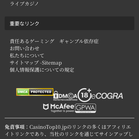
ライブカジノ
重要なリンク
責任あるゲーミング ギャンブル依存症
お問い合わせ
私たちについて
サイトマップ -Sitemap
個人情報保護についての規定
免責事項
：CasinoTop10.jpのリンクの多くはアフィリエ
イトリンクであり、当社のリンクを通じてサインアップし