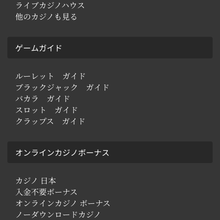
ライブカジノハウス
他のカジノも見る
ゲームガイド
ルーレット ガイド
ブラックジャック ガイド
バカラ ガイド
スロット ガイド
クラップス ガイド
オンラインカジノボーナス
カジノ 日本
入金不要ボーナス
オンラインカジノ ボーナス
ノーダウンロードカジノ