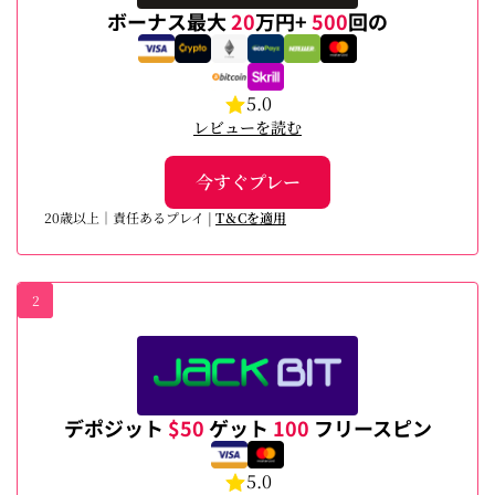
ボーナス最大
20
万円+
500
回の
5.0
レビューを読む
今すぐプレー
20歳以上｜責任あるプレイ |
T＆Cを適用
2
デポジット
$50
ゲット
100
フリースピン
5.0