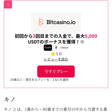
3
初回から
3
回目までの入金で、最大
5,000
USDTのボーナスを獲得！※
5.0
レビューを読む
今すぐプレー
20歳以上｜責任あるプレーを｜T＆Cを適用
キノ
キノ とは、1番から～80番までの番号の中から当選する番