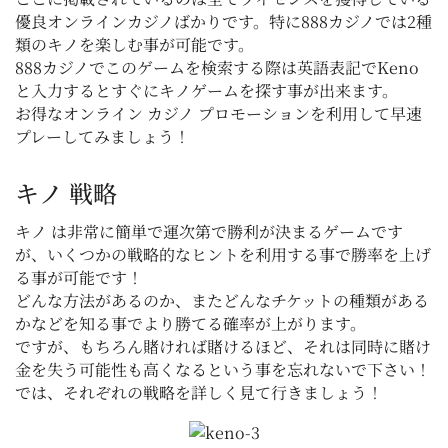
優良オンラインカジノばかりです。特に888カジノでは2種
類のキノを楽しむ事が可能です。
888カジノでこのゲームを検索する際は英語表記でKeno
と入力するとすぐにキノゲームを探す事が出来ます。
お得なオンライン カジノ プロモーションを利用して早速
プレーしてみましょう！
キノ 戦略
キノ は非常に簡単で運次第で勝利が決まるゲームです
が、いくつかの戦略的なヒントを利用する事で勝率を上げ
る事が可能です！
どんな方法があるのか、またどんなチケットの種類がある
かなどを知る事でより勝てる確率が上がります。
ですが、もちろん賭ければ賭けるほど、それは同時に賭け
金を失う可能性も高くなるという事を忘れないで下さい！
では、それぞれの戦略を詳しく見て行きましょう！