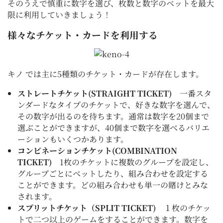
そのうえで慎重に数字を選び、枚数と数字のベットを最大
限に利用していきましょう！
様々なチケット・カードを利用する
キノ では主に5種類のチケット・カードが存在します。
ストレートチケット(STRAIGHT TICKET)
一番スタ
ンダードなタイプのチケットで、好きな数字を選んで、
その数字が出るのを待ちます。通常は数字を20個まで
選ぶことができますが、40個まで数字を選べるバリエ
ーションもいくつかあります。
コンビネーションチケット(COMBINATION
TICKET)
1枚のチケットに複数のグループを設定し、
グループごとにベットしたり、組み合わせを設定する
ことができます。どの組み合わせも単一の賭けとみな
されます。
スプリットチケット（SPLIT TICKET)
１枚のチケッ
トで二つ以上のゲームをすることができます。数字を