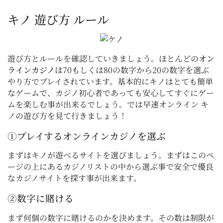
キノ 遊び方 ルール
遊び方とルールを確認していきましょう。ほとんどの
オン
ラインカジノ
は70もしくは80の数字から20の数字を選ぶ
やり方でプレイされています。基本的にキノはとても簡単
なゲームで、カジノ初心者であっても安心してすぐにゲー
ムを楽しむ事が出来るでしょう。では早速オンライン キ
ノの遊び方を見て行きましょう！
①プレイするオンラインカジノを選ぶ
まずはキノが遊べるサイトを選びましょう。まずはこのペ
ージの上にあるカジノリストの中から選ぶ事で安全で優良
なカジノサイトを探す事が出来ます。
②数字に賭ける
まず何個の数字に賭けるのかを決めます。その数は制限が