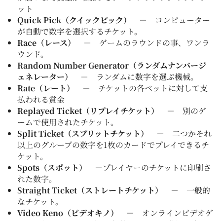
ット
Quick Pick（クイックピック）
－ コンピューター
が自動で数字を選択するチケット。
Race（レース）
－ ゲームのラウンドの事、ワンラ
ウンド。
Random Number Generator（ランダムナンバージ
ェネレーター）
－ ランダムに数字を選ぶ機械。
Rate（レート）
－ チケットの各ベットに対して支
払われる賞金
Replayed Ticket（リプレイチケット）
－ 別のゲ
ームで使用されたチケット。
Split Ticket（スプリットチケット）
－ 二つかそれ
以上のグループの数字を1枚のカードでプレイできるチ
ケット。
Spots（スポット）
－プレイヤーのチケットに印刷さ
れた数字。
Straight Ticket（ストレートチケット）
－ 一般的
なチケット。
Video Keno（ビデオキノ）
－ オンラインビデオゲ