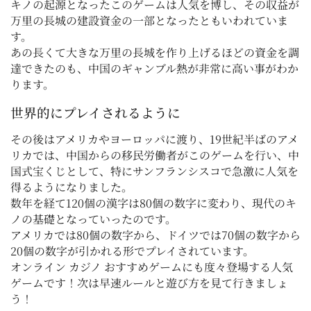
キノの起源となったこのゲームは人気を博し、その収益が
万里の長城の建設資金の一部となったともいわれていま
す。
あの長くて大きな万里の長城を作り上げるほどの資金を調
達できたのも、中国のギャンブル熱が非常に高い事がわか
ります。
世界的にプレイされるように
その後はアメリカやヨーロッパに渡り、19世紀半ばのアメ
リカでは、中国からの移民労働者がこのゲームを行い、中
国式宝くじとして、特にサンフランシスコで急激に人気を
得るようになりました。
数年を経て120個の漢字は80個の数字に変わり、現代のキ
ノの基礎となっていったのです。
アメリカでは80個の数字から、ドイツでは70個の数字から
20個の数字が引かれる形でプレイされています。
オンライン カジノ おすすめゲームにも度々登場する人気
ゲームです！次は早速ルールと遊び方を見て行きましょ
う！