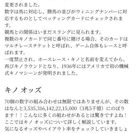
変更されました。
数字は馬に対応し、勝馬の並びがウィニングナンバーに対
応するものとしてベッティングカードにチェックされま
す。
競馬との関係はいまだスラングに見られます。
複数のキノカードで同じ番号に賭ける場合、そのカードは
マルチレースチケットと呼ばれ、ゲーム自体もレースと呼
ばれます。
一度禁止され、ホースレース・キノと名前を変えてから、
再びキノラウンドとなり、1936年にはアメリカで初の機械
式キノマシーンが発明されました。
キノ オッズ
70個の数字の組み合わせは無限ではありませんが、その数
はなんと3,535,316,142,22,15,000（3兆5千億）にのぼり
ます！！こんなに多くの組わせがあるとは驚きですよね！
ここではキノ オッズについて詳しく解説しています。
気になるオッズやペイアウト率をチェックしていきましょ