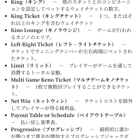
King（キング）
－ 他のスポットとのコンビネーシ
ョンを設定してベットするウェイチケットの数字。
King Ticket（キングチケット）
－ １つ、またはそ
れ以上のキングを含むウェイチケット
Kino Lounge（キノラウンジ）
－ ゲームが行われ
るカジノのエリア。
Left-Right Ticket（レフト－ライトチケット）
－
チケットでウィニングナンバーが左右両端にベットされ
たチケット。
Limit（リミット）
－ プレイヤーがゲームを通して
消費するトータル金額。
Multi Game Keno Ticket（マルチゲームキノチケッ
ト）
－ 1枚で複数回プレイすることができるチケッ
ト。
Net Win（ネットウィン）
－ チケットコストを除外
してプレイヤーが得る純利益。
Payout Table or Schedule（ペイアウトテーブル）
－ 払い戻し基準表。
Progressive（プログレッシブ）
－ 最終的に誰か
が勝つまで賞金が増加するプログレッシブジャックポ