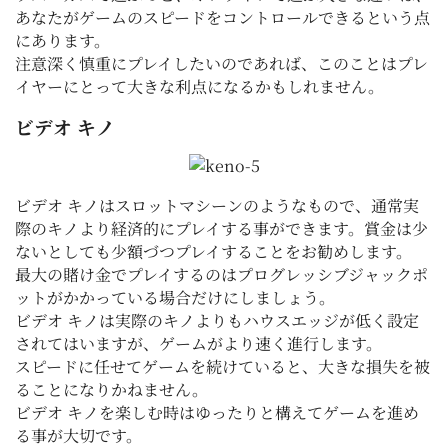
あなたがゲームのスピードをコントロールできるという点
にあります。
注意深く慎重にプレイしたいのであれば、このことはプレ
イヤーにとって大きな利点になるかもしれません。
ビデオ キノ
ビデオ キノはスロットマシーンのようなもので、通常実
際のキノより経済的にプレイする事ができます。賞金は少
ないとしても少額づつプレイすることをお勧めします。
最大の賭け金でプレイするのはプログレッシブジャックポ
ットがかかっている場合だけにしましょう。
ビデオ キノは実際のキノよりもハウスエッジが低く設定
されてはいますが、ゲームがより速く進行します。
スピードに任せてゲームを続けていると、大きな損失を被
ることになりかねません。
ビデオ キノを楽しむ時はゆったりと構えてゲームを進め
る事が大切です。