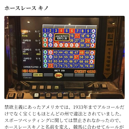
ホースレース キノ
禁欲主義にあったアメリカでは、1933年までアルコールだ
けでなく宝くじもほとんどの州で違法とされていました。
スポーツベッティングに関しては禁止されなかったので、
ホースレースキノと名前を変え、競馬に合わせてルールが