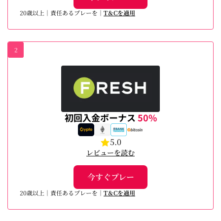
20歳以上｜責任あるプレーを｜
T＆Cを適用
2
初回入金ボーナス
50%
5.0
レビューを読む
今すぐプレー
20歳以上｜責任あるプレーを｜
T＆Cを適用