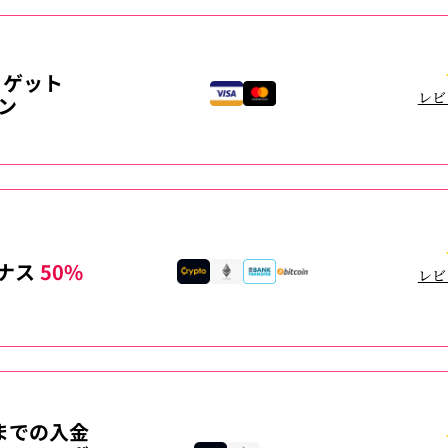
ゲット
レビ
ン
ナス
50%
レビ
までの入金