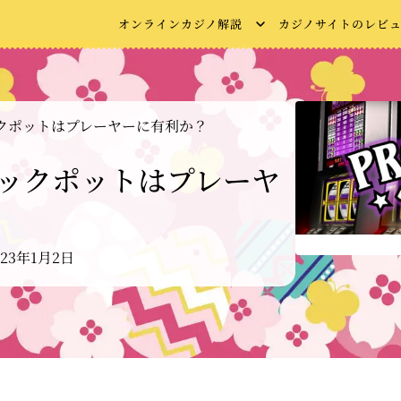
オンラインカジノ解説
カジノサイトのレビ
クポットはプレーヤーに有利か？
ックポットはプレーヤ
023年1月2日