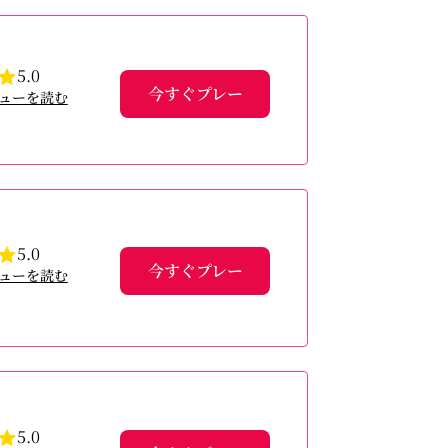
5.0
今すぐプレー
ューを読む
5.0
今すぐプレー
ューを読む
5.0