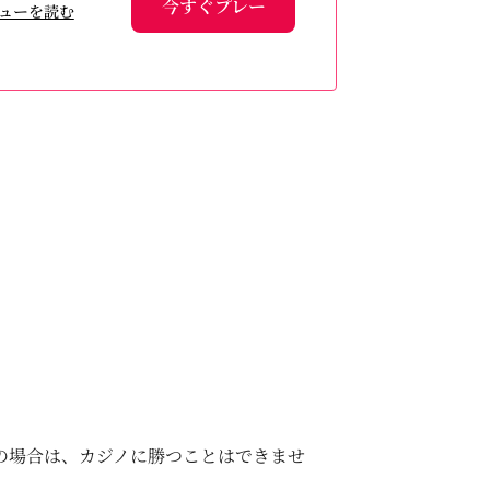
今すぐプレー
ューを読む
の場合は、カジノに勝つことはできませ