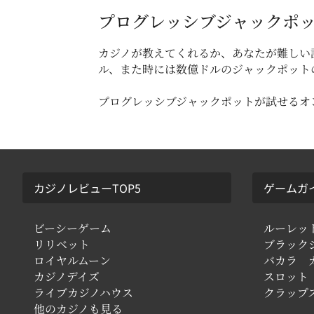
プログレッシブジャックポッ
カジノが教えてくれるか、あなたが難しい
ル、また時には数億ドルのジャックポット
プログレッシブジャックポットが試せる
オ
カジノレビューTOP5
ゲームガ
ビーシーゲーム
ルーレッ
リリベット
ブラック
ロイヤルムーン
バカラ 
カジノデイズ
スロット
ライブカジノハウス
クラップ
他のカジノも見る