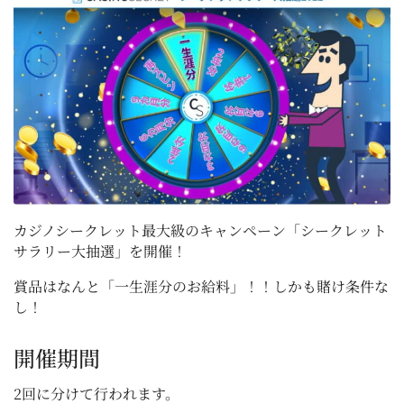
カジノシークレット最大級のキャンペーン「シークレット
サラリー大抽選」を開催！
賞品はなんと「一生涯分のお給料」！！しかも賭け条件な
し！
開催期間
2回に分けて行われます。