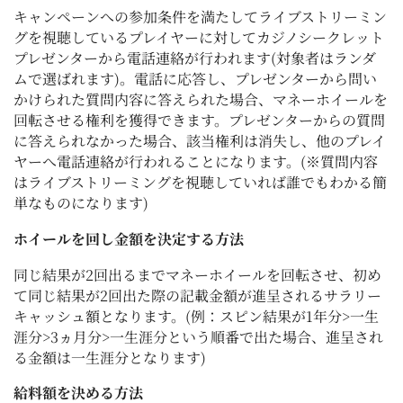
キャンペーンへの参加条件を満たしてライブストリーミン
グを視聴しているプレイヤーに対してカジノシークレット
プレゼンターから電話連絡が行われます(対象者はランダ
ムで選ばれます)。電話に応答し、プレゼンターから問い
かけられた質問内容に答えられた場合、マネーホイールを
回転させる権利を獲得できます。プレゼンターからの質問
に答えられなかった場合、該当権利は消失し、他のプレイ
ヤーへ電話連絡が行われることになります。(※質問内容
はライブストリーミングを視聴していれば誰でもわかる簡
単なものになります)
ホイールを回し金額を決定する方法
同じ結果が2回出るまでマネーホイールを回転させ、初め
て同じ結果が2回出た際の記載金額が進呈されるサラリー
キャッシュ額となります。(例：スピン結果が1年分>一生
涯分>3ヵ月分>一生涯分という順番で出た場合、進呈され
る金額は一生涯分となります)
給料額を決める方法