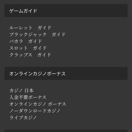
ゲームガイド
ルーレット ガイド
ブラックジャック ガイド
バカラ ガイド
スロット ガイド
クラップス ガイド
オンラインカジノボーナス
カジノ 日本
入金不要ボーナス
オンラインカジノ ボーナス
ノーダウンロードカジノ
ライブカジノ