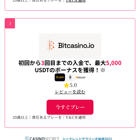
3
初回から
3
回目までの入金で、最大
5,000
USDTのボーナスを獲得！※
5.0
レビューを読む
今すぐプレー
20歳以上｜責任あるプレーを｜T＆Cを適用