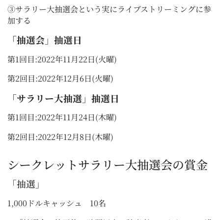
③サラリー大抽選会という実にライブストリーミングに参
加する
「抽選会」抽選日
第1回目:2022年11月22日(火曜)
第2回目:2022年12月6日(火曜)
「サラリー大抽選」抽選日
第1回目:2022年11月24日(木曜)
第2回目:2022年12月8日(木曜)
シークレットサラリー大抽選会の賞金
「抽選」
1,000ドルキャッシュ 10名