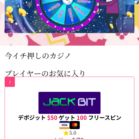
今イチ押しのカジノ
プレイヤーのお気に入り
1
デポジット
$50
ゲット
100
フリースピン
5.0