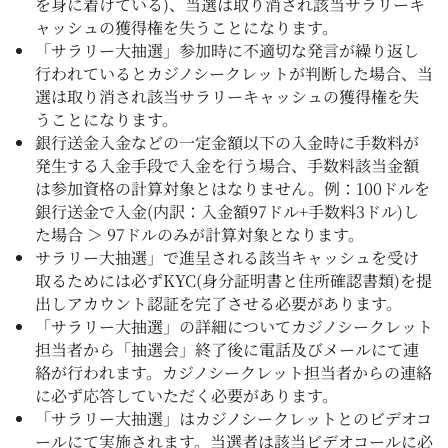
を身に着けている)、当選は取り消され該当サラリーキ
ャッシュの獲得権を失うことになります。
「サラリー大抽選」参加時に不適切な発言が繰り返し
行われているとカジノシークレットが判断した場合、当
選は取り消され該当サラリーキャッシュの獲得権を失
うことになります。
銀行送金入金などの一定金額以下の入金時に手数料が
発生する入金手段で入金を行う場合、手数料該当金額
は参加資格の計算対象とはなりません。例：100ドルを
銀行送金で入金(内訳：入金額97ドル+手数料3ドル)し
た場合 ＞ 97ドルのみが計算対象となります。
サラリー大抽選」で進呈される該当キャッシュを受け
取るためには必ずKYC(身分証明書と住所確認書類)を提
出しアカウント認証を完了させる必要があります。
「サラリー大抽選」の詳細についてカジノシークレット
担当者から「抽選会」終了後に電話及びメールにて連
絡が行われます。カジノシークレット担当者からの連絡
に必ず応答していただく必要があります。
「サラリー大抽選」はカジノシークレットとのビデオコ
ールにて実施されます。当選者は該当ビデオコールに必