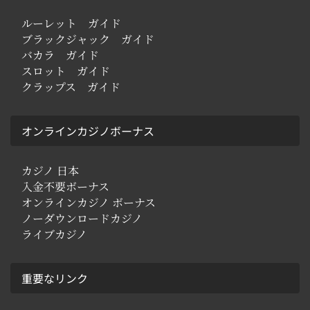
コンカーカジノの安全性
ルーレット ガイド
ブラックジャック ガイド
コンカーカジノのよくある質問
バカラ ガイド
スロット ガイド
コンカーカジノのまとめ
クラップス ガイド
オンラインカジノボーナス
カジノ 日本
入金不要ボーナス
オンラインカジノ ボーナス
ノーダウンロードカジノ
ライブカジノ
重要なリンク