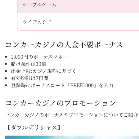
テーブルゲーム
ライブカジノ
コンカーカジノの
入金不要ボーナス
1,000円のボーナスマネー
賭け条件は30倍
出金上限:カジノ規約に基づく
有効期限は7日間
登録時にボーナスコード「FREE1000」を入力
コンカーカジノのプロモーション
コンカーカジノのボーナスやプロモーションについてご紹介
【ダブルデリシャス】