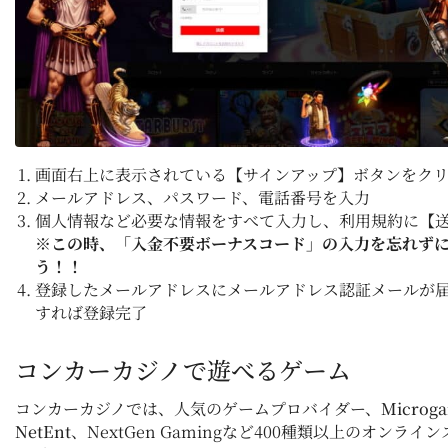
画面右上に表示されている【サインアップ】ボタンをク
メールアドレス、パスワード、電話番号を入力
個人情報など必要な情報をすべて入力し、利用規約に【
※この時、「入金不要ボーナスコード」の入力を忘れず
う！！
登録したメールアドレスにメールアドレス認証メールが
すれば登録完了
コンカーカジノで遊べるゲーム
コンカーカジノでは、人気のゲームプロバイダー、
Microg
NetEnt
、NextGen Gamingなど400種類以上のオンライ