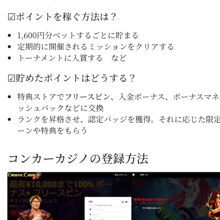
☑ポイントを稼ぐ方法は？
1,600円分ベットするごとに貯まる
定期的に開催されるミッションをクリアする
トーナメントに入賞する など
☑貯めたポイントはどうする？
特典ストアで
フリースピン
、入金ボーナス、ボーナスマネ
ッシュバックなどに交換
ランクを昇格させ、認定バッジを獲得。それに応じた限
ーンや特典をもらう
コンカーカジノの登録方法