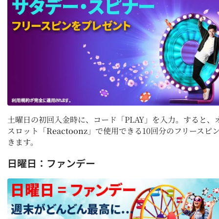
土曜日の初回入金時に、コード「PLAY」を入力。すると、
スロット「
Reactoonz
」で使用できる10回分のフリースピ
きます。
日曜日：ファンデー