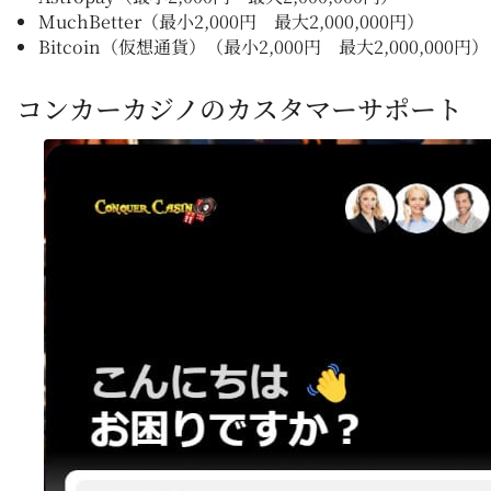
MuchBetter（最小2,000円 最大2,000,000円）
Bitcoin（仮想通貨）（最小2,000円 最大2,000,000円）
コンカーカジノのカスタマーサポート