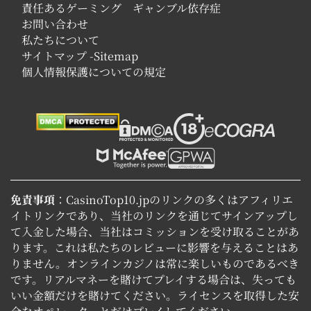
責任あるゲーミング ギャンブル依存症
お問い合わせ
私たちについて
サイトマップ -Sitemap
個人情報保護についての規定
免責事項
：CasinoTop10.jpのリンクの多くはアフィリエ
イトリンクであり、当社のリンクを通じてサインアップし
て入金した場合、当社はコミッションを受け取ることがあ
ります。これは私たちのレビューに影響を与えることはあ
りません。オンラインカジノは常に楽しいものであるべき
です。リアルマネーを賭けてプレイする場合は、失っても
いい金額だけを賭けてください。ライセンスを取得した安