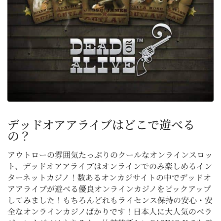
デッドオアアライブはどこで遊べる
の？
アウトローの雰囲気たっぷりのクールなオンラインスロッ
ト、デッドオアアライブはオンラインでのみ楽しめるイン
ターネットカジノ！数あるオンカジサイトの中でデッドオ
アアライブが遊べる優良オンラインカジノをピックアップ
してみました！もちろんどれもライセンス保持の安心・安
全なオンラインカジノばかりです！日本人に大人気のベラ