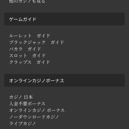
他のカジノも見る
ゲームガイド
ルーレット ガイド
ブラックジャック ガイド
バカラ ガイド
スロット ガイド
クラップス ガイド
オンラインカジノボーナス
カジノ 日本
入金不要ボーナス
オンラインカジノ ボーナス
ノーダウンロードカジノ
ライブカジノ