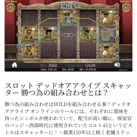
スロット デッドオアアライブ スキャッ
ター 勝つ為の組み合わせとは？
勝つ為の組み合わせはWILDを組み合わせる事！デッドオ
アアライブ オンラインのリールには、それぞれに意味を
持ったシンボルが使われていて、配当が高い順に、保安官
のバッジ・西部時代に使用されていたコルト45というピス
トルはスキャッターに！・創業150年以上続く老舗ステッ