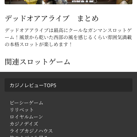
デッドオアアライブ まとめ
デッドオアアライブは最高にクールなガンマンスロットゲ
ーム！風景から乾いた西部の風を感じるくらい雰囲気満載
の本格スロットが楽しめます！
関連スロットゲーム
カジノレビューTOP5
ビーシーゲーム
リリベット
ロイヤルムーン
カジノデイズ
ライブカジノハウス