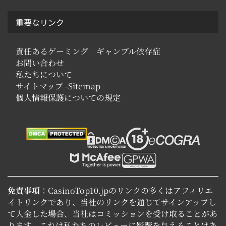
重要なリンク
責任あるゲーミング ギャンブル依存症
お問い合わせ
私たちについて
サイトマップ -Sitemap
個人情報保護についての規定
免責事項
：CasinoTop10.jpのリンクの多くはアフィリエ
イトリンクであり、当社のリンクを通じてサインアップし
て入金した場合、当社はコミッションを受け取ることがあ
ります。これは私たちのレビューに影響を与えることはあ