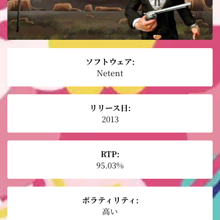
ソフトウェア:
Netent
リリース日:
2013
RTP:
95.03%
ボラティリティ:
高い