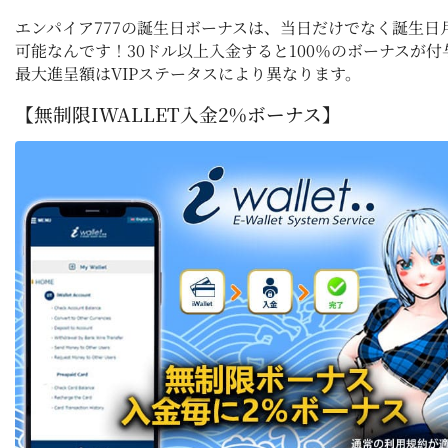
エンパイア777の誕生日ボーナスは、当日だけでなく誕生日
可能なんです！30ドル以上入金すると100％のボーナスが付
最大進呈額はVIPステータスにより異なります。
【無制限IWALLET入金2%ボーナス】