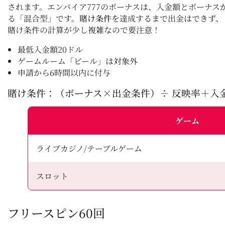
されます。エンパイア777のボーナスは、入金額とボーナス
る「混合型」です。
賭け条件
を達成するまで出金はできず、
賭け条件の計算が少し複雑なので要注意！
最低入金額20ドル
ゲームルーム「ビール」は対象外
申請から6時間以内に付与
賭け条件：（ボーナス×出金条件）÷ 反映率＋入
ゲーム
ライブカジノ/テーブルゲーム
スロット 
フリースピン60回