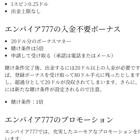
1スピン0.25ドル
出金上限なし
エンパイア777の入金不要ボーナス
20ドル分のボーナスマネー
賭け条件は5倍
申請して受け取る（承認は電話またはメール）
賭け条件完了後、出金するには20ドル以上の入金が必要で
ば、登録ボーナスを受け取って80ドル手元に残ったとしま
し、超過分として20ドルが没収されてしまいます。さらに
には新たな賭け条件が設定されるので注意。
賭け条件：1倍
エンパイア777のプロモーション
エンパイア777では、充実したユーモアなプロモーションを
います。