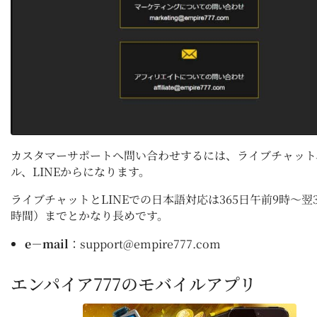
カスタマーサポートへ問い合わせするには、ライブチャット
ル、LINEからになります。
ライブチャットとLINEでの日本語対応は365日午前9時〜翌
時間）までとかなり長めです。
e－mail
：
support@empire777.com
エンパイア777のモバイルアプリ