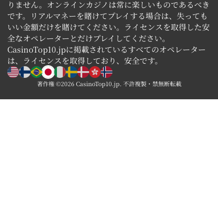
りません。オンラインカジノは常に楽しいものであるべき
です。リアルマネーを賭けてプレイする場合は、失っても
いい金額だけを賭けてください。ライセンスを取得した安
全なオペレーターとだけプレイしてください。
CasinoTop10.jpに掲載されているすべてのオペレーター
は、ライセンスを取得しており、安全です。
著作権 ©2026 CasinoTop10.jp. 不許複製・禁無断転載