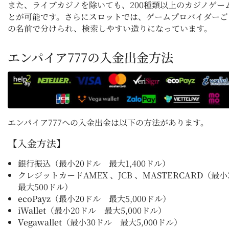
また、ライブカジノを除いても、200種類以上のカジノゲー
とが可能です。さらに
スロット
では、ゲームプロバイダーご
の名前で分けられ、検索しやすい造りになっています。
エンパイア777の入金出金方法
エンパイア777への入金出金は以下の方法があります。
【入金方法】
銀行振込（最小20ドル 最大1,400ドル）
クレジットカードAMEX 、JCB 、
MASTERCARD
（最小
最大500ドル）
ecoPayz
（最小20ドル 最大5,000ドル）
iWallet
（最小20ドル 最大5,000ドル）
Vegawallet
（最小30ドル 最大5,000ドル）