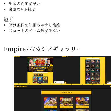
出金の対応が早い
豪華なVIP制度
短所
賭け条件の仕組みが少し複雑
スロットのゲーム数が少ない
Empire777カジノギャラリー