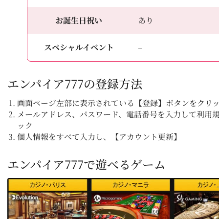
お誕生日祝い
あり
スペシャルイベント
–
エンパイア777の登録方法
画面ページ左部に表示されている【登録】ボタンをクリ
メールアドレス、パスワード、電話番号を入力して利用
ック
個人情報をすべて入力し、【アカウント更新】
エンパイア777で遊べるゲーム