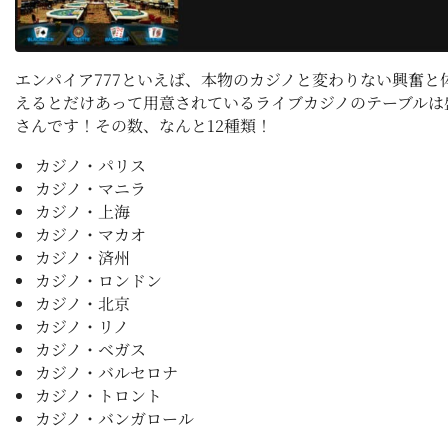
エンパイア777といえば、本物のカジノと変わりない興奮と
えるとだけあって用意されているライブカジノのテーブルは
さんです！その数、なんと12種類！
カジノ・パリス
カジノ・マニラ
カジノ・上海
カジノ・マカオ
カジノ・済州
カジノ・ロンドン
カジノ・北京
カジノ・リノ
カジノ・ベガス
カジノ・バルセロナ
カジノ・トロント
カジノ・バンガロール