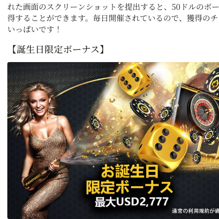
れた画面のスクリーンショットを提出すると、50ドルのボ
得することができます。毎日開催されているので、獲得のチ
いっぱいです！
【誕生日限定ボーナス】