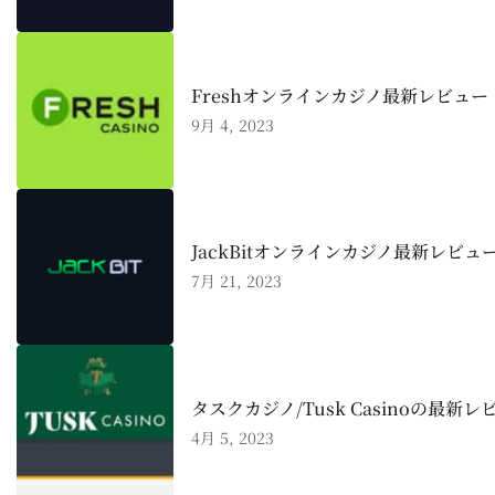
ガンダムカジノ(Gamdam Casino)の評判は？
ガンダムカジノ/GamdomCasinoボーナス・プロモ
ウェルカムボーナス
Freshオンラインカジノ最新レビュー
9月 4, 2023
レーキバック機能
デイリー報酬
チャットボット報酬
JackBitオンラインカジノ最新レビュー
ガンダムカジノ/GamdomCasinoのVIPプログラム
7月 21, 2023
ガンダムカジノを日本語表示にする
利用可能なゲーム
オンラインスロット
タスクカジノ/Tusk Casinoの最新
テーブルゲーム
4月 5, 2023
ライブカジノ