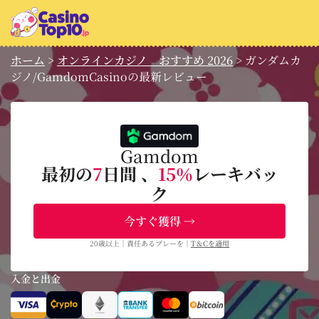
ホーム
>
オンラインカジノ おすすめ 2026
>
ガンダムカ
オンラインカジノ解説
ジノ/GamdomCasinoの最新レビュー
ガ
カジノサイトのレビュー
ン
支払い方法
ダ
ム
Gamdom
カジノゲーム解説
カ
最初の
7
日間 、
15％
レーキバッ
ジ
ク
無料ゲーム
ノ/GamdomCasino
の
今すぐ獲得 →
最
20歳以上｜責任あるプレーを｜
T＆Cを適用
新
レ
入金と出金
ビ
ュ