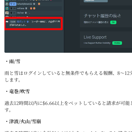
・雨/雪
雨と雪はログインしていると無条件でもらえる報酬、8〜12
します。
・竜巻/吹雪
過去12時間以内に$6.66以上をベットしていると請求が可能
す。
・津波/火山/雪崩