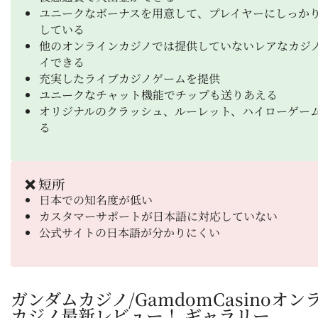
ユニークなボーナスを用意して、プレイヤーにしっか
している
他のオンラインカジノでは提供していないレアなカジ
イできる
充実したライブカジノゲームを提供
ユニークなチャット機能でチップも送りあえる
オリジナルのクラッシュ、ルーレット、ハイローゲー
る
❌
短所
日本での知名度が低い
カスタマーサポートが日本語に対応していない
公式サイトの日本語が分かりにくい
ガンダムカジノ/GamdomCasinoオン
カジノ最新レビュー！ ギャラリー