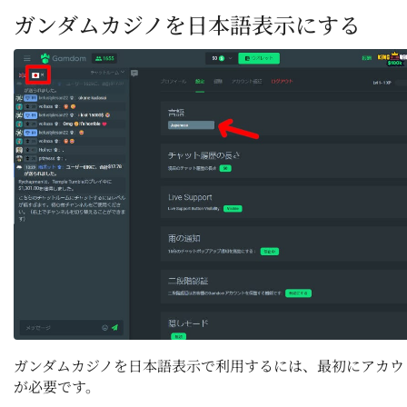
ガンダムカジノを日本語表示にする
ガンダムカジノを日本語表示で利用するには、最初にアカウ
が必要です。