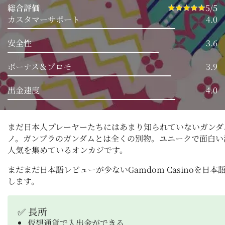
ー
総合評価
5/5
カスタマーサポート
4.0
安全性
3.6
ボーナス＆プロモ
3.9
出金速度
4.0
まだ日本人プレーヤーたちにはあまり知られていないガンダ
ノ。ガンプラのガンダムとは全くの別物。ユニークで面白い
人気を集めているオンカジです。
まだまだ日本語レビューが少ないGamdom Casinoを日本
します。
✅ 長所
仮想通貨で入出金ができる