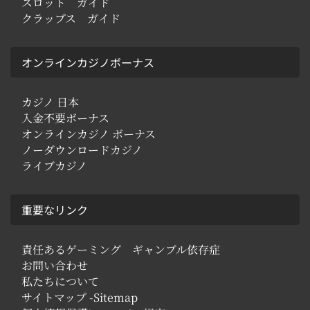
スロット ガイド
クラップス ガイド
オンラインカジノボーナス
カジノ 日本
入金不要ボーナス
オンラインカジノ ボーナス
ノーダウンロードカジノ
ライブカジノ
重要なリンク
責任あるゲーミング ギャンブル依存症
お問い合わせ
私たちについて
サイトマップ -Sitemap