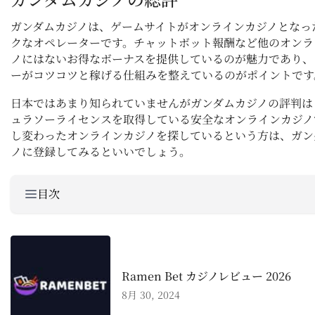
HiLo:
で、ジャックポット獲得のチャンスを得られます。ジャ
注意：チャットの管理者の判断により、別途ルールが適
のベット額の25%）÷ 85 で算出される金額に入金額の2
ベットは現在、赤/黒の場合は$3,750,000.00、2-9の場合
トを獲得した際は、ジャックポットの80％がそのラウン
場合がございます。
した金額となります。
ガンダムカジノは、ゲームサイトがオンラインカジノとなっ
$3,750,000.00、JQKAの場合は$2,000,000.00、KAの
ったプレイヤーに支払われます。各プレイヤーが、そのラ
違反するとミュートになります。
$3,750,000.00、Aの場合は$1,000,000.00、ジョーカ
クなオペレーターです。チャットボット報酬など他のオンラ
に獲得した金額の割合に応じて配布されます。ベット数
$5,000.00に制限されています。
上のラウンドが、ジャックポット発生の対象となります
ノにはないお得なボーナスを提供しているのが魅力であり、
クポットの残りの20%は、そのラウンドで負けたプレイ
ーがコツコツと稼げる仕組みを整えているのがポイントです
して、ベット額に応じ配布されます。
例 （ジャックポット分配）：
日本ではあまり知られていませんがガンダムカジノの評判は
例えば、＄10000000のジャックポットが出て、そのラウ
ュラソーライセンスを取得している安全なオンラインカジノ
全プレイヤーの獲得金額の合計が＄400000だったとする
し変わったオンラインカジノを探しているという方は、ガン
レイヤーは＄10000000の80%である＄8000000を獲得
ノに登録してみるといいでしょう。
で、1コインの利益に対して20コインを獲得できます。2
（20％）は、そのラウンドで負けたプレイヤーに支払わ
負けたプレイヤーの賭け金の合計が50万コインだったと
目次
彼らは1コインに対して4コインを獲得することになりま
✅ 長所
❌ 短所
Ramen Bet カジノレビュー 2026
ガンダムカジノ/GamdomCasinoオンラインカジノ最新レビュー
ラリー
8月 30, 2024