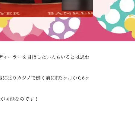
ディーラーを目指したい人もいるとは思わ
に渡りカジノで働く前に約3ヶ月から6ヶ
とが可能なのです！