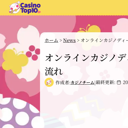
ホーム
>
News
>
オンラインカジノディ
オンラインカジノデ
流れ
最終更新:
2
作成者:
|
カジノチーム