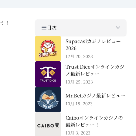
す！
目次
長所
Supacasiカジノレビュー
2026
短所
12月 20, 2023
カケヨ/Kakeyoカジノオンラインカジノ
Trust Diceオンラインカジ
最新レビュー！ ギャラリー
ノ最新レビュー
カケヨ(Kakeyo) ウェルカムボーナス
10月 25, 2023
カケヨのプロモーション
Mr.Betカジノ最新レビュー
10月 18, 2023
ウィークリーカジノキャッシュバック
カケヨカジノの登録方法
Caiboオンラインカジノの
最新レビュー！
カケヨカジノで遊べるゲーム
10月 3, 2023