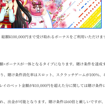
額¥100,000円まで受け取れるボーナスをご利用いただけま
額+ボーナスが一体となるタイプになります。賭け条件を達成
なり、賭け条件消化率はスロット、スクラッチゲームが100％、
イのベット金額が¥10,000円を超えた分に関しては賭け条件
。
れ、出金が可能となります。賭け条件は60倍と厳しいですが