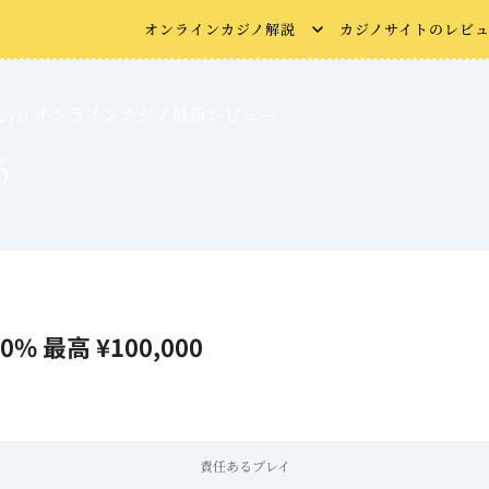
オンラインカジノ解説
カジノサイトのレビ
keyo オンラインカジノ最新レビュー
6
00% 最高 ¥100,000
責任あるプレイ