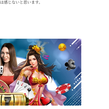
は感じないと思います。