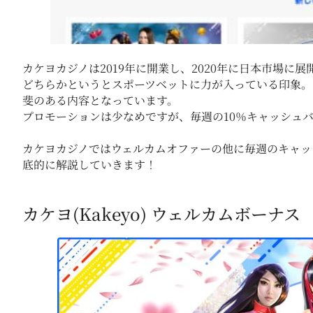
カケヨカジノは2019年に開業し、2020年に日本市場に
どちらかというとスポーツベットに力が入っている印象。
斐のある内容となっています。
プロモーションは少なめですが、毎週の10％キャッシュ
カケヨカジノではウェルカムオファーの他に毎週のキャッ
底的に解説していきます！
カケヨ(Kakeyo) ウェルカムボーナス