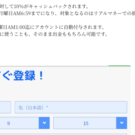
対して10％がキャッシュバックされます。
月曜日AM6:59までになり、対象となるのはリアルマネーでの
曜日AM1:00迄にアカウントに自動付与されます。
に使うことも、そのまま出金ももちろん可能です。