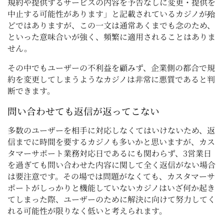
規約や提供するサービスの内容を予告なしに変更・提供を
中止する可能性があります」と記載されているカジノが殆
どではありますが、この一文は通常あくまでも念のため、
といった意味合いが強く、頻繁に適用されることはありま
せん。
その中でもユーザーの不利益を顧みず、企業側の都合で規
約を変更してしまうようなカジノは非常に悪質であると判
断できます。
問い合わせても返信が返ってこない
多数のユーザーを相手に対応しなくてはいけないため、返
信までに時間を要するカジノも多いかと思いますが、カス
タマーサポート業務対応日であるにも関わらず、3営業日
を過ぎても問い合わせた内容に関して全く返信がない場合
は要注意です。その場では問題がなくても、カスタマーサ
ポートがしっかりと機能していないカジノはいざ何か起き
てしまった際、ユーザーのために解決に向けて努力してく
れる可能性が限りなく低いと考えられます。