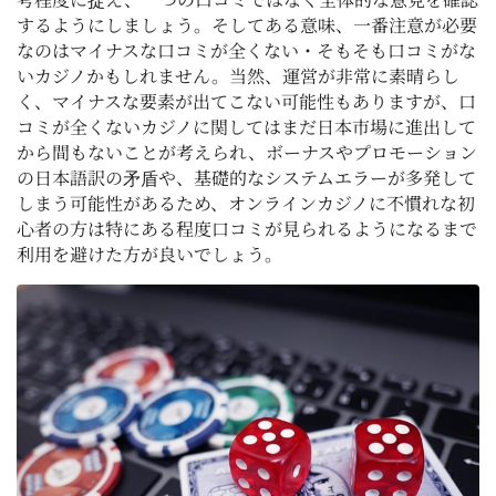
するようにしましょう。そしてある意味、一番注意が必要
なのはマイナスな口コミが全くない・そもそも口コミがな
いカジノかもしれません。当然、運営が非常に素晴らし
く、マイナスな要素が出てこない可能性もありますが、口
コミが全くないカジノに関してはまだ日本市場に進出して
から間もないことが考えられ、ボーナスやプロモーション
の日本語訳の矛盾や、基礎的なシステムエラーが多発して
しまう可能性があるため、オンラインカジノに不慣れな初
心者の方は特にある程度口コミが見られるようになるまで
利用を避けた方が良いでしょう。