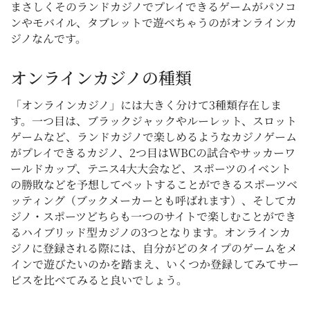
まさしくそのランドカジノでプレイできるゲームがパソコ
ンやモバイル、タブレットで遊べちゃうのがオンラインカ
ジノなんです。
オンラインカジノの種類
「オンラインカジノ」には大きく分けて3種類存在しま
す。一つ目は、ブラックジャックやルーレット、スロット
ゲームなど、ランドカジノで楽しめるようなカジノゲーム
がプレイできるカジノ、2つ目はWBCの試合やサッカーワ
ールドカップ、テニス4大大会など、スポーツのイベント
の勝敗などを予想してベットすることができるスポーツベ
ッティング（ブックメーカーとも呼ばれます）、そしてカ
ジノ・スポーツどちらも一つのサイトで楽しむことができ
るハイブリッド型カジノの3つとなります。オンラインカ
ジノに登録される際には、自分がどのタイプのゲームをメ
インで遊びたいのかを踏まえ、いくつか登録してみてサー
ビスを比べてみると良いでしょう。