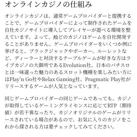
オンラインカジノの仕組み
オンラインカジノは、通常ゲームプロバイダーと提携する
ことで、ゲームプロバイダーによって制作されたゲームを
自社カジノサイトに導入してプレイヤーが遊べる環境を整
えています。よって、殆どのカジノはゲームを自社開発す
ることがありません。ゲームプロバイダーをいくつか例に
挙げると、ブラックジャックやポーカー、ルーレットな
ど、ディーラーと対決するテーブルゲームが好きな方はラ
イブカジノの大御所であるEvolution社、日本のパチスロ
とは一味違った魅力のあるスロット機種を楽しみたい方に
はPlay’n Go社やRelax Gaming社、Pragmatic Play社が
リリースするゲームが人気となっています。
同じゲームプロバイダーの同じゲームであっても、カジノ
が取得しているゲーミングライセンスに応じてRTP（期待
値）が若干異なったり、カジノオリジナルのゲームがリリ
ースされている場合があるので、お気に入りのカジノをこ
れから探される方は要チェックしてみてください。