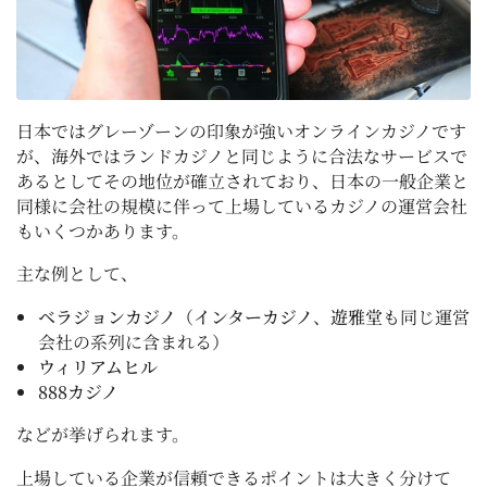
日本ではグレーゾーンの印象が強いオンラインカジノです
が、海外ではランドカジノと同じように合法なサービスで
あるとしてその地位が確立されており、日本の一般企業と
同様に会社の規模に伴って上場しているカジノの運営会社
もいくつかあります。
主な例として、
ベラジョンカジノ
（
インターカジノ
、
遊雅堂
も同じ運営
会社の系列に含まれる）
ウィリアムヒル
888カジノ
などが挙げられます。
上場している企業が信頼できるポイントは大きく分けて