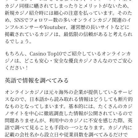
カジノ同様に晒されてしまったりとメリットがないため、
新規カジノ紹介時には細心の注意を払っています。そのた
め、SNSでフォロワー数の多いオンラインカジノ関連のイ
ンフルエンサーやYoutuber、運営歴の長いサイトなどに
掲載されているカジノは、最低限の信頼があると考えられ
るでしょう。
もちろん、Casino Top10でご紹介しているオンラインカ
ジノは、どこも安心・安全な優良カジノさんなのでご安心
ください！
英語で情報を調べてみる
オンラインカジノは元々海外の企業が提供しているサービ
スなので、日本語から読み取れる情報はどうしても断片的
なものとなってしまいます。基本的には、たくさんのカジ
ノサイトを中心に徹底調査した情報が公開されているので
問題ありませんが、利用中のカジノに不安を感じた際、英
語で調べて見ることも手段の一つとなります。カジノ内に
記載の会社名から設立日や従業員数を調べてみるだけで