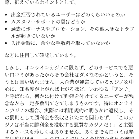
際、抑えているポイントとして、
出金拒否されているユーザーはどのくらいいるのか
カスタマーサポートの質はどうか
過去にボーナスやプロモーション、その他大きなトラブ
ルが起きていないか
入出金時に、余分な手数料を取っていないか
などに注目して確認しています。
しかし、オンラインカジノに限らず、どのサービスでも悪
い口コミがあったからその会社はダメなのかというと、そ
うとは言い切れません。大企業が運営しているカジノを中
心に、知名度が上がれば上がるほど、いわゆる「アンチ」
と呼ばれる、何かに付けて難癖を付けてくるユーザーが残
念ながら一定多数出てきてしまうものです。特にオンライ
ンカジノの場合、実際には利用規約に明らかに違反し、そ
の罰則として勝利金を没収されたにも関わらず、「このカ
ジノは不当に勝利金を没収する悪質なカジノだ！」と主張
するケースも珍しくはありません。あくまでも口コミは参
考程度に捉え、一つの口コミではなく全体的な意見を確認