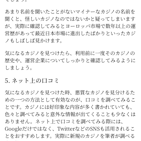
あまり名前を聞いたことがないマイナーなカジノの名前を
聞くと、怪しいカジノなのではないかと疑ってしまいます
が、実際に確認してみるとヨーロッパ市場で数年以上の運
営歴があって最近日本市場に進出したばかりといったカジ
ノもしばしば見かけます。
気になるカジノを見つけたら、利用前に一度そのカジノの
歴史や、運営企業についてしっかりと確認してみるように
しましょう。
5. ネット上の口コミ
気になるカジノを見つけた時、悪質なカジノを見分けるた
めの一つの方法として有効なのが、口コミを調べてみるこ
とです。カジノには好印象な内容が多く書かれていても、
色々と調べてみると意外な情報が出てくることも少なくは
ありません。ネット上で口コミを調べてみる際には、
Googleだけではなく、TwitterなどのSNSも活用されるこ
とをおすすめします。実際に新規のカジノを筆者が調べる