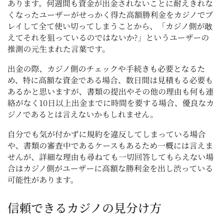
あります。何週間も資金が出金されないことに耐えきれな
くなったユーザーがせっかく得た高額勝利金をカジノでプ
レイして全て使い切ってしまうことから、「カジノ側が敢
えてそれを狙っているのではないか?」というユーザーの
推測の元生まれた言葉です。
出金の際、カジノ側のチェックや手続きも必要となるた
め、特に高額な資金である場合、数日間は見積もる必要も
あるかと思いますが、書類の提出やその他の理由も何も連
絡がなく10日以上出金までに時間を要する場合、優良なカ
ジノであるとは言えないかもしれません。
自分でも気が付かずに規約を違反してしまっている場合
や、書類の審査中であるケースもあるため一概には言えま
せんが、詳細な理由も尋ねても一切回答してもらえない場
合はカジノ側がユーザーに高額な勝利金を出し渋っている
可能性があります。
信頼できるカジノの見分け方