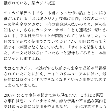
継がれている、某カジノ夜逃
オンカジ業界の中でも「本当にあった怖い話」として語り
継がれている「お台場カジノ」夜逃げ事件。多数のユーザ
ーの勝利金やアカウント内の資金が未払いのまま、何の告
知もなく、さらにカスタマーサポートとも連絡が一切つか
ない中、ある日突然サイトが閉鎖されてしまいました。今
日まで問題なく使用できていたカジノが、明日になって突
然サイトが開けなくなっていたり、「サイトを閉鎖しまし
た」の一文だけ残されていたら…と想像してみると、本当
にゾッとしますよね。
実はこのカジノ、夜逃げする以前から出金の遅延が問題視
されていたことに加え、サイトのリニューアルに伴い、最
終的にはログインすらできなくなるといった事態が起きて
しまっていました。
2009年にこの事件が起きてから現在まで、これほど悪質
な事件は起こっていませんが、嫌な予兆や不自然な案内を
受け取った際には使用を控えるなど、十分に注意するよう