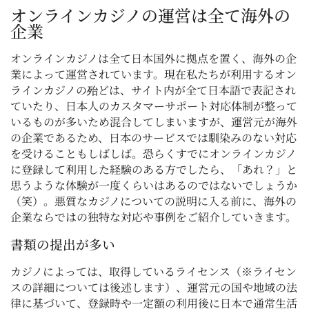
オンラインカジノの運営は全て海外の
企業
オンラインカジノは全て日本国外に拠点を置く、海外の企
業によって運営されています。現在私たちが利用するオン
ラインカジノの殆どは、サイト内が全て日本語で表記され
ていたり、日本人のカスタマーサポート対応体制が整って
いるものが多いため混合してしまいますが、運営元が海外
の企業であるため、日本のサービスでは馴染みのない対応
を受けることもしばしば。恐らくすでにオンラインカジノ
に登録して利用した経験のある方でしたら、「あれ？」と
思うような体験が一度くらいはあるのではないでしょうか
（笑）。悪質なカジノについての説明に入る前に、海外の
企業ならではの独特な対応や事例をご紹介していきます。
書類の提出が多い
カジノによっては、取得しているライセンス（※ライセン
スの詳細については後述します）、運営元の国や地域の法
律に基づいて、登録時や一定額の利用後に日本で通常生活