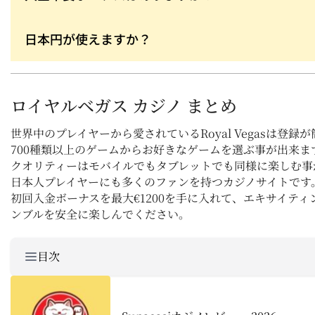
残念ながら入金不要ボーナスはありません。
日本円が使えますか？
ロイヤルベガスではドルとユーロが使えます。
ロイヤルベガス カジノ まとめ
世界中のプレイヤーから愛されているRoyal Vegasは登録
700種類以上のゲームからお好きなゲームを選ぶ事が出来ま
クオリティーはモバイルでもタブレットでも同様に楽しむ事
日本人プレイヤーにも多くのファンを持つカジノサイトです
初回入金ボーナスを最大€1200を手に入れて、エキサイティ
ンブルを安全に楽しんでください。
目次
長所
短所