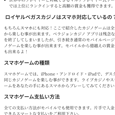
では上位にランクインすると高額の賞金も獲得できます
ロイヤルベガスカジノはスマホ対応しているの
もちろん
スマホ
にも対応！ここで紹介したカジノゲームは全
から楽しむ事が出来ます。ベラジョンカジノ アプリは残念
を終了してしまいましたが、引き続き通常のモバイルページ
ノゲームを楽しむ事が出来ます。モバイルから億越えの賞金
も出来るよ！
スマホゲームの種類
スマホゲームでは、iPhone・アンドロイド・iPadで、デ
同じカジノゲームを楽しむ事ができます。ライブカジノやス
ームをあなたの手にあるスマホからプレーしてみてください
スマホゲーム支払い方法
全ての支払い方法がモバイルでも使用できます。片手で入金
できるスマートな支払いをご利用下さい。