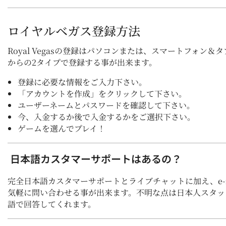
ロイヤルベガス登録方法
Royal Vegasの登録はパソコンまたは、スマートフォン＆
からの2タイプで登録する事が出来ます。
登録に必要な情報をご入力下さい。
「アカウントを作成」をクリックして下さい。
ユーザーネームとパスワードを確認して下さい。
今、入金するか後で入金するかをご選択下さい。
ゲームを選んでプレイ！
日本語カスタマーサポートはあるの？
完全日本語カスタマーサポートとライブチャットに加え、e-m
気軽に問い合わせる事が出来ます。不明な点は日本人スタッ
語で回答してくれます。