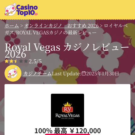
ホーム
>
オンラインカジノ おすすめ 2026
>
ロイヤルベ
オンラインカジノ解説
ガス/ROYAL VEGASカジノの最新レビュー
カジノサイトのレビュー
Royal Vegas カジノレビュー
2026
支払い方法
2.5/5
カジノゲーム解説
カジノチーム
Last Update:
2025年1月30日
無料ゲーム
100% 最高 ￥120,000