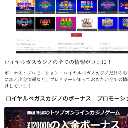
ロイヤルガスカジノの全ての情報がココに！
ボーナス・プロモーション・ロイヤルベガスカジノだけのお
に加え出金情報など、プレイヤーが知っておきたい全ての情
けしています！
ロイヤルベガスカジノのボーナス プロモーシ