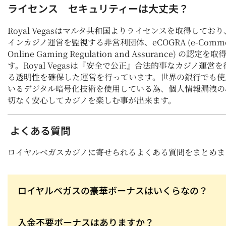
ライセンス セキュリティーは大丈夫？
Royal Vegasはマルタ共和国よりライセンスを取得してお
インカジノ運営を監視する非営利団体、eCOGRA (e-Commer
Online Gaming Regulation and Assurance) の認定
す。Royal Vegasは『安全で公正』合法的事なカジノ運営
る透明性を確保した運営を行っています。世界の銀行でも使
いるデジタル暗号化技術を使用している為、個人情報漏洩の
切なく安心してカジノを楽しむ事が出来ます。
よくある質問
ロイヤルベガスカジノに寄せられるよくある質問をまとめま
ロイヤルベガスの豪華ボーナスはいくらなの？
ロイヤルベガスカジノの豪華ボーナスは最高€1200！不
サマとは無関係で、しっかりとした体制で経営が行われ
す。
入金不要ボーナスはありますか？