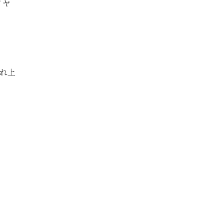
イヤ
スロッタムカジノの安全性について
スロッタムよくある質問
スロッタムまとめ
れ上