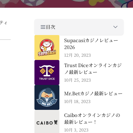
ティ
目次
長所
Supacasiカジノレビュー
2026
短所
12月 20, 2023
スロッタムカジノ/Slotum Casinoオン
Trust Diceオンラインカジ
ラインカジノ最新レビュー！ ギャラリー
ノ最新レビュー
スロッタムのウェルカムボーナス
10月 25, 2023
ウェルカムボーナス（通常）
Mr.Betカジノ最新レビュー
10月 18, 2023
ウェルカムボーナス（ハイローラー）
スロッタムのプロモーション
Caiboオンラインカジノの
最新レビュー！
【週末リロードボーナス】
10月 3, 2023