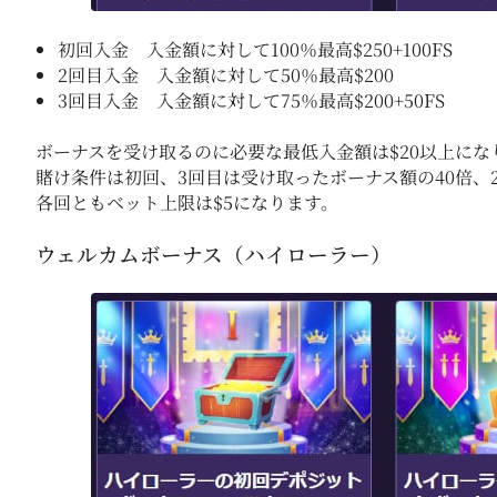
初回入金 入金額に対して100％最高$250+100FS
2回目入金 入金額に対して50％最高$200
3回目入金 入金額に対して75％最高$200+50FS
ボーナスを受け取るのに必要な最低入金額は$20以上にな
賭け条件は初回、3回目は受け取ったボーナス額の40倍、
各回ともベット上限は$5になります。
ウェルカムボーナス（ハイローラー）