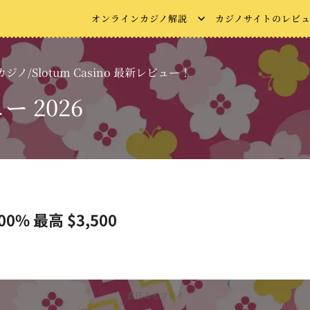
オンラインカジノ解説
カジノサイトのレビ
ノ/Slotum Casino 最新レビュー！
ー 2026
00% 最高 $3,500
責任あるプレイ