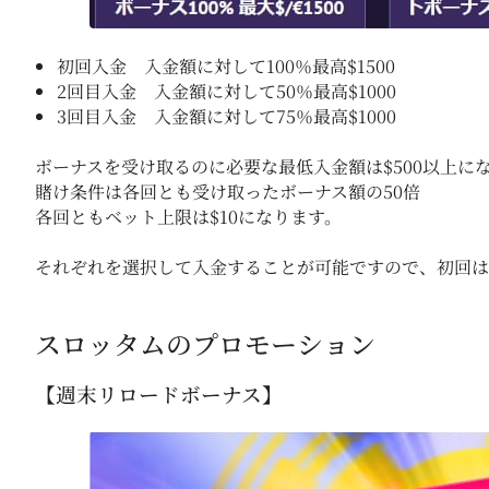
初回入金 入金額に対して100％最高$1500
2回目入金 入金額に対して50％最高$1000
3回目入金 入金額に対して75％最高$1000
ボーナスを受け取るのに必要な最低入金額は$500以上に
賭け条件は各回とも受け取ったボーナス額の50倍
各回ともベット上限は$10になります。
それぞれを選択して入金することが可能ですので、初回は
スロッタムのプロモーション
【週末リロードボーナス】