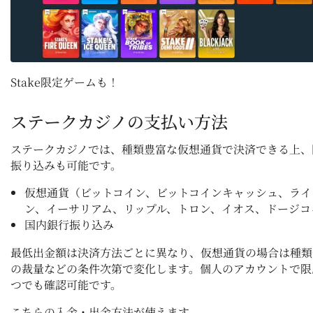
Stake限定ゲームも！
ステークカジノの支払い方法
ステークカジノでは、種類豊富な仮想通貨で決済できる上、
振り込みも可能です。
仮想通貨（ビットコイン、ビットコインキャッシュ、ライ
ン、イーサリアム、リップル、トロン、イオス、ドージコ
国内銀行振り込み
最低出金額は決済方法ごとに異なり、仮想通貨の場合は種類
の裁量などの条件次第で変化します。個人のアカウントで限
つでも確認可能です。
こちらの入金・出金方法が使えます。