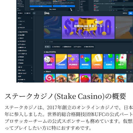
ステークカジノ(Stake Casino)の概要
ステークカジノは、2017年創立のオンラインカジノで、日本に
年に参入しました。世界的総合格闘技団体UFCの公式パー
プロサッカーチームの公式スポンサーも務めています。仮想
ってプレイしたい方に特におすすめです。