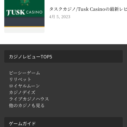
ライブカジノ
タスクカジノ/Tusk Casinoの最新
ステークカジノの支払い方法
4月 5, 2023
ステークカジノの機能・特徴
カスタマーサポート
モバイルカジノ
カジノレビューTOP5
ステークカジノの安全性とセキュリティ
ステークカジノのレビューまとめ
ビーシーゲーム
リリベット
ロイヤルムーン
カジノデイズ
ライブカジノハウス
他のカジノも見る
ゲームガイド