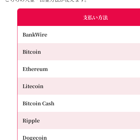
支払い方法
BankWire
Bitcoin
Ethereum
Litecoin
Bitcoin Cash
Ripple
Dogecoin