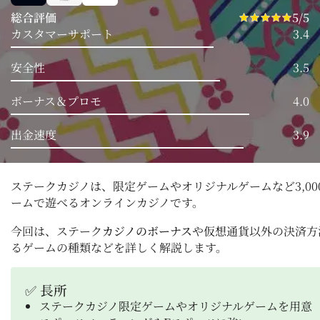
ー
総合評価
5/5
カスタマーサポート
3.4
安全性
3.5
ボーナス＆プロモ
4.0
出金速度
3.9
ステークカジノは、限定ゲームやオリジナルゲームなど3,00
ームで遊べるオンラインカジノです。
今回は、ステーク
カジノのボーナス
や仮想通貨以外の決済方
るゲームの種類などを詳しく解説します。
✅ 長所
ステークカジノ限定ゲームやオリジナルゲームを用意