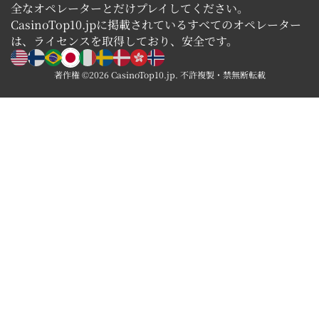
全なオペレーターとだけプレイしてください。
CasinoTop10.jpに掲載されているすべてのオペレーター
は、ライセンスを取得しており、安全です。
著作権 ©2026 CasinoTop10.jp. 不許複製・禁無断転載