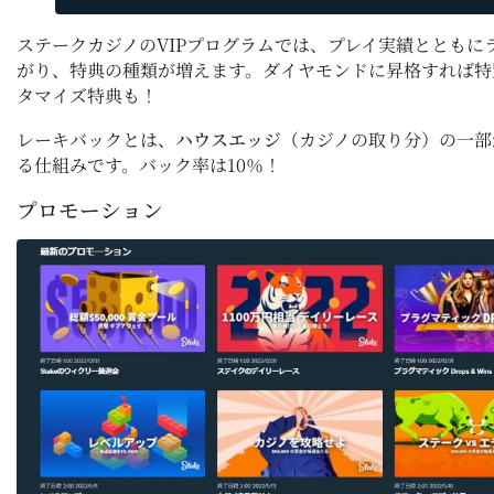
ステークカジノのVIPプログラムでは、プレイ実績とともに
がり、特典の種類が増えます。ダイヤモンドに昇格すれば特
タマイズ特典も！
レーキバックとは、
ハウスエッジ
（カジノの取り分）の一部
る仕組みです。バック率は10％！
プロモーション