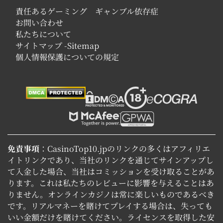
責任あるゲーミング ギャンブル依存症
お問い合わせ
私たちについて
サイトマップ -Sitemap
個人情報保護についての規定
免責事項
：CasinoTop10.jpのリンクの多くはアフィリエ
イトリンクであり、当社のリンクを通じてサインアップし
て入金した場合、当社はコミッションを受け取ることがあ
ります。これは私たちのレビューに影響を与えることはあ
りません。オンラインカジノは常に楽しいものであるべき
です。リアルマネーを賭けてプレイする場合は、失っても
いい金額だけを賭けてください。ライセンスを取得した安