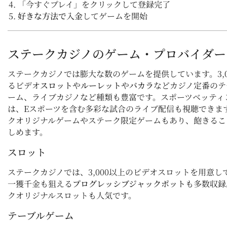
「今すぐプレイ」をクリックして登録完了
好きな方法で入金
してゲームを開始
ステークカジノのゲーム・プロバイダー
ステークカジノでは膨大な数のゲームを提供しています。3,0
るビデオ
スロット
や
ルーレット
や
バカラ
などカジノ定番のテ
ーム、ライブカジノなど種類も豊富です。スポーツベッティ
は、Eスポーツを含む多彩な試合のライブ配信も視聴できま
クオリジナルゲームやステーク限定ゲームもあり、飽きるこ
しめます。
スロット
ステークカジノでは、3,000以上のビデオスロットを用意し
一獲千金も狙える
プログレッシブジャックポット
も多数収録
クオリジナルスロットも人気です。
テーブルゲーム