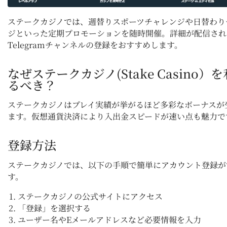
ステークカジノでは、週替りスポーツチャレンジや日替わり
ジといった定期プロモーションを随時開催。詳細が配信され
Telegramチャンネルの登録をおすすめします。
なぜステークカジノ(Stake Casino）
るべき？
ステークカジノはプレイ実績が挙がるほど多彩なボーナスが
ます。仮想通貨決済により入出金スピードが速い点も魅力で
登録方法
ステークカジノでは、以下の手順で簡単にアカウント登録が
す。
ステークカジノの公式サイトにアクセス
「登録」を選択する
ユーザー名やEメールアドレスなど必要情報を入力