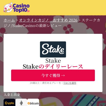
ホーム
>
オンラインカジノ おすすめ 2026
>
ステークカ
オンラインカジノ解説
ジノ/StakeCasinoの最新レビュー
ス
カジノサイトのレビュー
テ
支払い方法
ー
ク
カジノゲーム解説
カ
Stake
ジ
Stake
のデイリーレース
無料ゲーム
ノ/StakeCasino
の
今すぐ獲得 →
最
新
20歳以上｜責任あるプレーを｜
T＆Cを適用
レ
ビ
入金と出金
ュ