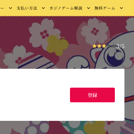
ュー
支払い方法
カジノゲーム解説
無料ゲーム
3/5
登録