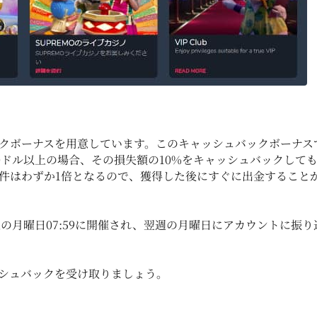
クボーナスを用意しています。このキャッシュバックボーナス
0ドル以上の場合、その損失額の10%をキャッシュバックして
件はわずか1倍となるので、獲得した後にすぐに出金すること
翌週の月曜日07:59に開催され、翌週の月曜日にアカウントに振り
シュバックを受け取りましょう。