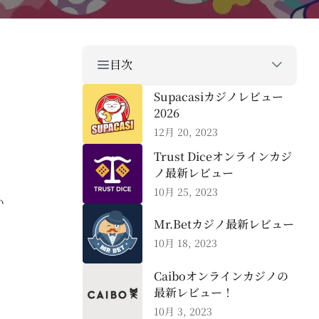
目次
長所
Supacasiカジノレビュー
2026
短所
12月 20, 2023
スプリーモ/SUPREMOオンラインカジ
Trust Diceオンラインカジ
ノ最新レビュー！ ギャラリー
ノ最新レビュー
スプリーモカジノとは？その評判とは？
10月 25, 2023
い
スプリーモカジノのボーナスとプロモー
Mr.Betカジノ最新レビュー
ション
10月 18, 2023
初回入金ボーナス
Caiboオンラインカジノの
キャッシュバックボーナス
最新レビュー！
10月 3, 2023
友達紹介キャンペーン