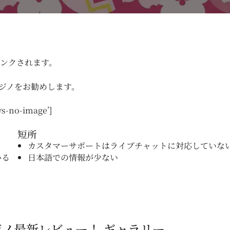
にリンクされます。
ジノをお勧めします。
ows-no-image’]
短所
カスタマーサポートはライブチャットに対応していな
いる
日本語での情報が少ない
ジノ最新レビュー！ ギャラリー