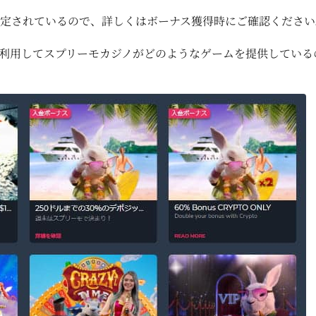
定されているので、詳しくはボーナス獲得時にご確認ください
利用してスプリーモカジノがどのようなゲームを提供している