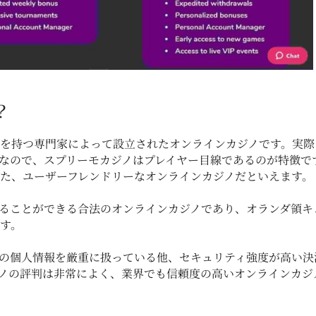
？
経験を持つ専門家によって設立されたオンラインカジノです。実際
なので、スプリーモカジノはプレイヤー目線であるのが特徴で
た、ユーザーフレンドリーなオンラインカジノだといえます。
ることができる合法のオンラインカジノであり、オランダ領キ
す。
の個人情報を厳重に扱っている他、セキュリティ強度が高い決
ノの評判は非常によく、業界でも信頼度の高いオンラインカジ