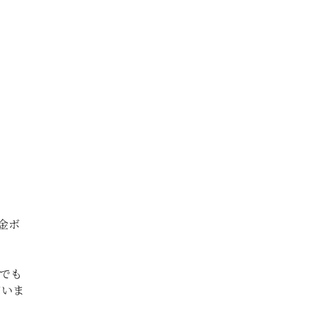
金ボ
でも
ていま