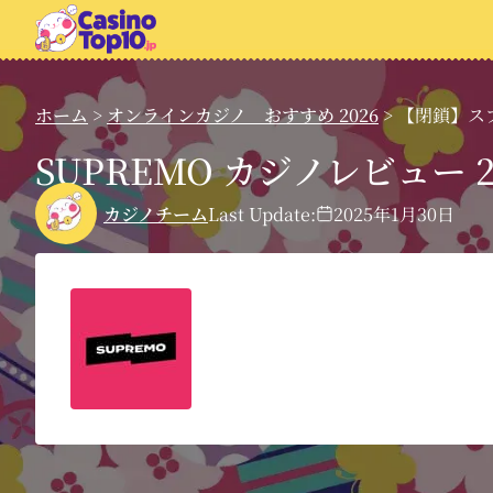
ホーム
>
オンラインカジノ おすすめ 2026
>
【閉鎖】スプ
SUPREMO カジノレビュー 2
カジノチーム
Last Update:
2025年1月30日