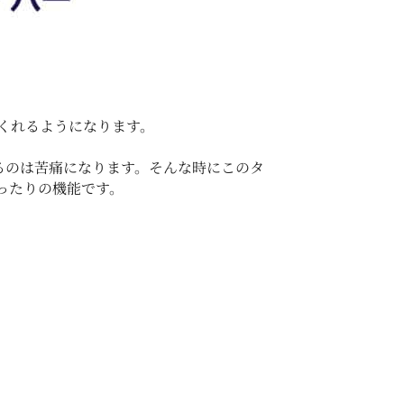
くれるようになります。
るのは苦痛になります。そんな時にこのタ
ったりの機能です。