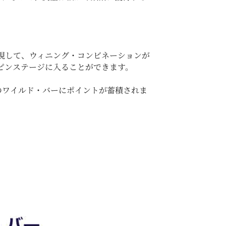
現して、ウィニング・コンビネーションが
ピンステージに入ることができます。
でこのワイルド・バーにポイントが蓄積されま