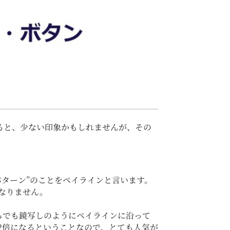
ると、少ない印象かもしれませんが、その
ターン”のことをペイラインと言います。
なりません。
ルからでも鏡写しのようにペイラインに沿って
2倍になるということなので、とても人気が