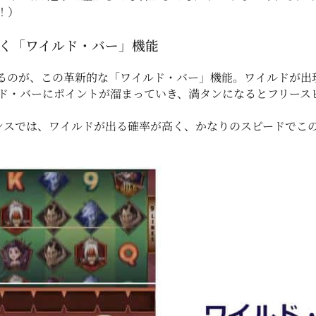
！）
いく「ワイルド・バー」機能
るのが、この革新的な「ワイルド・バー」機能。ワイルドが出
ド・バーにポイントが溜まっていき、満タンになるとフリース
武士ロマンスでは、ワイルドが出る確率が高く、かなりのスピード