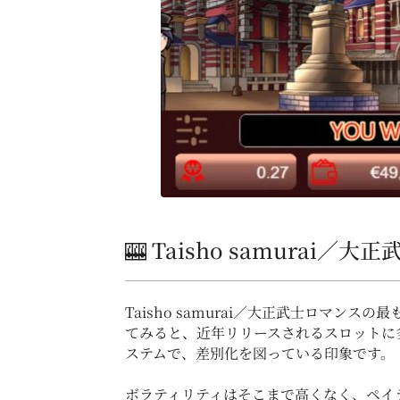
🎰 Taisho samurai
Taisho samurai／大正武士ロマン
てみると、近年リリースされるスロットに
ステムで、差別化を図っている印象です。
ボラティリティはそこまで高くなく、ペイ