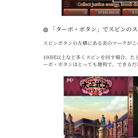
◍ 「ターボ・ボタン」でスピンの
スピンボタンの左横にある炎のマークがこ
100回以上など多くスピンを回す場合、
ーボ・ボタンはとっても便利で、できるだ