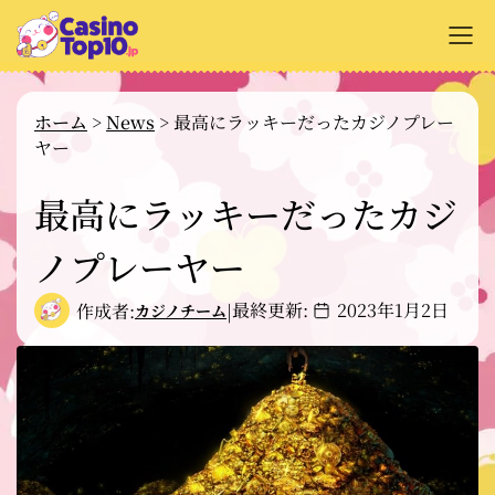
+
オンラインカジノ解説
ホーム
>
News
>
最高にラッキーだったカジノプレー
ヤー
+
カジノサイトのレビュー
+
最高にラッキーだったカジ
支払い方法
+
ノプレーヤー
カジノゲーム解説
+
無料ゲーム
最終更新:
2023年1月2日
作成者:
|
カジノチーム