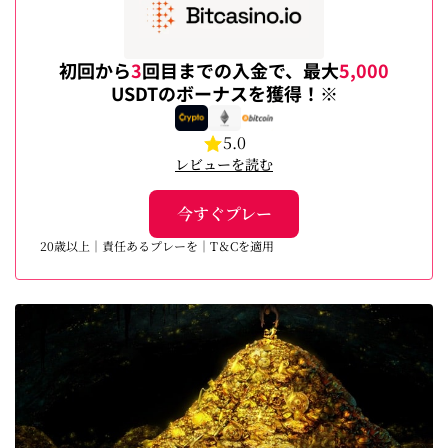
初回から
3
回目までの入金で、最大
5,000
USDTのボーナスを獲得！※
5.0
レビューを読む
今すぐプレー
20歳以上｜責任あるプレーを｜T＆Cを適用