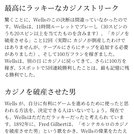
最高にラッキーなカジノストリーク
驚くことに、Wellsのこの決断は間違っていなかったので
す。Wellsは、11時間ルーレットでプレーし（30スピンの
うち20スピン以上を当てたものを含みます）、「カジノを
破産させる」こと12回（実際に カジノが倒産したわけで
はありませんが、テーブルにさらにチップを追加する必要
がありました）、そして100万フランを稼ぎました。
Wellsは、別の日 にカジノに戻ってきて、さらに100万を
稼ぎ、5スポットで5回連続勝利したことは、最も記憶に残
る勝利でした。
カジノを破産させた男
Wells が、自分に有利にゲームを進めるために使ったと思
われる方法を、決定できる人はいないでしょう。現在で
も、Wellsはただただラッキーだったと考えられ ていま
す。1892年に、Fred Gilbertは、「モンテカルロのカジノ
を破産させた男」という歌をかき、Wellsの偉業をたたえ