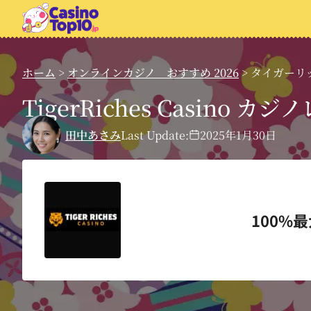
ホーム
>
オンラインカジノ おすすめ 2026
>
タイガーリッチ
TigerRiches Casino カジ
田中あさみ
Last Update:
2025年1月30日
100%最