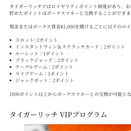
タイガーリッチではロイヤリティポイント制度があり、お
貯めたポイントはボーナスマネーと交換することができま
現金またはボーナス資金¥‎1,000を賭けるごとに以下の
スロット: 2ポイント
インスタントウィン＆スクラッチカード：2ポイント
ルーレット：1ポイント
ブラックジャック：2ポイント
テーブルゲーム：2ポイント
ライブゲーム：1ポイント
ジャックポット：2ポイント
1000ポイント以上からボーナスマネーとの交換が可能と
タイガーリッチ VIPプログラム