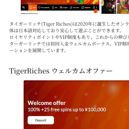
タイガーリッチ(Tiger Riches)は2020年に誕生
体は日本語対応しており安心して遊ぶことができます。
ロイヤリティポイントやVIP制度もあり、これからの伸
ターガーリッチでは初回入金ウェルカムボーナス、VIP
ーションを展開しています。
TigerRiches ウェルカムオファー