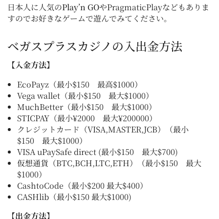
日本人に人気の
Play’n GO
やPragmaticPlayなどもありま
すのでお好きなゲームで遊んでみてください。
ベガスプラスカジノの入出金方法
【入金方法】
EcoPayz（最小$150 最高$1000）
Vega wallet（最小$150 最大$1000）
MuchBetter（最小$150 最大$1000）
STICPAY（最小¥2000 最大¥200000）
クレジットカード（VISA,MASTER,JCB）（最小
$150 最大$1000）
VISA uPaySafe direct (最小$150 最大$700)
仮想通貨（BTC,BCH,LTC,ETH）（最小$150 最大
$1000）
CashtoCode（最小$200 最大$400）
CASHlib（最小$150 最大$1000)
【出金方法】