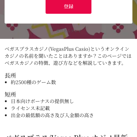
登録
責任あるプレイ
ベガスプラスカジノ(VegasPlus Casio)というオンライン
カジノの名前を聞いたことはありますか？このページでは
ベガスカジノの特徴、遊び方などを解説していきます。
長所
約2500種のゲーム数
短所
日本向けボーナスの提供無し
ライセンス未記載
出金の最低額の高さ及び入金額の高さ