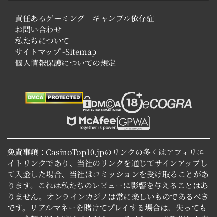
責任あるゲーミング ギャンブル依存症
お問い合わせ
私たちについて
サイトマップ -Sitemap
個人情報保護についての規定
免責事項
：CasinoTop10.jpのリンクの多くはアフィリエ
イトリンクであり、当社のリンクを通じてサインアップし
て入金した場合、当社はコミッションを受け取ることがあ
ります。これは私たちのレビューに影響を与えることはあ
りません。オンラインカジノは常に楽しいものであるべき
です。リアルマネーを賭けてプレイする場合は、失っても