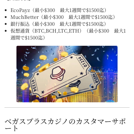
EcoPayz（最小$300 最大1週間で$1500迄）
MuchBetter（最小$300 最大1週間で$1500迄）
銀行振込（最小$300 最大1週間で$1500迄）
仮想通貨（BTC,BCH,LTC,ETH）（最小$300 最大1
週間で$1500迄）
ベガスプラスカジノのカスタマーサポ
ート