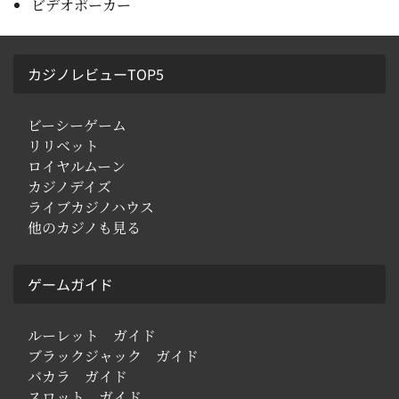
ビデオポーカー
カジノレビューTOP5
ビーシーゲーム
リリベット
ロイヤルムーン
カジノデイズ
ライブカジノハウス
他のカジノも見る
ゲームガイド
ルーレット ガイド
ブラックジャック ガイド
バカラ ガイド
スロット ガイド