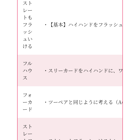
スト
レー
トも
フラ
・【基本】ハイハンドをフラッシュにする
ッシ
ュい
ける
フル
ハウ
・スリーカードをハイハンドに、ワンペア
ス
フォ
ーカ
・ツーペアと同じように考える（Aのフォ
ード
スト
レー