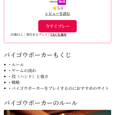
5.0
レビューを読む
今すぐプレー
20歳以上｜責任あるプレイ |
T＆Cを適用
パイゴウポーカーもくじ
‣ ルール
‣ ゲームの流れ
‣ 役（ハンド）と強さ
‣ 戦略
‣ パイゴウポーカーをプレイするのにおすすめのサイト
パイゴウポーカーのルール