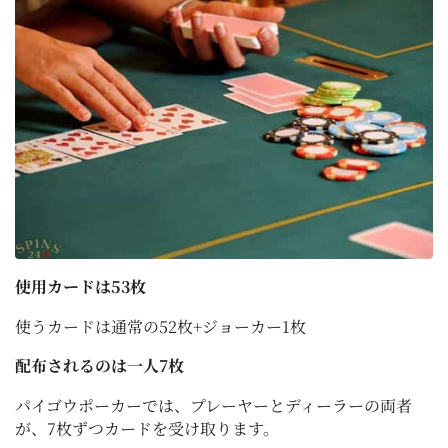
使用カードは53枚
使うカードは通常の52枚+ジョーカー1枚
配布されるのは一人7枚
パイゴウポーカーでは、プレーヤーとディーラーの両者
が、7枚ずつカードを受け取ります。