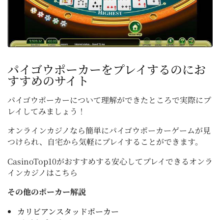
パイゴウポーカーをプレイするのにお
すすめのサイト
パイゴウポーカーについて理解ができたところで実際にプ
レイしてみましょう！
オンラインカジノなら簡単にパイゴウポーカーゲームが見
つけられ、自宅から気軽にプレイすることができます。
CasinoTop10がおすすめする安心してプレイできるオンラ
インカジノはこちら
その他のポーカー解説
カリビアンスタッドポーカー