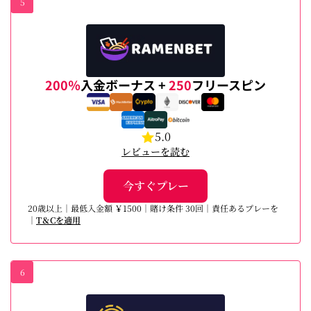
5
200％
入金ボーナス +
250
フリースピン
5.0
レビューを読む
今すぐプレー
20歳以上｜最低入金額 ￥1500｜賭け条件 30回｜責任あるプレーを
｜
T＆Cを適用
6