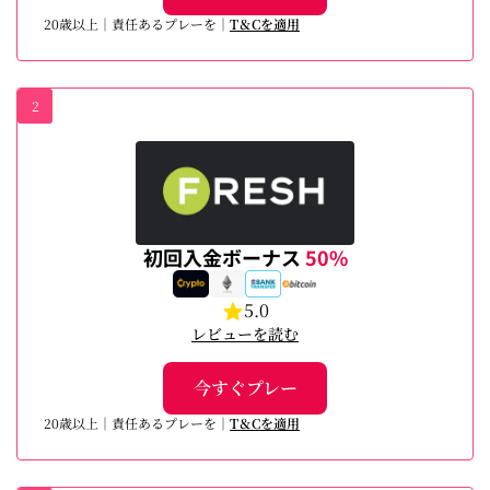
20歳以上｜責任あるプレーを｜
T＆Cを適用
2
初回入金ボーナス
50%
5.0
レビューを読む
今すぐプレー
20歳以上｜責任あるプレーを｜
T＆Cを適用