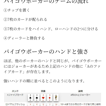
パイゴウポーカーのゲームの流れ
①チップを置く
②7枚のカードが配られる
③7枚のカードをハイハンド、ローハンドの2つに分ける
④ディーラーと勝負する
パイゴウポーカーのハンドと強さ
ほぼ、他のポーカーのハンドと同じが、パイゴウポーカー
にはジョーカーがあるため上記のハンドの他に「Aのファ
イブカード」が存在します。
強いハンドの順に並べるとこのようになります。