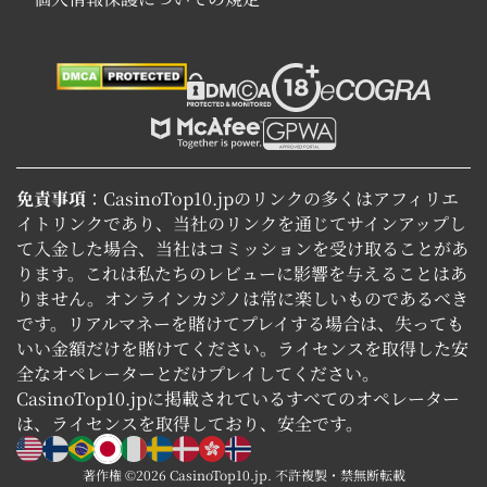
免責事項
：CasinoTop10.jpのリンクの多くはアフィリエ
イトリンクであり、当社のリンクを通じてサインアップし
て入金した場合、当社はコミッションを受け取ることがあ
ります。これは私たちのレビューに影響を与えることはあ
りません。オンラインカジノは常に楽しいものであるべき
です。リアルマネーを賭けてプレイする場合は、失っても
いい金額だけを賭けてください。ライセンスを取得した安
全なオペレーターとだけプレイしてください。
CasinoTop10.jpに掲載されているすべてのオペレーター
は、ライセンスを取得しており、安全です。
著作権 ©2026 CasinoTop10.jp. 不許複製・禁無断転載