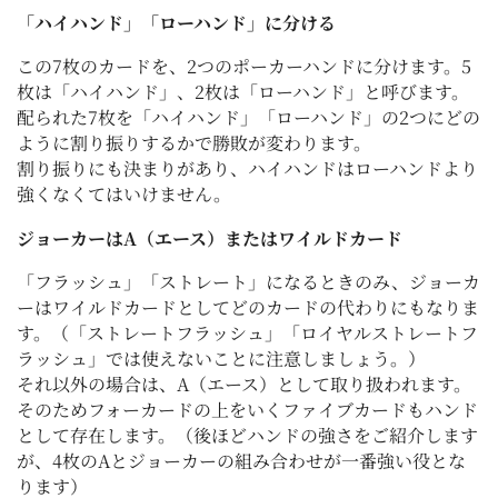
「ハイハンド」「ローハンド」に分ける
この7枚のカードを、2つのポーカーハンドに分けます。5
枚は「ハイハンド」、2枚は「ローハンド」と呼びます。
配られた7枚を「ハイハンド」「ローハンド」の2つにどの
ように割り振りするかで勝敗が変わります。
割り振りにも決まりがあり、ハイハンドはローハンドより
強くなくてはいけません。
ジョーカーはA（エース）またはワイルドカード
「フラッシュ」「ストレート」になるときのみ、ジョーカ
ーはワイルドカードとしてどのカードの代わりにもなりま
す。（「ストレートフラッシュ」「ロイヤルストレートフ
ラッシュ」では使えないことに注意しましょう。）
それ以外の場合は、A（エース）として取り扱われます。
そのためフォーカードの上をいくファイブカードもハンド
として存在します。（後ほどハンドの強さをご紹介します
が、4枚のAとジョーカーの組み合わせが一番強い役とな
ります）