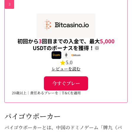
3
初回から
3
回目までの入金で、最大
5,000
USDTのボーナスを獲得！※
5.0
レビューを読む
今すぐプレー
20歳以上｜責任あるプレーを｜T＆Cを適用
パイゴウポーカー
パイゴウポーカーとは、中国のドミノゲーム「牌九（パ