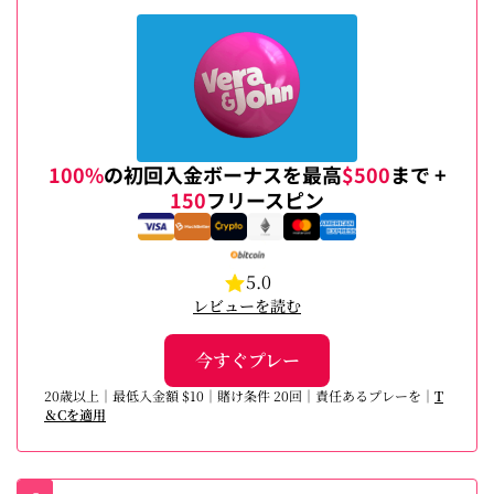
100%
の初回入金ボーナスを最高
$500
まで +
150
フリースピン
5.0
レビューを読む
今すぐプレー
20歳以上｜最低入金額 $10｜賭け条件 20回｜責任あるプレーを｜
T
＆Cを適用