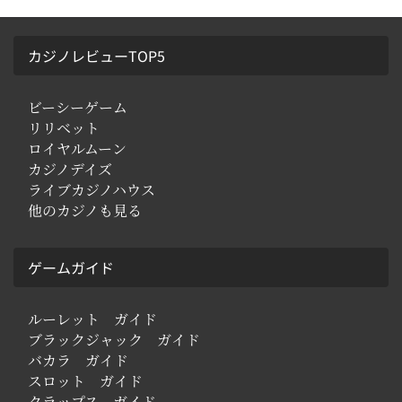
カジノレビューTOP5
ビーシーゲーム
リリベット
ロイヤルムーン
カジノデイズ
ライブカジノハウス
他のカジノも見る
ゲームガイド
ルーレット ガイド
ブラックジャック ガイド
バカラ ガイド
スロット ガイド
クラップス ガイド