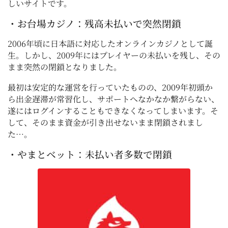
しいサイトです。
・お台場カジノ：残高未払いで突然閉鎖
2006年頃に日本語に対応したオンラインカジノとして誕
生。しかし、2009年にはプレイヤーの未払いを残し、その
まま突然の閉鎖となりました。
最初は安定的な運営を行っていたものの、2009年初頭か
ら出金遅滞が常習化し、サポートへなかなか繋がらない、
遂にはログインすることもできなくなってしまいます。そ
して、そのまま資金が引き出せないまま閉鎖されまし
た…。
・やまとベット：未払い者多数で閉鎖