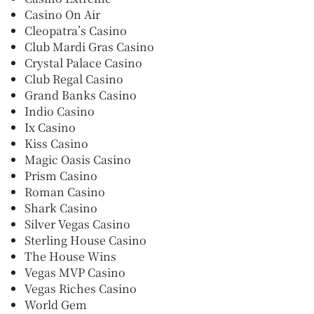
Casino On Air
Cleopatra’s Casino
Club Mardi Gras Casino
Crystal Palace Casino
Club Regal Casino
Grand Banks Casino
Indio Casino
Ix Casino
Kiss Casino
Magic Oasis Casino
Prism Casino
Roman Casino
Shark Casino
Silver Vegas Casino
Sterling House Casino
The House Wins
Vegas MVP Casino
Vegas Riches Casino
World Gem