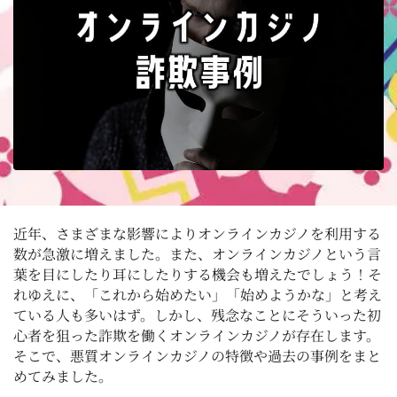
近年、さまざまな影響によりオンラインカジノを利用する
数が急激に増えました。また、オンラインカジノという言
葉を目にしたり耳にしたりする機会も増えたでしょう！そ
れゆえに、「これから始めたい」「始めようかな」と考え
ている人も多いはず。しかし、残念なことにそういった初
心者を狙った詐欺を働くオンラインカジノが存在します。
そこで、悪質オンラインカジノの特徴や過去の事例をまと
めてみました。