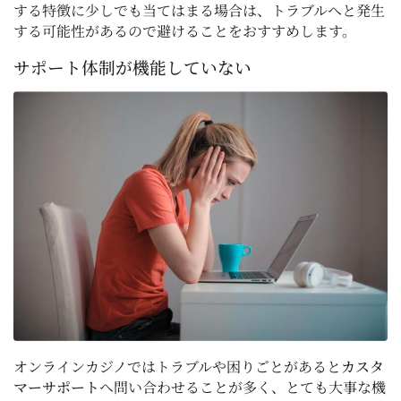
する特徴に少しでも当てはまる場合は、トラブルへと発生
する可能性があるので避けることをおすすめします。
サポート体制が機能していない
オンラインカジノではトラブルや困りごとがあると
カスタ
マーサポート
へ問い合わせることが多く、とても大事な機