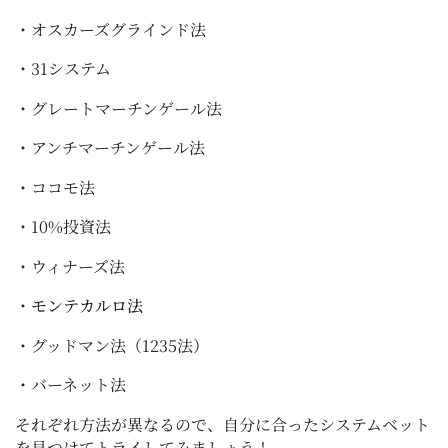
・オスカーズグラインド法
・31システム
・グレートマーチンゲール法
・アンチマーチンゲール法
・ココモ法
・10%投資法
・ウィナーズ法
・
モンテカルロ法
・グッドマン法（1235法）
・バーネット法
それぞれ方法が異なるので、自分に合ったシステムベット
を見つけてトライしてみましょう！