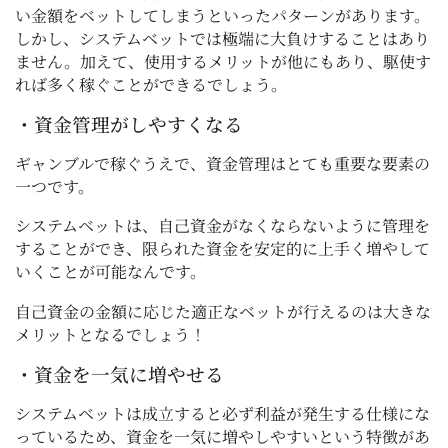
い金額をベットしてしまうといったパターンがあります。
しかし、システムベットでは極端に大負けすることはあり
ません。加えて、使用するメリットが他にもあり、駆使す
れば多く稼ぐことができるでしょう。
・資金管理がしやすくなる
ギャンブルで稼ぐうえで、資金管理はとても重要な要素の
一つです。
システムベットは、自己資金がなくならないように管理を
することができ、限られた資金を安定的に上手く増やして
いくことが可能なんです。
自己資金の金額に応じた適正なベットが行えるのは大きな
メリットとなるでしょう！
・資金を一気に増やせる
システムベットは成立すると必ず利益が発生する仕様にな
っているため、資金を一気に増やしやすいという特徴があ