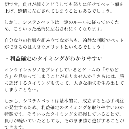
切です。負けが続くとどうしても怒りに任せてベット額を
上げ、感情に左右されてしまうこともあるでしょう。
しかし、システムベットは一定のルールに従っていくた
め、こういった感情に左右されにくくなります。
自分なりの作戦を組み立てながらも、冷静な判断でベット
ができるのは大きなメリットといえるでしょう！
・利益確定のタイミングがわかりやすい
オンラインカジノをプレイしているとゲームの「やめど
き」を見失ってしまうことがありませんか？さらには、勝
ち逃げするタイミングも失って、大きな損失を生み出して
しまうことも…。
しかし、システムベットは基本的に、成立すると必ず利益
が発生するため、利益確定のタイミングを取りやすいのが
特徴です。そういったタイミングを把握していることで、
負けが続いていたとしても、そのまま勝ち逃げすることが
できます。