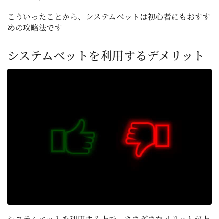
こういったことから、システムベットは
初心者にもおすす
め
の攻略法です！
システムベットを利用するデメリット
システムベットを利用する上で、さまざまなメリットが上