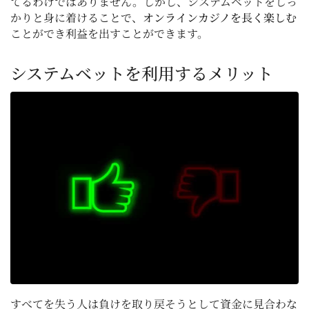
てるわけではありません。しかし、システムベットをしっ
かりと身に着けることで、
オンラインカジノを長く楽しむ
ことができ利益を出すことができます。
システムベットを利用するメリット
すべてを失う人は負けを取り戻そうとして資金に見合わな