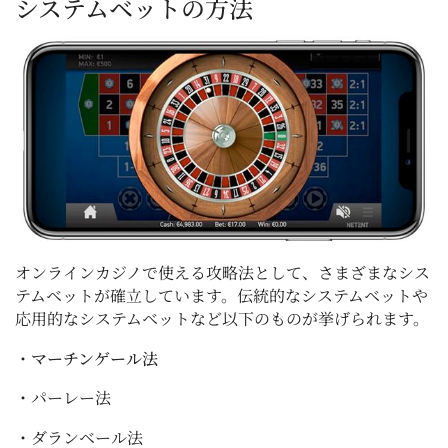
システムベットの方法
オンラインカジノで使える攻略法として、さまざまなシス
テムベットが確立しています。伝統的なシステムベットや
応用的なシステムベットなど以下のものが挙げられます。
・
マーチンゲール法
・パーレー法
・ダランベール法