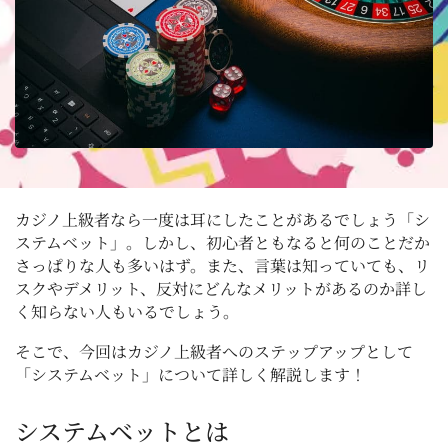
カジノ上級者なら一度は耳にしたことがあるでしょう「シ
ステムベット」。しかし、初心者ともなると何のことだか
さっぱりな人も多いはず。また、言葉は知っていても、リ
スクやデメリット、反対にどんなメリットがあるのか詳し
く知らない人もいるでしょう。
そこで、今回はカジノ上級者へのステップアップとして
「システムベット」について詳しく解説します！
システムベットとは