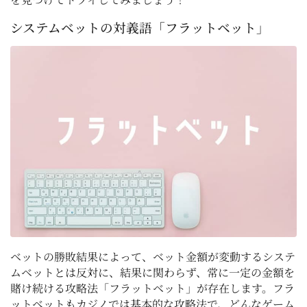
システムベットの対義語「フラットベット」
ベットの勝敗結果によって、ベット金額が変動するシステ
ムベットとは反対に、結果に関わらず、常に一定の金額を
賭け続ける攻略法「フラットベット」が存在します。フラ
ットベットもカジノでは基本的な攻略法で、どんなゲーム