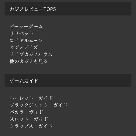
カジノレビューTOP5
ビーシーゲーム
リリベット
ロイヤルムーン
カジノデイズ
ライブカジノハウス
他のカジノも見る
ゲームガイド
ルーレット ガイド
ブラックジャック ガイド
バカラ ガイド
スロット ガイド
クラップス ガイド