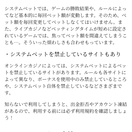
システムベットでは、ゲームの勝敗結果や、ルールによっ
てなど基本的に毎回ベット額が変動します。そのため、ベ
ット額を毎回変更してベットしなくてはいけません。ま
た、ライブカジノなどベッティングタイムが短めに設定さ
れているゲームでは、焦ってベット額を間違えてしまうこ
とも…。そういった煩わしさも合わせもっています。
・システムベットを禁止しているサイトもあり
オンラインカジノによっては、システムベットによるベッ
トを禁止しているサイトがあります。ルールも各サイトに
よって異なり、ボーナスを使用中のみ禁止しているところ
や、システムベット自体を禁止しているなどさまざまで
す。
知らないで利用してしまうと、出金拒否やアカウント凍結
があるので、利用する前には必ず利用規約を確認しましょ
う！