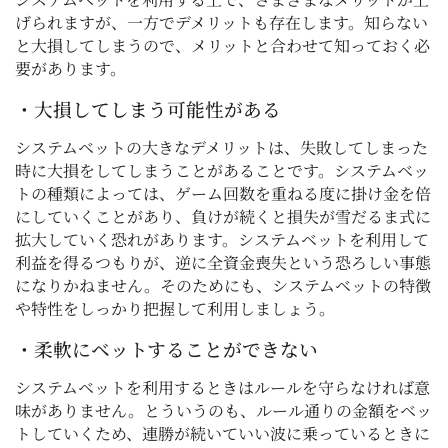
げられますが、一方でデメリットも存在します。知らない
と大損してしまうので、メリットと合わせて知っておく必
要があります。
・大損してしまう可能性がある
システムベットの大きなデメリットは、失敗してしまった
時に大損をしてしまうことがあることです。システムベッ
トの種類によっては、ゲーム回数を重ねる度に掛け金を倍
にしていくことがあり、負けが続くと損失が雪だるま式に
拡大していく恐れがあります。システムベットを利用して
利益を得るつもりが、逆に全資金喪失という恐ろしい事態
になりかねません。そのためにも、システムベットの特徴
や特性をしっかり把握して利用しましょう。
・柔軟にベットすることができない
システムベットを利用するときはルールを守らなければ意
味がありません。とういうのも、ルール通りの金額をベッ
トしていくため、連勝が続いていい波に乗っているときに