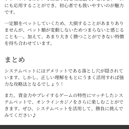
にも応用することができ、初心者でも扱いやすいのが魅力
です。
一定額をベットしていくため、大損することがあまりあり
ませんが、ベット額が変動しないためつまらないと感じる
ことも…。加えて、あまり大きく勝つことができない特徴
を持ち合わせています。
まとめ
システムベットにはデメリットである落とし穴が隠されて
います。しかし、正しい理解をもとにうまく活用すれば強
力な攻略法となるでしょう！
また、資金力やプレイするゲームの特性にマッチしたシス
テムベットで、オンラインカジノをさらに楽しむことがで
きます。ぜひ、システムベットを活用して、勝負に挑んで
みてください♪