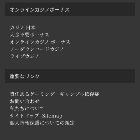
オンラインカジノボーナス
カジノ 日本
入金不要ボーナス
オンラインカジノ ボーナス
ノーダウンロードカジノ
ライブカジノ
重要なリンク
責任あるゲーミング ギャンブル依存症
お問い合わせ
私たちについて
サイトマップ -Sitemap
個人情報保護についての規定