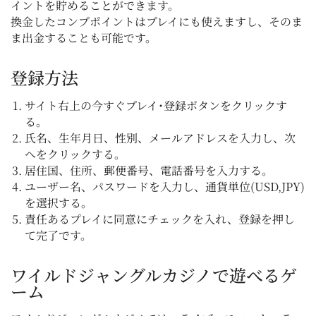
イントを貯めることができます。
換金したコンプポイントはプレイにも使えますし、そのま
ま出金することも可能です。
登録方法
サイト右上の今すぐプレイ･登録ボタンをクリックす
る。
氏名、生年月日、性別、メールアドレスを入力し、次
へをクリックする。
居住国、住所、郵便番号、電話番号を入力する。
ユーザー名、パスワードを入力し、通貨単位(USD,JPY)
を選択する。
責任あるプレイに同意にチェックを入れ、登録を押し
て完了です。
ワイルドジャングルカジノで遊べるゲ
ーム