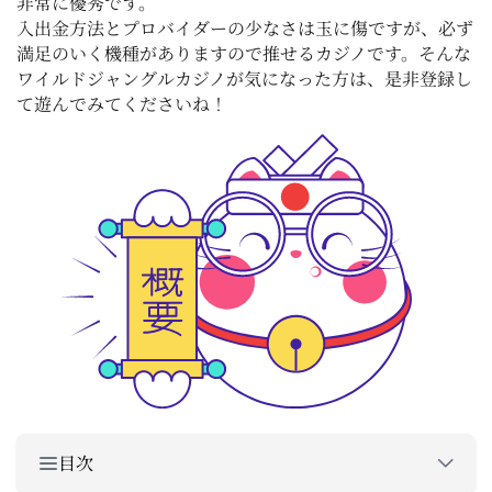
非常に優秀です。
入出金方法とプロバイダーの少なさは玉に傷ですが、必ず
満足のいく機種がありますので推せるカジノです。そんな
ワイルドジャングルカジノが気になった方は、是非登録し
て遊んでみてくださいね！
目次