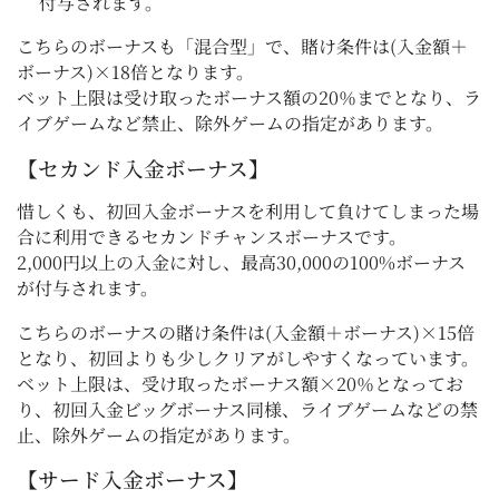
付与されます。
こちらのボーナスも「混合型」で、賭け条件は(入金額＋
ボーナス)×18倍となります。
ベット上限は受け取ったボーナス額の20％までとなり、ラ
イブゲームなど禁止、除外ゲームの指定があります。
【セカンド入金ボーナス】
惜しくも、初回入金ボーナスを利用して負けてしまった場
合に利用できるセカンドチャンスボーナスです。
2,000円以上の入金に対し、最高30,000の100%ボーナス
が付与されます。
こちらのボーナスの賭け条件は(入金額＋ボーナス)×15倍
となり、初回よりも少しクリアがしやすくなっています。
ベット上限は、受け取ったボーナス額×20％となってお
り、初回入金ビッグボーナス同様、ライブゲームなどの禁
止、除外ゲームの指定があります。
【サード入金ボーナス】