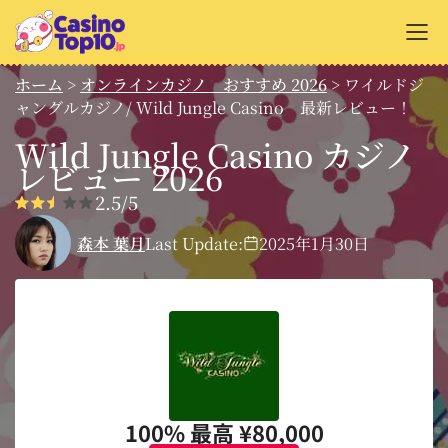
ホーム
>
オンラインカジノ おすすめ 2026
>
ワイルドジ
+
オンラインカジノ解説
ャングルカジノ/ Wild Jungle Casino 最新レビュー！
+
カジノサイトのレビュー
Wild Jungle Casino カジノ
レビュー 2026
+
支払い方法
2.5/5
+
カジノゲーム解説
森本 葉月
Last Update:
2025年1月30日
+
無料ゲーム
100% 最高 ¥80,000