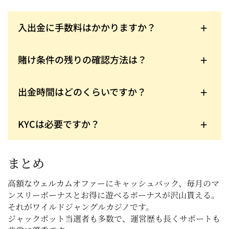
入出金に手数料はかかりますか？
入出金に手数料はかかりませんが、決済手段によ
り、口座側で手数料を取られる場合があります。(仮
想通貨等)
賭け条件の残りの確認方法は？
サイト内のキャッシャーをクリックし、ボーナス獲
得履歴を開くことで残りの賭け条件額を確認するこ
とができます。
出金時間はどのくらいですか？
ワイルドジャングルカジノからJbanqへの出金は数
時間～12時間程度で承認されます。
KYCは必要ですか？
出金の際には身分証明書の提出が必要となりますの
で、写真を
support@wildjunglecasino.com
宛
てに送付してください。
まとめ
高額なウェルカムオファーにキャッシュバック、毎月のマ
ンスリーボーナスとお得に遊べるボーナスが沢山貰える。
それがワイルドジャングルカジノです。
ジャックポット当選者も多数で、運営歴も長くサポートも