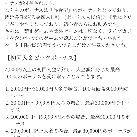
ーナスが付与されます。
こちらのボーナスは「混合型」のボーナスとなっており、
賭け条件が(入金額×1倍)＋(ボーナス×15倍)と非常にクリ
アがしやすくなっており、初心者の方にお勧めです。
さらに、禁止ゲームや除外ゲームは一切なく、ライブカジ
ノを含むすべてのゲームで遊ぶことができちゃいます。
ベット上限は500円ですのでそこだけご注意くださいね。
【初回入金ビッグボーナス】
2,000円以上の初回入金に対し、入金額に応じた最高
100％のボーナスを受け取ることができます。
2,000円～30,000円入金の場合、100％最高30000円の
ボーナ
30,001円～99,999円入金の場合、最高30,000円のボー
ナス
100,000円～199,999円入金の場合、最高50,000円のボ
ーナス
200,000円以上入金の場合、最高80,000円のボーナスが