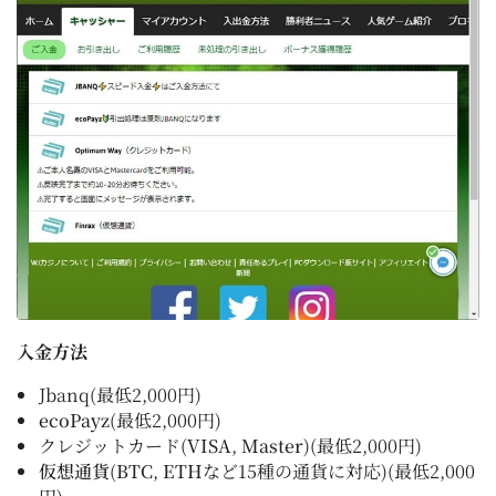
入金方法
Jbanq(最低2,000円)
ecoPayz
(最低2,000円)
クレジットカード(
VISA
,
Master
)(最低2,000円)
仮想通貨
(
BTC
,
ETH
など15種の通貨に対応)(最低2,000