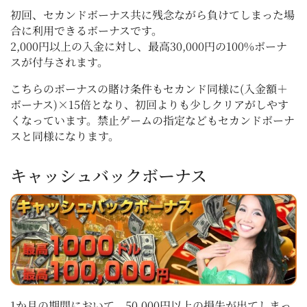
初回、セカンドボーナス共に残念ながら負けてしまった場
合に利用できるボーナスです。
2,000円以上の入金に対し、最高30,000円の100%ボーナ
スが付与されます。
こちらのボーナスの賭け条件もセカンド同様に(入金額＋
ボーナス)×15倍となり、初回よりも少しクリアがしやす
くなっています。禁止ゲームの指定などもセカンドボーナ
スと同様になります。
キャッシュバックボーナス
1か月の期間において、50,000円以上の損失が出てしまっ