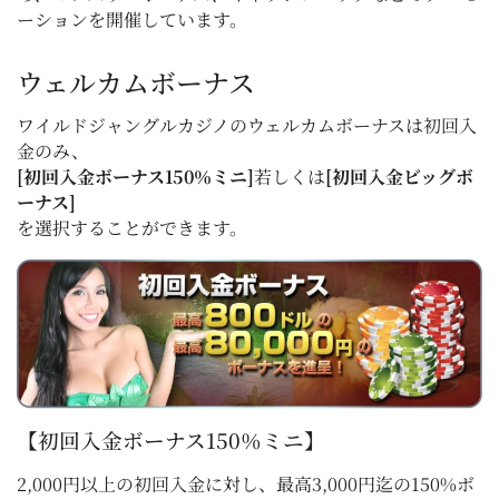
ーションを開催しています。
ウェルカムボーナス
ワイルドジャングルカジノのウェルカムボーナスは初回入
金のみ、
[初回入金ボーナス150％ミニ]
若しくは
[初回入金ビッグボ
ーナス]
を選択することができます。
【初回入金ボーナス150％ミニ】
2,000円以上の初回入金に対し、最高3,000円迄の150%ボ