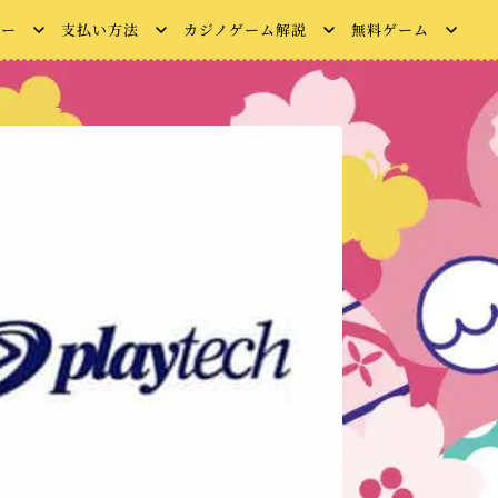
ュー
支払い方法
カジノゲーム解説
無料ゲーム