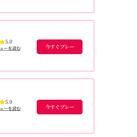
5.0
今すぐプレー
ューを読む
5.0
今すぐプレー
ューを読む