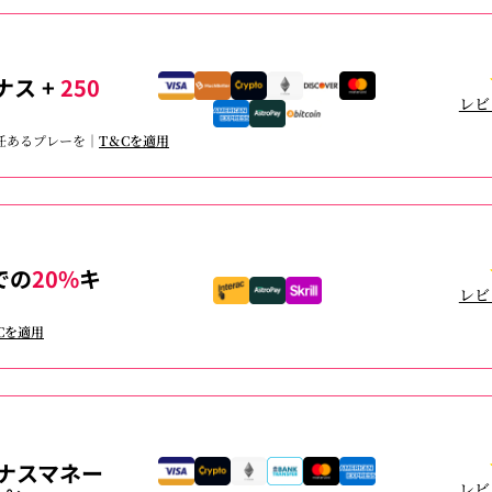
ナス +
250
レビ
責任あるプレーを｜
T＆Cを適用
での
20%
キ
レビ
Cを適用
ナスマネー
レビ