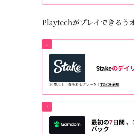
Playtechがプレイできる
1
Stake
のデイ
20歳以上｜責任あるプレーを｜
T＆Cを適用
2
最初の
7
日間 、
バック