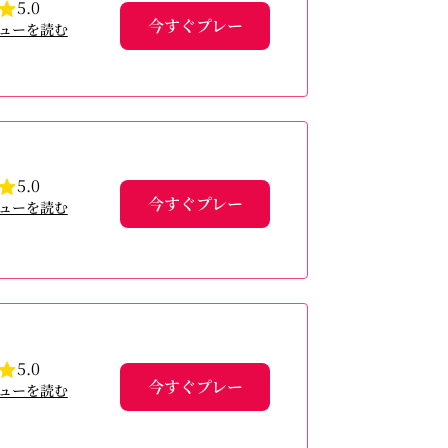
5.0
今すぐプレー
ューを読む
5.0
今すぐプレー
ューを読む
5.0
今すぐプレー
ューを読む