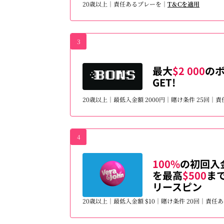
20歳以上｜責任あるプレーを｜
T＆Cを適用
3
最大
$2 000
の
GET!
20歳以上｜最低入金額 2000円｜賭け条件 25回｜
4
100%
の初回入
を最高
$500
まで
リースピン
20歳以上｜最低入金額 $10｜賭け条件 20回｜責任