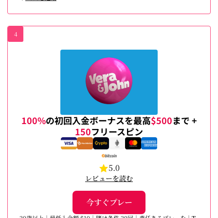
4
100%
の初回入金ボーナスを最高
$500
まで +
150
フリースピン
5.0
レビューを読む
今すぐプレー
20歳以上｜最低入金額 $10｜賭け条件 20回｜責任あるプレーを｜
T