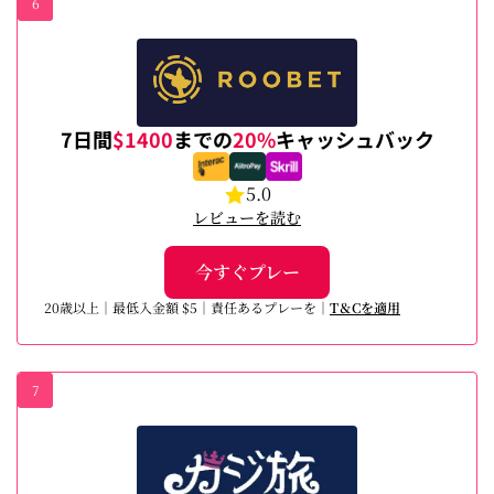
6
7日間
$1400
までの
20%
キャッシュバック
5.0
レビューを読む
今すぐプレー
20歳以上｜最低入金額 $5｜責任あるプレーを｜
T＆Cを適用
7