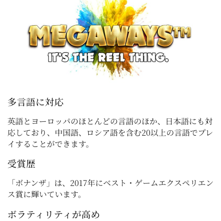
多言語に対応
英語とヨーロッパのほとんどの言語のほか、日本語にも対
応しており、中国語、ロシア語を含む20以上の言語でプレ
イすることができます。
受賞歴
「ボナンザ」は、2017年にベスト・ゲームエクスペリエン
ス賞に輝いています。
ボラティリティが高め