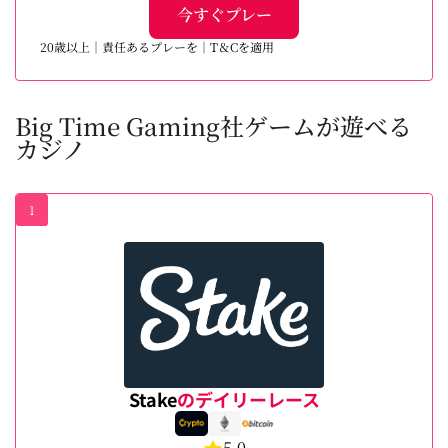
今すぐプレー
20歳以上｜責任あるプレーを｜T＆Cを適用
Big Time Gaming社ゲームが遊べる
カジノ
1
Stake
のデイリーレース
5.0