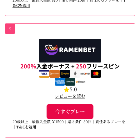
＆Cを適用
5
200％
入金ボーナス +
250
フリースピン
5.0
レビューを読む
今すぐプレー
20歳以上｜最低入金額 ￥1500｜賭け条件 30回｜責任あるプレーを
｜
T＆Cを適用