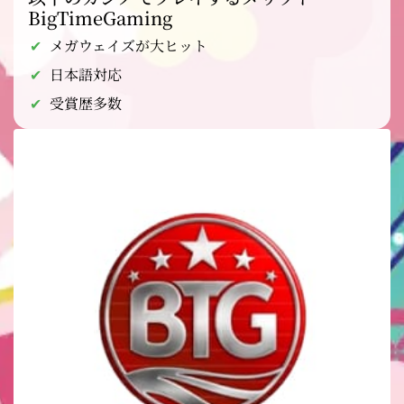
BigTimeGaming
メガウェイズが大ヒット
日本語対応
受賞歴多数