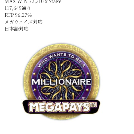
MAX WIN 72,310 x Stake
117,649通り
RTP 96.27％
メガウェイズ対応
日本語対応