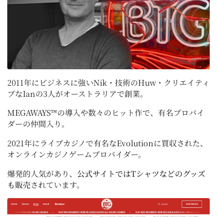
2011年にビジネスに強いNik・技術のHuw・クリエイティ
ブなIanの3人がオーストラリアで創業。
MEGAWAYS™の導入や数々のヒット作で、有名プロバイ
ダーの仲間入り。
2021年にライブカジノで有名なEvolutionに買収された、
オンラインカジノゲームプロバイダー。
爆発的人気があり、
公式サイトではTシャツなどのグッズ
も販売
されています。