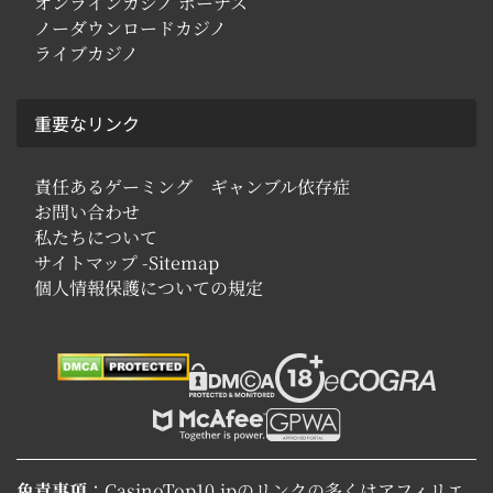
オンラインカジノ ボーナス
ノーダウンロードカジノ
ライブカジノ
重要なリンク
責任あるゲーミング ギャンブル依存症
お問い合わせ
私たちについて
サイトマップ -Sitemap
個人情報保護についての規定
免責事項
：CasinoTop10.jpのリンクの多くはアフィリエ