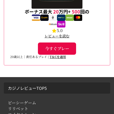
ボーナス最大
20
万円+
500
回の
5.0
レビューを読む
今すぐプレー
20歳以上｜責任あるプレイ |
T＆Cを適用
カジノレビューTOP5
ビーシーゲーム
リリベット