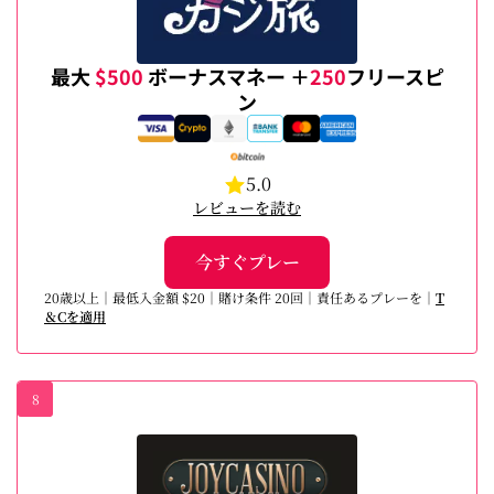
最大
$500
ボーナスマネー ＋
250
フリースピ
ン
5.0
レビューを読む
今すぐプレー
20歳以上｜最低入金額 $20｜賭け条件 20回｜責任あるプレーを｜
T
＆Cを適用
8