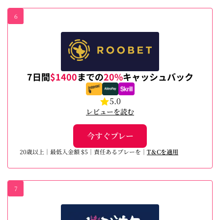
6
7日間
$1400
までの
20%
キャッシュバック
5.0
レビューを読む
今すぐプレー
20歳以上｜最低入金額 $5｜責任あるプレーを｜
T＆Cを適用
7