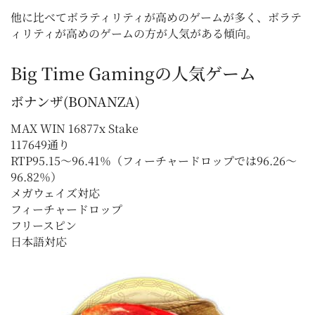
他に比べてボラティリティが高めのゲームが多く、ボラテ
ィリティが高めのゲームの方が人気がある傾向。
Big Time Gamingの人気ゲーム
ボナンザ(BONANZA)
MAX WIN 16877x Stake
117649通り
RTP95.15～96.41％（フィーチャードロップでは96.26～
96.82％）
メガウェイズ対応
フィーチャードロップ
フリースピン
日本語対応