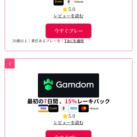
5.0
レビューを読む
今すぐプレー
20歳以上｜責任あるプレーを｜
T＆Cを適用
2
最初の
7
日間 、
15％
レーキバック
5.0
レビューを読む