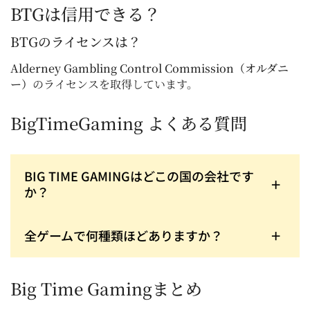
BTGは信用できる？
BTGのライセンスは？
Alderney Gambling Control Commission（オルダニ
ー）
のライセンスを取得しています。
BigTimeGaming よくある質問
BIG TIME GAMINGはどこの国の会社です
か？
オーストラリアにあります。所在地はSuite 203 / 50
Holt St, Surry Hills, NSW, 2010で、シドニーと同
じニューサウスウェールズ州にあります。
全ゲームで何種類ほどありますか？
約５０種類あります。すべてを見たい方は公式サイ
トから見ることができます。
https://www.bigtimegaming.com/games
Big Time Gamingまとめ