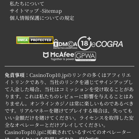
私たちについて
サイトマップ -Sitemap
個人情報保護についての規定
免責事項
：CasinoTop10.jpのリンクの多くはアフィリエ
イトリンクであり、当社のリンクを通じてサインアップし
て入金した場合、当社はコミッションを受け取ることがあ
ります。これは私たちのレビューに影響を与えることはあ
りません。オンラインカジノは常に楽しいものであるべき
です。リアルマネーを賭けてプレイする場合は、失っても
いい金額だけを賭けてください。ライセンスを取得した安
全なオペレーターとだけプレイしてください。
CasinoTop10.jpに掲載されているすべてのオペレーター