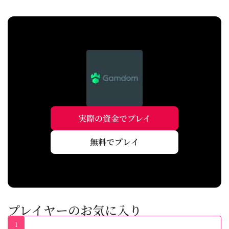
実際の資金でプレイ
無料でプレイ
プレイヤーのお気に入り
1