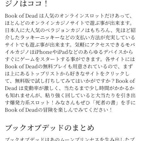
ジノはココ！
Book of Dead は人気のオンラインスロットだけあって、
ほとんどのオンラインカジノサイトで遊ぶ事が出来ます。
日本人に大人気のベラジョンカジノはもちろん、先ほど紹
介した
ラッキーニッキー
などの支払い方法が充実している
サイトでも遊ぶ事が出来ます。気軽にアクセスできる
モバ
イル
カジノはiPhoneやiPadなどのあらゆるデバイスから
すぐにゲームをスタートする事ができます。各サイトには
Book of Deadの無料プレイも用意されているので、まず
は上にあるトップリストから好きなサイトをクリックし
て、無料版で試し打ちしてみてはいかがですか？Book of
Dead は変動率が激しく、当たるまで少し時間がかかるか
も知れませんが、粘り強く回していると大当たりを引き出
す爆発力系スロット！みなさんもぜひ「死者の書」を手に
Book of Deadの冒険を楽しんでみてください！
ブックオブデッドのまとめ
ブックオブデッドはあのムーンプリンセスを生み出したプ