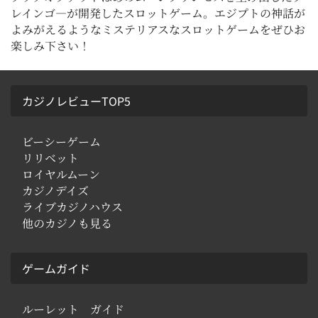
レインゴ―が開発したスロットゲーム。エジプトの神話が
よみがえるようなミステリアスなスロットゲームをぜひお
楽しみ下さい！
カジノレビューTOP5
ビーシーゲーム
リリベット
ロイヤルムーン
カジノデイズ
ライブカジノハウス
他のカジノも見る
ゲームガイド
ルーレット ガイド