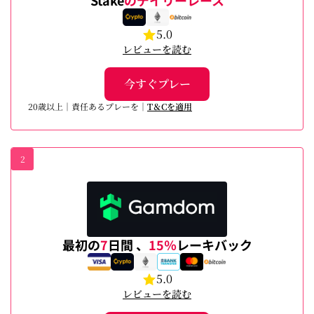
5.0
レビューを読む
今すぐプレー
20歳以上｜責任あるプレーを｜
T＆Cを適用
2
最初の
7
日間 、
15％
レーキバック
5.0
レビューを読む