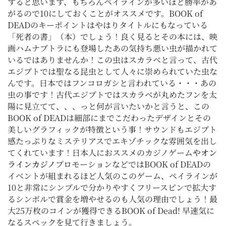
すると思います、もちろんペイラインが多いほど勝率があ
がるので10にしておくことがオススメです。BOOK of
DEADのキーポイントはやはりタイトルにもなっている
「死者の書」（本）でしょう！良く見るとその本には、映
画ハムナプトラにも登場したあの気持ち悪い虫が描かれて
いるではありませんか！この虫はスカラベと言って、古代
エジプトでは聖なる昆虫として人々に崇められていた虫な
んです。日本ではフンコロガシと言われている・・・あの
虫の事です！古代エジプトではスカラベが丸めたフンを太
陽に見立てて、、、っと何が言いたいかと言うと、この
BOOK of DEADは細部にまでこだわったデザインとその
美しいグラフィックが特徴という事！サウンドもエジプト
感たっぷりなミステリアスでエキゾチックな雰囲気を出し
てくれています！日本人におススメのカジノゲーム
やオン
ラインカジノ
プロモーションなどではBOOK of DEADの
イベントが組まれるほど人気のこのゲーム、ペイラインが
10と非常にシンプルで分かりやすくフリースピンで拡大す
るシンボルで賞金を増やせるのも人気の理由でしょう！最
大25万枚のコインが獲得できるBOOK of Dead! 早速気に
なるスペックを見て行きましょう。