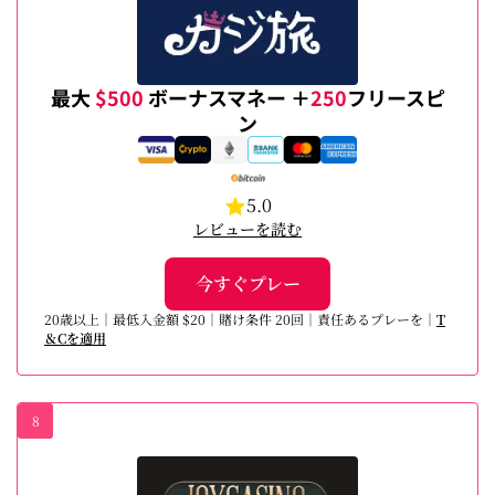
最大
$500
ボーナスマネー ＋
250
フリースピ
ン
5.0
レビューを読む
今すぐプレー
20歳以上｜最低入金額 $20｜賭け条件 20回｜責任あるプレーを｜
T
＆Cを適用
8