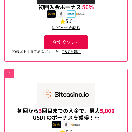
初回入金ボーナス
50%
5.0
レビューを読む
今すぐプレー
20歳以上｜責任あるプレーを｜
T＆Cを適用
3
初回から
3
回目までの入金で、最大
5,000
USDTのボーナスを獲得！※
5.0