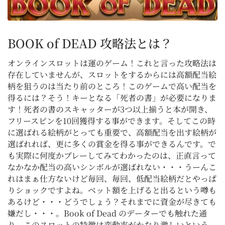
BOOK of DEAD 攻略法とは？
オンラインスロットは運のゲーム！これと言った攻略法は
存在していませんが、スロットをするからには高額配当絵
柄を狙うのは当たり前のところ！このゲームで高い配当を
得るには？そう！キーとなる「死者の書」が必要になりま
す！死者の書のスキャッターが3つ以上揃うと本が開き、
フリースピンを10回獲得する事ができます。そしてこの時
に選ばれる絵柄がとっても重要で、高額配当を出す絵柄が
選ばれれば、更に多くの賞金を得る事ができるんです。で
も実際に何度かプレーしてみてわかったのは、正直言って
なかなか配当の高いシンボルが選ばれない・・・うーんこ
れはまぁ仕方ないけど毎回、毎回、低配当絵柄だとやっぱ
りショックですよね。ベット額を上げると出るという噂も
あるけど・・・どうでしょう？それまでに資金が尽きても
嫌だし・・・。Book of Dead のデーターでも触れた通
り、このスロットの特徴は変動率がかなり激しいという