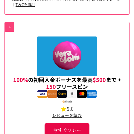
｜
T＆Cを適用
4
100%
の初回入金ボーナスを最高
$500
まで +
150
フリースピン
5.0
レビューを読む
今すぐプレー