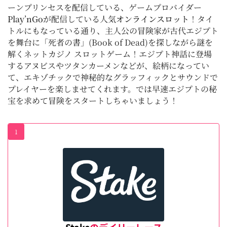
ーンプリンセスを配信している、ゲームプロバイダー
Play’nGo
が配信している人気
オンラインスロット
！タイ
トルにもなっている通り、主人公の冒険家が古代エジプト
を舞台に「死者の書」(Book of Dead)を探しながら謎を
解くネットカジノ スロットゲーム！エジプト神話に登場
するアヌビスやツタンカーメンなどが、絵柄になってい
て、エキゾチックで神秘的なグラッフィックとサウンドで
プレイヤーを楽しませてくれます。では早速エジプトの秘
宝を求めて冒険をスタートしちゃいましょう！
1
Stake
のデイリーレース