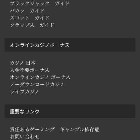
ブラックジャック ガイド
バカラ ガイド
スロット ガイド
クラップス ガイド
オンラインカジノボーナス
カジノ 日本
入金不要ボーナス
オンラインカジノ ボーナス
ノーダウンロードカジノ
ライブカジノ
重要なリンク
責任あるゲーミング ギャンブル依存症
お問い合わせ