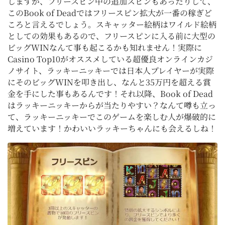
しますが、フリースピン中の追加スピンもあったりして、
このBook of Deadではフリースピン拡大が一番の稼ぎど
ころと言えるでしょう。スキャッター絵柄はワイルド絵柄
としての効果もあるので、フリースピンに入る前に大型の
ビッグWINなんて事も起こるかも知れません！実際に
Casino Top10がオススメしている超優良オンラインカジ
ノサイト、ラッキーニッキーでは日本人プレイヤーが実際
にそのビッグWINを叩き出し、なんと35万円を超える賞
金を手にした事もあるんです！それ以降、Book of Dead
はラッキーニッキーからが当たりやすい？なんて噂も立っ
て、ラッキーニッキーでこのゲームを楽しむ人が爆破的に
増えています！かわいいラッキーちゃんにも会えるしね！