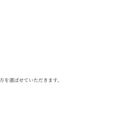
の方を選ばせていただきます。
。