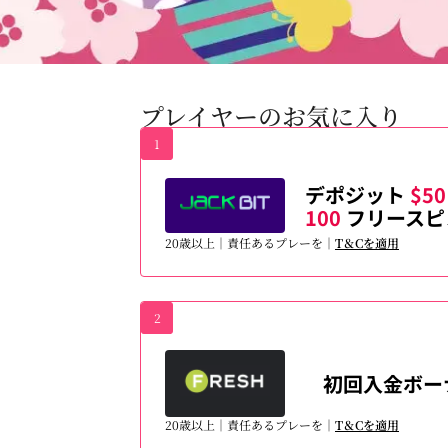
プレイヤーのお気に入り
1
デポジット
$50
100
フリースピ
20歳以上｜責任あるプレーを｜
T＆Cを適用
2
初回入金ボー
20歳以上｜責任あるプレーを｜
T＆Cを適用