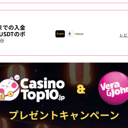
までの入金
USDTのボ
レビ
※