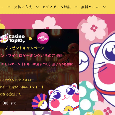
ュー
支払い方法
カジノゲーム解説
無料ゲーム