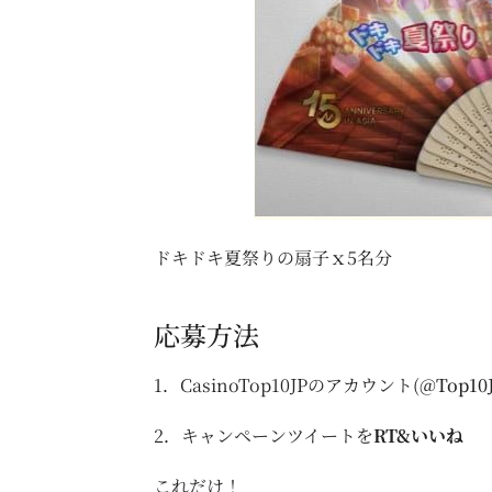
ドキドキ夏祭りの扇子ｘ5名分
応募方法
1．CasinoTop10JPのアカウント(
@Top10
2．キャンペーンツイートを
RT&いいね
これだけ！