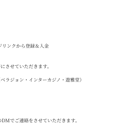
ジリンクから登録＆入金
倍
にさせていただきます。
（ベラジョン・インターカジノ・遊雅堂）
erのDMでご連絡をさせていただきます。