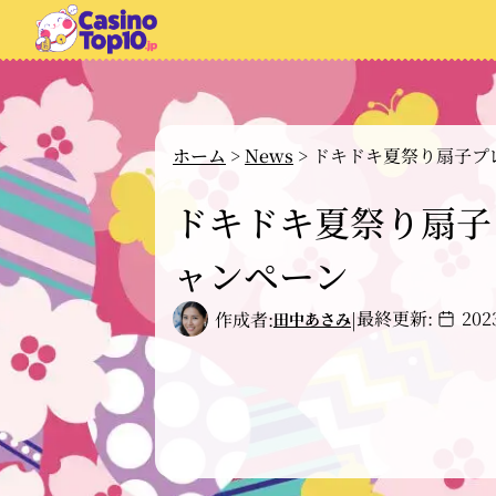
ホーム
>
News
>
ドキドキ夏祭り扇子プレ
ドキドキ夏祭り扇子プ
ャンペーン
最終更新:
20
作成者:
|
田中あさみ