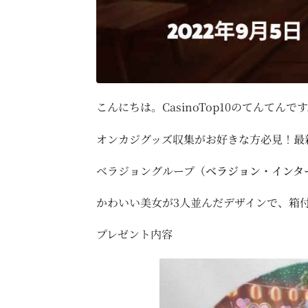
こんにちは。CasinoTop10のてんてんで
オンカジグッズ収集がお好きな方必見！最新
ベラジョングループ（
ベラジョン
・
インタ
かわいい美女が3人並んだデザインで、箱
プレゼント内容