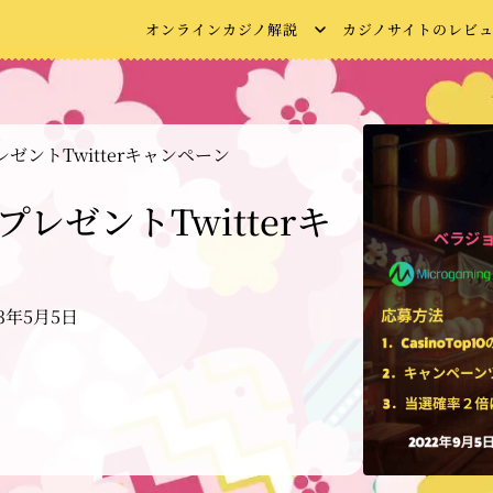
オンラインカジノ解説
カジノサイトのレビ
ゼントTwitterキャンペーン
レゼントTwitterキ
23年5月5日