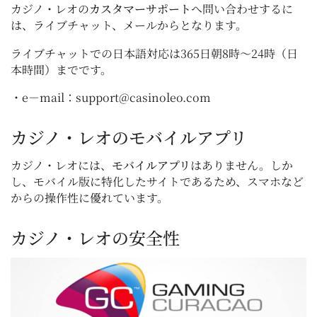
カジノ・レオの
カスタマーサポート
へ問い合わせするに
は、ライブチャット、メールからとなります。
ライブチャットでの日本語対応は365日朝8時〜24時（日
本時間）までです。
・e－mail：
support@casinoleo.com
カジノ・レオのモバイルアプリ
カジノ・レオには、
モバイルアプリ
はありません。しか
し、モバイル版に特化したサイトであるため、スマホなど
からの操作性に優れています。
カジノ・レオの安全性