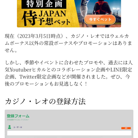
現在（2023年3月5日時点）、カジノ・レオではウェルカ
ムボーナス以外の常設ボーナスやプロモーションはありま
せん。
しかし、季節やイベントに合わせたプロモや、過去には人
気Youtuberヒカルとのコラボレーション企画やLINE限定
企画、Twitter限定企画などが開催されました。ぜひ、今
後のプロモーションもお見逃しなく！
カジノ・レオの登録方法