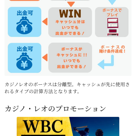
カジノレオのボーナスは分離型。キャッシュが先に使用さ
れるタイプの計算方法となります。
カジノ・レオのプロモーション