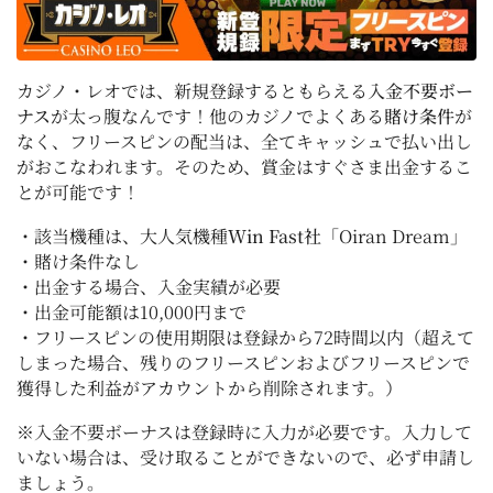
カジノ・レオでは、新規登録するともらえる
入金不要ボー
ナス
が太っ腹なんです！他のカジノでよくある
賭け条件
が
なく、フリースピンの配当は、全てキャッシュで払い出し
がおこなわれます。そのため、賞金はすぐさま出金するこ
とが可能です！
・該当機種は、大人気機種
Win Fast社
「Oiran Dream」
・賭け条件なし
・出金する場合、入金実績が必要
・出金可能額は10,000円まで
・フリースピンの使用期限は登録から72時間以内（超えて
しまった場合、残りのフリースピンおよびフリースピンで
獲得した利益がアカウントから削除されます。）
※入金不要ボーナスは登録時に入力が必要です。入力して
いない場合は、受け取ることができないので、必ず申請し
ましょう。