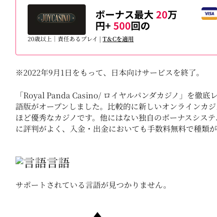
ボーナス最大
20
万
円+
500
回の
20歳以上｜責任あるプレイ |
T＆Cを適用
※2022年9月1日をもって、日本向けサービスを終了。
「Royal Panda Casino/ ロイヤルパンダカジノ」
語版がオープンしました。比較的に新しいオンラインカジ
ほど優秀なカジノです。他にはない独自のボーナスシステ
に評判がよく、入金・出金においても手数料無料で種類が
言語
サポートされている言語が見つかりません。