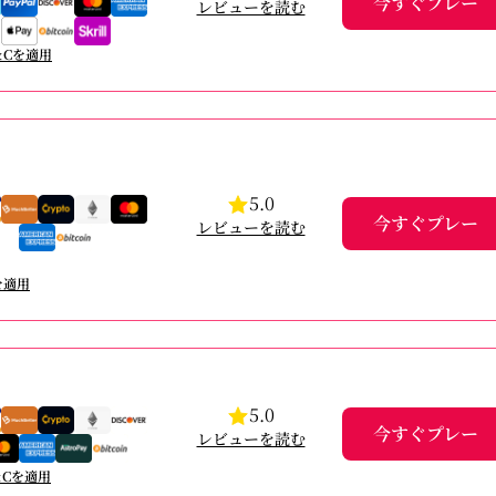
今すぐプレー
レビューを読む
＆Cを適用
5.0
今すぐプレー
レビューを読む
を適用
5.0
今すぐプレー
レビューを読む
＆Cを適用