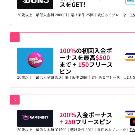
スをGET!
20歳以上｜最低入金額 2000円｜賭け条件 25回｜責任あるプレーを｜
T
4
100%
の初回入金ボ
ーナスを最高
$500
まで +
150
フリース
ピン
20歳以上｜最低入金額 $10｜賭け条件 20回｜責任あるプレーを｜
T＆C
5
200％
入金ボーナス
+
250
フリースピン
20歳以上｜最低入金額 ￥1500｜賭け条件 30回｜責任あるプレーを｜
T