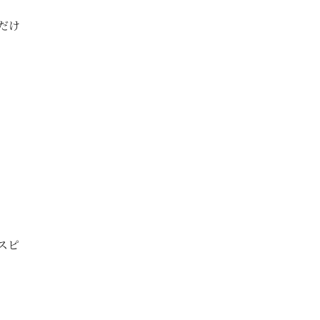
だけ
スピ