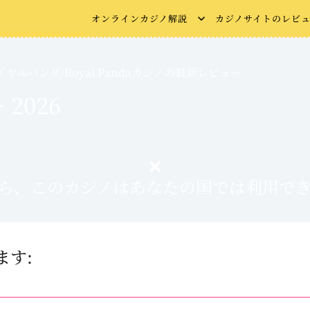
オンラインカジノ解説
カジノサイトのレビ
ヤルパンダ/Royal Pandaカジノの最新レビュー
 2026
❌
ら、このカジノはあなたの国では利用で
ます: