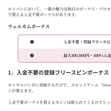
ロイパンにおいて、一番の魅力は独自のボーナス・プロモ
で貰える入金不要ボーナスがあります。
ウェルカムボーナス
　　➊
　入金不要・登録フリースピ
　　➋
　最大100,000円・100%
1．入金不要の登録フリースピンボーナス
ロイヤルパンダに登録するだけで、スロットゲーム「Sweet
ンが貰えます。
入金不要ボーナスを貰えるカジノは限られてくるのでとっ