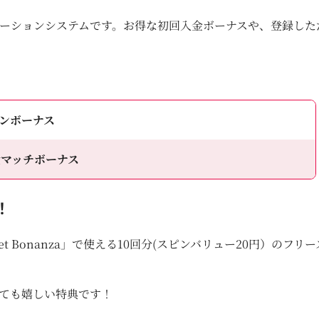
ーションシステムです。お得な初回入金ボーナスや、登録した
ンボーナス
入金マッチボーナス
！
 Bonanza」で使える10回分(スピンバリュー20円）のフリー
ても嬉しい特典です！