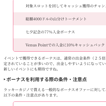
         対象スロットを回してキャッシュ獲得のチャン
         総額4000ドルの山分けトーナメント
         七夕記念の77％入金ボーナス
         Venus Pointでの入金に10％キャッシュバック
イベントで獲得できるボーナスは、通常の出金条件（２５倍
定されていることが多いので、出金しやすいようになってい
新しいイベントにも期待ですね。
‣ ボーナスを利用する際の条件・注意点
ラッキーカジノで貰える一般的なボーナスオファーに対して
以下の条件・注意点があります。