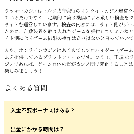
ラッキーカジノはマルタ政府発行のオンラインカジノ運営ラ
ているだけでなく、定期的に第３機関による厳しい検査をク
サイトを運営しています。検査の内容には、サイト側がゲー
ために、乱数装置を取り入れたゲームを提供しているかなど
イト側によるゲーム結果の操作はあり得ないと言っていいで
また、オンラインカジノはあくまでもプロバイダー（ゲーム
ムを提供しているプラットフォームです。つまり、正規 の
ジノであれば、ゲーム自体の質がカジノ間で変化することは
楽しみましょう！
よくある質問
入金不要ボーナスはある？
現在の所ラッキーカジノでは入金前にもらえる入金不要
すが、ボーナスやプロモーションは時期によって新しい
るので、公式サイトを確認してください。
出金にかかる時間は？