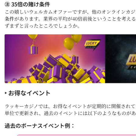
㊟ 35倍の賭け条件
この嬉しいウェルカムオファーですが、他のオンラインカジ
条件
があります。業界の平均が40倍前後ということを考える
ずまずと言ったところでしょうか。
‣ お得なイベント
ラッキーカジノでは、お得なイベントが定期的に開催されて
単位で更新され、過去のイベントには以下のようなものがあ
過去のボーナスイベント例：