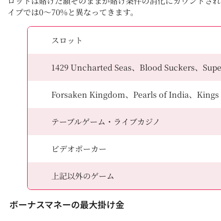
ロットは賭けた額そのままが賭け条件の消化にカウントされ
イプでは0～70%と異なってきます。
スロット
1429 Uncharted Seas、Blood Suckers、Sup
Forsaken Kingdom、Pearls of India、Kings
テーブルゲーム・ライブカジノ
ビデオポーカー
上記以外のゲーム
ボーナスマネーの最大掛け金