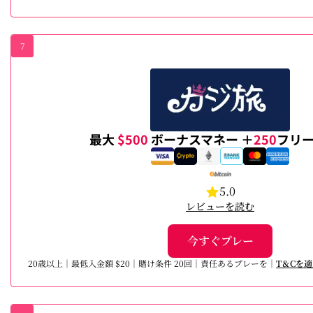
7
最大
$500
ボーナスマネー ＋
250
フリ
5.0
レビューを読む
今すぐプレー
20歳以上｜最低入金額 $20｜賭け条件 20回｜責任あるプレーを｜
T＆Cを