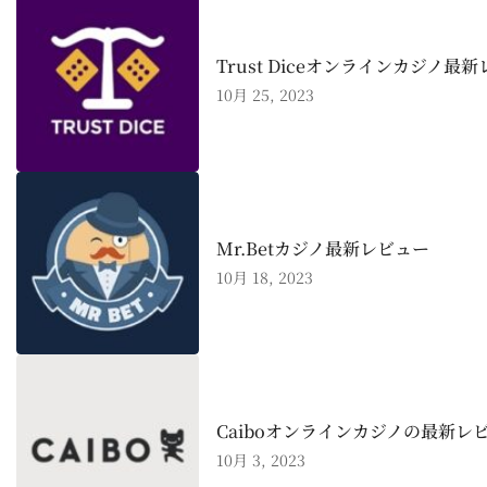
具体的に$1500（16万円）のボーナスを貰うには？
Trust Diceオンラインカジノ最
㊟ 35倍の賭け条件
10月 25, 2023
‣ お得なイベント
過去のボーナスイベント例：
‣ ボーナスを利用する際の条件・注意点
◎ボーナスを使い切る前に出金が可能！
Mr.Betカジノ最新レビュー
賭け条件の消化率
10月 18, 2023
ボーナスマネーの最大掛け金
ラッキーカジノのデメリットは？ー口コミ・評判
厳選された人気カジノゲーム1150種類以上！
Caiboオンラインカジノの最新レ
ライセンス契約を結んでいるプロバイダー
10月 3, 2023
‣ ゲームの種類はとっても豊富！