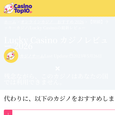
ホーム
>
オンラインカジノ おすすめ 2026
>
【閉鎖】ラ
オンラインカジノ解説
ッキーカジノ/Lucky Casinoの最新レビュー
カジノサイトのレビュー
Lucky Casino カジノレビュ
ー 2026
支払い方法
カジノチーム
Last Update:
2023年5月26日
カジノゲーム解説
❌
無料ゲーム
残念ながら、このカジノはあなたの国
では利用できません。
代わりに、以下のカジノをおすすめしま
1