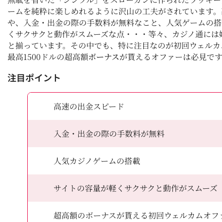
ームを純粋に楽しめれるように沢山の工夫がされています。
や、入金・出金の際の手数料が無料なこと、人気ゲームの搭
くサクサクと動作がスムーズな点・・・等々、カジノ通には
と揃っています。その中でも、特に注目なのが初回ウェルカ
最高1500ドルの超高額
ボーナス
が貰えるオファーは必見で
注目ポイント
         高速の出金スピード
         入金・出金の際の手数料が無料
         人気カジノゲームの搭載
         サイトの容量が軽くサクサクと動作がスムーズ
         超高額のボーナスが貰える初回ウェルカムオ