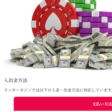
入出金方法
ラッキーカジノでは以下の入金・出金方法に対応しています
支払い方法