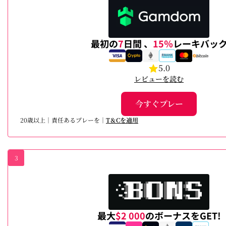
最初の
7
日間 、
15％
レーキバッ
5.0
レビューを読む
今すぐプレー
20歳以上｜責任あるプレーを｜
T＆Cを適用
3
最大
$2 000
のボーナスをGET!