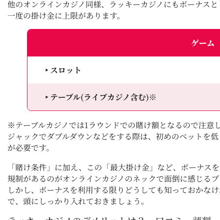
他のオンラインカジノ同様、ラッキーカジノにもボーナスと
一度の掛け金に上限があります。
ゲーム
‣ スロット
‣ テーブル(ライブカジノ含む)※
※テーブルカジノでは1ラウンドでの賭け額となるので注意
ジャックでダブルダウンなどをする際は、初めのベットを低
が必要です。
「賭け条件」に加え、この「最大掛け金」など、ボーナスを
規制があるのがオンラインカジノのネックで面倒に感じるプ
しかし、ボーナスを利用する限りどうしても知っておかなけ
で、頭にしっかり入れておきましょう。