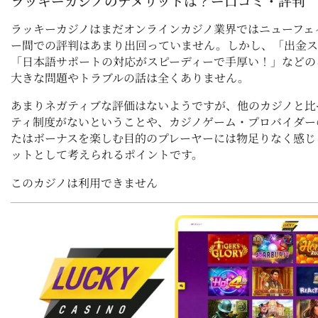
ラッキーカジノのデメリットは？ー口コミ・評判
ラッキーカジノはまだオンラインカジノ業界ではニューフェ
ー間での評判はあまり出回っていません。しかし、「出金ス
「日本語サポートの対応がスピーディーで手厚い！」などの
大きな問題やトラブルの話は全くありません。
あまりネガティブな評価はないようですが、他のカジノと比べ
ティ制度がないということや、カジノゲーム・プロバイダー
たはボーナスを楽しむ目的のプレーヤーには物足りなく感じ
ットとして考えられるポイントです。
このカジノは利用できません