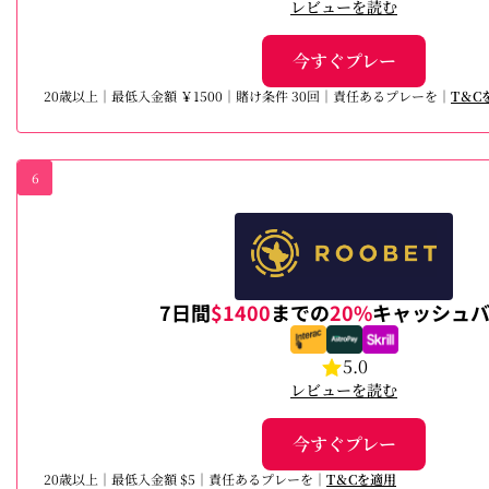
レビューを読む
今すぐプレー
20歳以上｜最低入金額 ￥1500｜賭け条件 30回｜責任あるプレーを｜
T＆C
6
7日間
$1400
までの
20%
キャッシュ
5.0
レビューを読む
今すぐプレー
20歳以上｜最低入金額 $5｜責任あるプレーを｜
T＆Cを適用