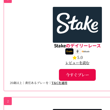
Stake
のデイリーレース
5.0
レビューを読む
今すぐプレー
20歳以上｜責任あるプレーを｜
T＆Cを適用
2