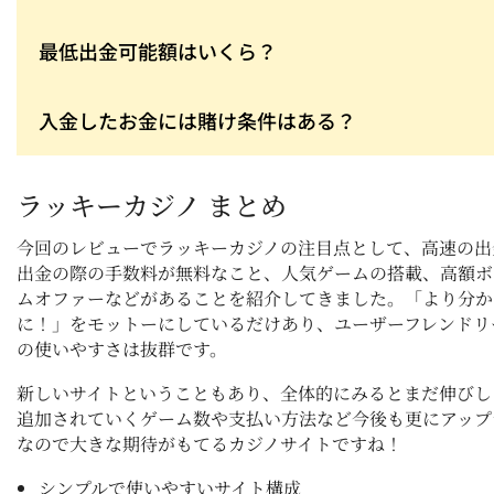
早いときで5分から10分、混雑しているときは30分から1
間で着金が完了するようです。
最低出金可能額はいくら？
最低出金可能額は$10です。もし最低出金額以下の出金申
の手数料が発生します。
入金したお金には賭け条件はある？
プレイヤーのアカウントから出金申請をする場合、入金
でも一度は賭ける必要があります。
ラッキーカジノ まとめ
今回のレビューでラッキーカジノの注目点として、高速の出
出金の際の手数料が無料なこと、人気ゲームの搭載、高額ボ
ムオファーなどがあることを紹介してきました。「より分か
に！」をモットーにしているだけあり、ユーザーフレンドリ
の使いやすさは抜群です。
新しいサイトということもあり、全体的にみるとまだ伸びし
追加されていくゲーム数や支払い方法など今後も更にアップ
なので大きな期待がもてるカジノサイトですね！
シンプルで使いやすいサイト構成