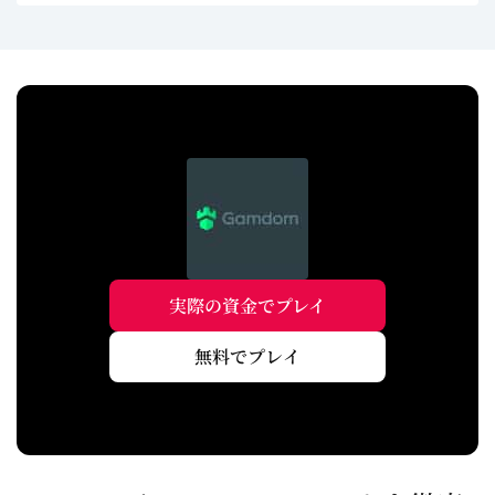
実際の資金でプレイ
無料でプレイ