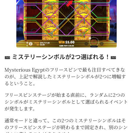
🎫 ミステリーシンボルが2つ選ばれる！🎫
Mysterious Egyptのフリースピンで最も注目すべてきな
のが、上記で解説したミステリーシンボルが2つに増幅す
るということ。
フリースピンステージが始まる直前に、ランダムに2つの
シンボルがミステリーシンボルとして選ばられるイベント
が発生します。
通常モードと違って、この2つのミステリーシンボルはそ
のフリースピンステージが終わるまで固定され、別のシン