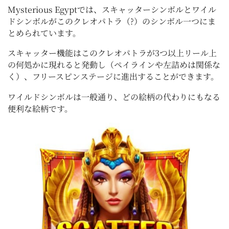
Mysterious Egyptでは、スキャッターシンボルとワイル
ドシンボルがこのクレオパトラ（?）のシンボル一つにま
とめられています。
スキャッター機能はこのクレオパトラが3つ以上リール上
の何処かに現れると発動し（ペイラインや左詰めは関係な
く）、フリースピンステージに進出することができます。
ワイルドシンボルは一般通り、どの絵柄の代わりにもなる
便利な絵柄です。