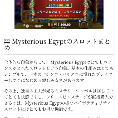
🎰 Mysterious Egyptのスロットまと
め
全体的な印象からして、Mysterious Egyptはとてもバラ
ンスがとれたスロットという印象。基本の仕組みはとても
シンプルで、日本のパチンコ・パチスロに慣れたプレイヤ
ーもすぐになじめる親しみ安さがあります。
その上、独自の工夫が光るミステリーシンボルは回してい
てとても快感ですし、フリースピンステージが直接購入で
きるのは、Mysterious Egyptの様なハイボラティリティ
スロットにはとてもお得な機能です。