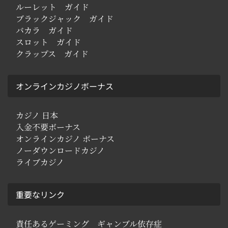
ルーレット ガイド
ブラックジャック ガイド
バカラ ガイド
スロット ガイド
クラップス ガイド
オンラインカジノボーナス
カジノ 日本
入金不要ボーナス
オンラインカジノ ボーナス
ノーダウンロードカジノ
ライブカジノ
重要なリンク
責任あるゲーミング ギャンブル依存症