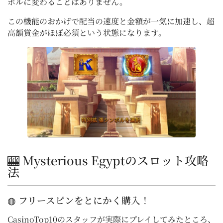
ボルに変わることはありません。
この機能のおかげで配当の速度と金額が一気に加速し、超
高額賞金がほぼ必須という状態になります。
🎰 Mysterious Egyptのスロット攻略
法
◍ フリースピンをとにかく購入！
CasinoTop10のスタッフが実際にプレイしてみたところ、