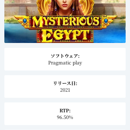
ソフトウェア:
Pragmatic play
リリース日:
2021
RTP:
96.50%