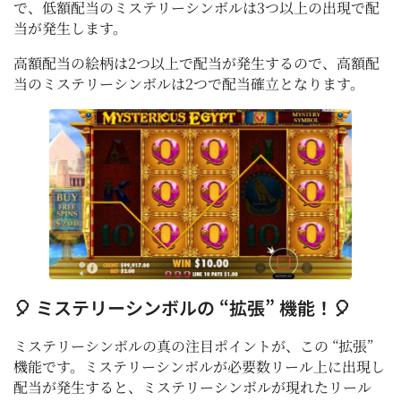
で、低額配当のミステリーシンボルは3つ以上の出現で配
当が発生します。
高額配当の絵柄は2つ以上で配当が発生するので、高額配
当のミステリーシンボルは2つで配当確立となります。
🎈 ミステリーシンボルの “拡張” 機能！🎈
ミステリーシンボルの真の注目ポイントが、この “拡張”
機能です。ミステリーシンボルが必要数リール上に出現し
配当が発生すると、ミステリーシンボルが現れたリール