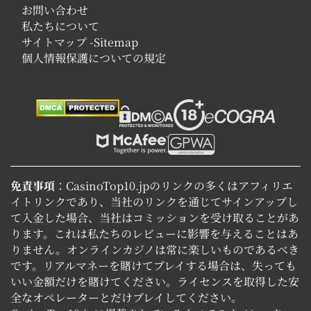
お問い合わせ
私たちについて
サイトマップ -Sitemap
個人情報保護についての規定
免責事項
：CasinoTop10.jpのリンクの多くはアフィリエ
イトリンクであり、当社のリンクを通じてサインアップし
て入金した場合、当社はコミッションを受け取ることがあ
ります。これは私たちのレビューに影響を与えることはあ
りません。オンラインカジノは常に楽しいものであるべき
です。リアルマネーを賭けてプレイする場合は、失っても
いい金額だけを賭けてください。ライセンスを取得した安
全なオペレーターとだけプレイしてください。