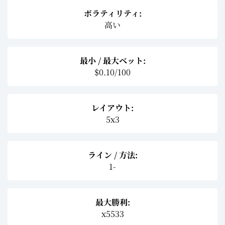
ボラティリティ:
高い
最小 / 最大ベット:
$0.10/100
レイアウト:
5x3
ライン / 方法:
1-
最大勝利:
x5533