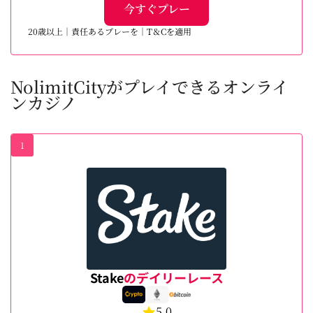
今すぐプレー
20歳以上｜責任あるプレーを｜T＆Cを適用
NolimitCityがプレイできるオンライ
ンカジノ
1
Stake
のデイリーレース
5.0