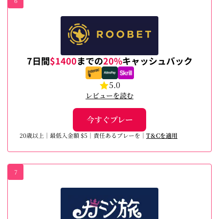
6
7日間
$1400
までの
20%
キャッシュバック
5.0
レビューを読む
今すぐプレー
20歳以上｜最低入金額 $5｜責任あるプレーを｜
T＆Cを適用
7