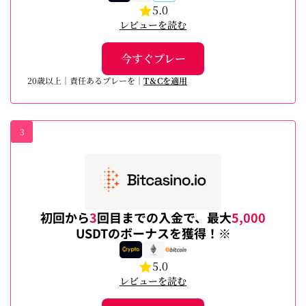
5.0
レビューを読む
今すぐプレー
20歳以上｜責任あるプレーを｜
T＆Cを適用
3
初回から
3
回目までの入金で、最大
5,000
USDTのボーナスを獲得！※
5.0
レビューを読む