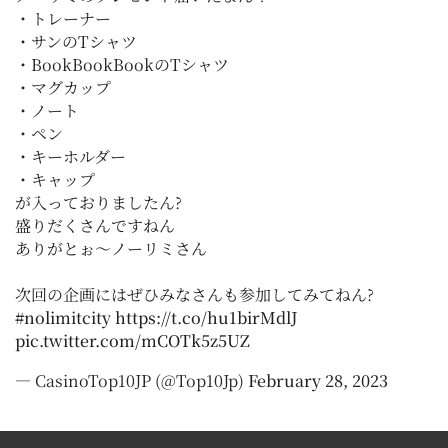
・トレーナー
・サンのTシャツ
・BookBookBookのTシャツ
・マグカップ
・ノート
・ペン
・キーホルダー
・キャップ
が入っておりましたん?
盛りだくさんですねん
ありがとぉ～ノーリミさん
次回の企画にはぜひみなさんも参加してみてねん?
#nolimitcity
https://t.co/hu1birMdlJ
pic.twitter.com/mCOTk5z5UZ
— CasinoTop10JP (@Top10Jp)
February 28, 2023