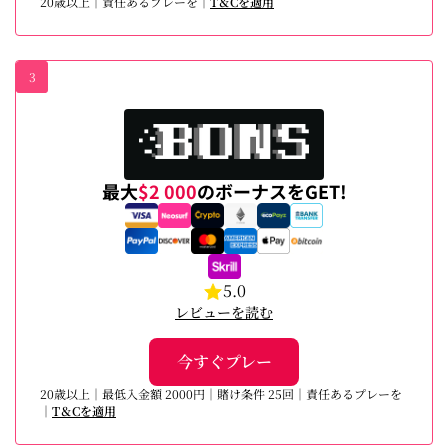
20歳以上｜責任あるプレーを｜
T＆Cを適用
3
最大
$2 000
のボーナスをGET!
5.0
レビューを読む
今すぐプレー
20歳以上｜最低入金額 2000円｜賭け条件 25回｜責任あるプレーを
｜
T＆Cを適用