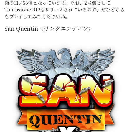
額の11,456倍となっています。なお、2号機として
Tombstone RIPもリリースされているので、ぜひどちら
もプレイしてみてくださいね。
San Quentin（サンクエンティン）