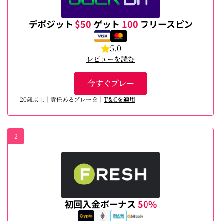
デポジット
$50
ゲット
100
フリースピン
5.0
レビューを読む
今すぐプレー
20歳以上｜責任あるプレーを｜
T＆Cを適用
2
初回入金ボーナス
50%