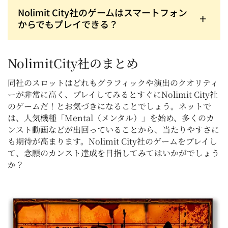
Nolimit City社のゲームはスマートフォン
からでもプレイできる？
はい、同社のゲームはスマートフォン・タブレッ
ト・PCに対応しているので、どのデバイスからでも
快適にプレイを楽しむことができます。
NolimitCity社のまとめ
同社のスロットはどれもグラフィックや演出のクオリティ
ーが非常に高く、プレイしてみるとすぐにNolimit City社
のゲームだ！とお気づきになることでしょう。ネットで
は、人気機種「Mental（メンタル）」を始め、多くのカ
ンスト動画などが出回っていることから、当たりやすさに
も期待が高まります。Nolimit City社のゲームをプレイし
て、念願のカンスト達成を目指してみてはいかがでしょう
か？