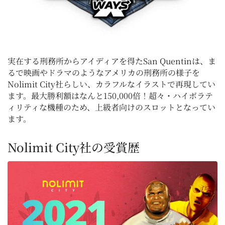
実在する刑務所からアイディアを得たSan Quentinは、ま
るで映画やドラマのようなアメリカの刑務所の様子を
Nolimit City社らしい、カラフルなイラストで再現してい
ます。最大勝利額はなんと150,000倍！超々・ハイボラテ
ィリティな機種のため、上級者向けのスロットとなってい
ます。
Nolimit City社の受賞歴