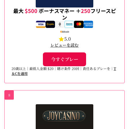
最大
$500
ボーナスマネー ＋
250
フリースピ
ン
5.0
レビューを読む
今すぐプレー
20歳以上｜最低入金額 $20｜賭け条件 20回｜責任あるプレーを｜
T
＆Cを適用
8