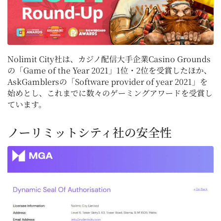
Nolimit City社は、カジノ配信大手企業Casino Grounds
の「Game of the Year 2021」1位・2位を受賞したほか、
AskGamblersの「Software provider of year 2021」を
始めとし、これまでに数々のゲーミングアワードを受賞し
ています。
ノーリミットシティ社の安全性