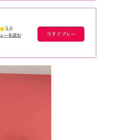
5.0
今すぐプレー
ューを読む