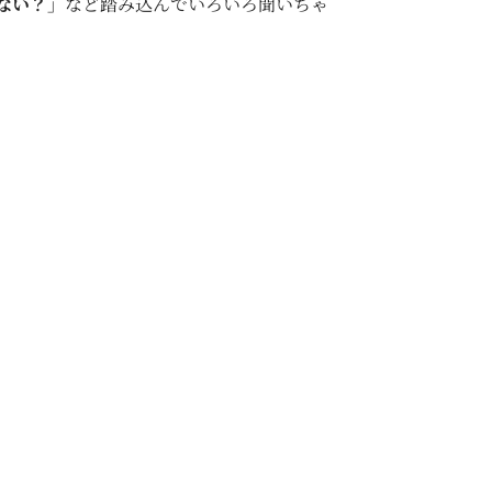
ない？」
など踏み込んでいろいろ聞いちゃ