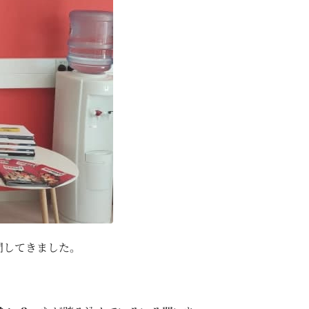
訪問してきました。