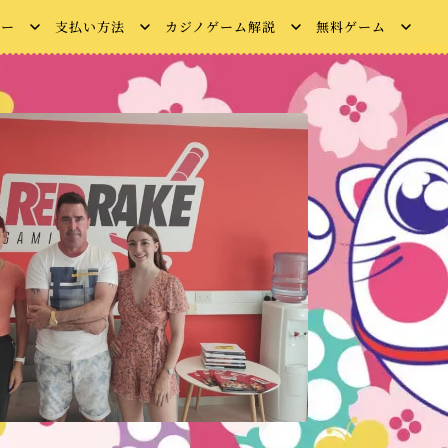
ュー
支払い方法
カジノゲーム解説
無料ゲーム