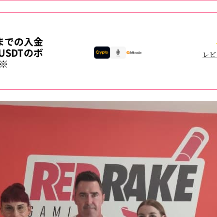
までの入金
USDTのボ
レビ
※