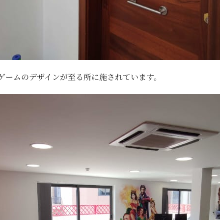
ゲームのデザインが至る所に施されています。