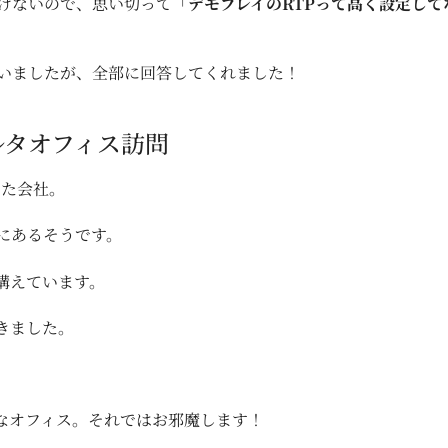
けないので、思い切って
「デモプレイのRTPって高く設定して
いましたが、全部に回答してくれました！
マルタオフィス訪問
った会社。
にあるそうです。
構えています。
きました。
なオフィス。それではお邪魔します！