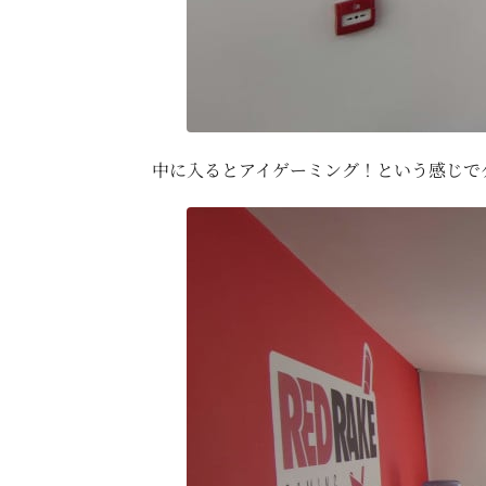
中に入るとアイゲーミング！という感じで