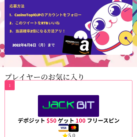
プレイヤーのお気に入り
1
デポジット
$50
ゲット
100
フリースピン
5.0