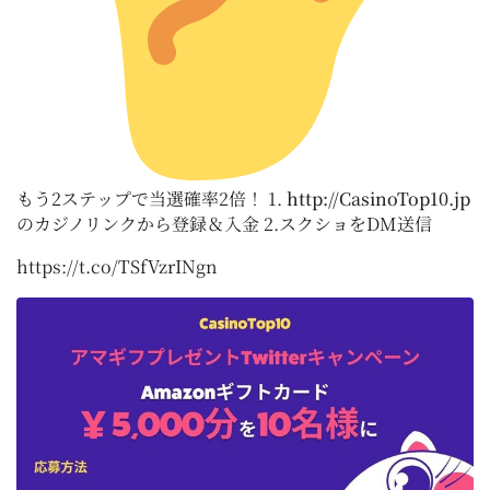
もう2ステップで当選確率2倍！ 1.
http://CasinoTop10.jp
のカジノリンクから登録＆入金 2.スクショをDM送信
https://t.co/TSfVzrINgn