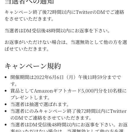
当選者への通知
キャンペーン終了後72時間以内にTwitterのDMでご連絡
をさせていただきます。
当選者はDM受信後48時間以内にお返事を下さい。
お返事がいただけない場合は、当選無効として他の方を選
ばせていただきます。
キャンペーン規約
開催期間は2022年6月6日（月）午後11時59分までで
す。
賞品としてAmazonギフトカード5,000円分を10名様に
プレゼントします。
当選者は抽選で選ばれます。
当選者にのみキャンペーン終了後72時間以内にTwitter
のDMでご連絡をさせていただきます。
当選者はDM受信後48時間以内にお返事を下さい。お返
事がいただけない場合は、当選無効として他の方を選