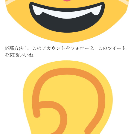
応募方法 1．このアカウントをフォロー 2．このツイート
をRT&いいね