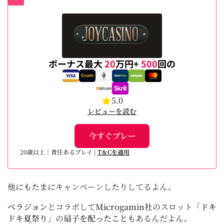
ボーナス最大
20
万円+
500
回の
5.0
レビューを読む
今すぐプレー
20歳以上｜責任あるプレイ |
T＆Cを適用
他にもたまにキャンペーンしたりしてるよん。
ベラジョン
とコラボして
Microgamin社
のスロット「
ドキ
ドキ夏祭り
」の
扇子を配ったこと
もあるんだよん。