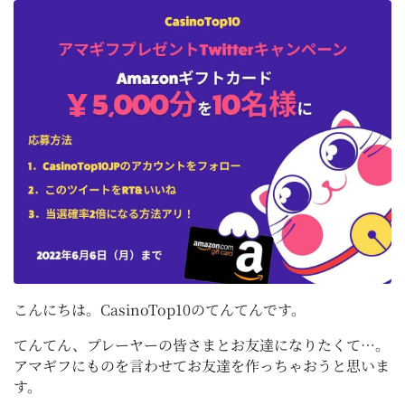
こんにちは。CasinoTop10のてんてんです。
てんてん、プレーヤーの皆さまとお友達になりたくて…。
アマギフにものを言わせてお友達を作っちゃおうと思いま
す。