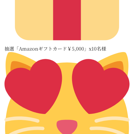
抽選「Amazonギフトカード￥5,000」x10名様