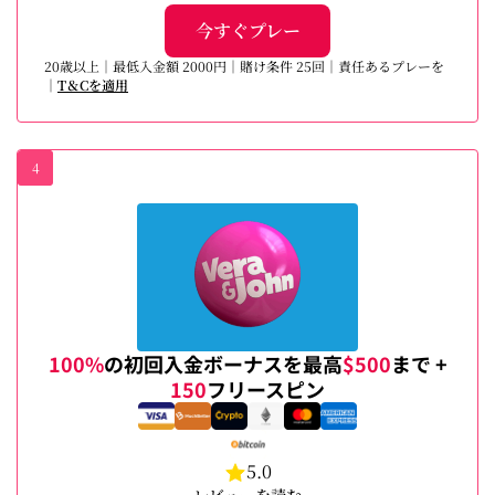
今すぐプレー
20歳以上｜最低入金額 2000円｜賭け条件 25回｜責任あるプレーを
｜
T＆Cを適用
4
100%
の初回入金ボーナスを最高
$500
まで +
150
フリースピン
5.0
レビューを読む