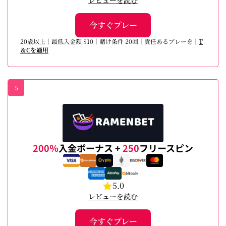
今すぐプレー
20歳以上｜最低入金額 $10｜賭け条件 20回｜責任あるプレーを｜
T
＆Cを適用
5
200％
入金ボーナス +
250
フリースピン
5.0
レビューを読む
今すぐプレー